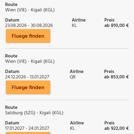
Route
Wien (VIE) - Kigali (KGL)
Datum
Airline
Preis
23.08.2026 - 30.08.2026
KL
ab 810,00 €
Fluege finden
Route
Wien (VIE) - Kigali (KGL)
Datum
Airline
Preis
24.12.2026 - 13.01.2027
QR
ab 853,00 €
Fluege finden
Route
Salzburg (SZG) - Kigali (KGL)
Datum
Airline
Preis
17.01.2027 - 24.01.2027
KL
ab 922,00 €