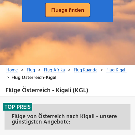
Flüge Österreich - Kigali (KGL)
TOP PREIS
Flüge von Österreich nach Kigali - unsere
günstigsten Angebote: