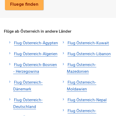
Fluege finden
Flüge ab Österreich in andere Länder
Flug Österreich-Ägypten
Flug Österreich-Kuwait
Flug Österreich-Algerien
Flug Österreich-Libanon
Flug Österreich-Bosnien
Flug Österreich-
- Herzegowina
Mazedonien
Flug Österreich-
Flug Österreich-
Dänemark
Moldawien
Flug Österreich-
Flug Österreich-Nepal
Deutschland
Flug Österreich-