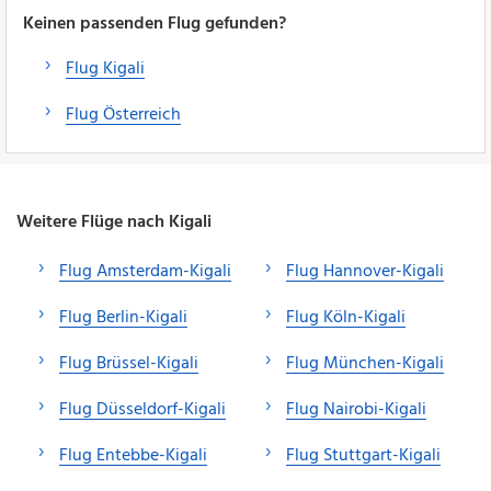
Keinen passenden Flug gefunden?
Flug Kigali
Flug Österreich
Weitere Flüge nach Kigali
Flug Amsterdam-Kigali
Flug Hannover-Kigali
Flug Berlin-Kigali
Flug Köln-Kigali
Flug Brüssel-Kigali
Flug München-Kigali
Flug Düsseldorf-Kigali
Flug Nairobi-Kigali
Flug Entebbe-Kigali
Flug Stuttgart-Kigali