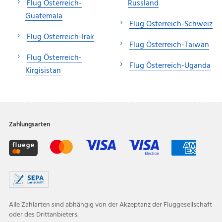
Flug Österreich-
Russland
Guatemala
Flug Österreich-Schweiz
Flug Österreich-Irak
Flug Österreich-Taiwan
Flug Österreich-
Flug Österreich-Uganda
Kirgisistan