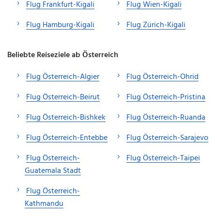
Flug Frankfurt-Kigali
Flug Wien-Kigali
Flug Hamburg-Kigali
Flug Zürich-Kigali
Beliebte Reiseziele ab Österreich
Flug Österreich-Algier
Flug Österreich-Ohrid
Flug Österreich-Beirut
Flug Österreich-Pristina
Flug Österreich-Bishkek
Flug Österreich-Ruanda
Flug Österreich-Entebbe
Flug Österreich-Sarajevo
Flug Österreich-
Flug Österreich-Taipei
Guatemala Stadt
Flug Österreich-
Kathmandu