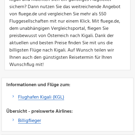
sichern? Dann nutzen Sie das weitreichende Angebot
von fluege.de und vergleichen Sie mehr als 550
Fluggesellschaften mit nur einem Klick. Mit fluege.de,
dem unabhängigen Vergleichsportal, fliegen Sie
preisbewusst von Österreich nach Kigali. Dank der
aktuellen und besten Preise finden Sie mit uns die
billigsten Flüge nach Kigali. Auf Wunsch teilen wir
Ihnen auch den günstigsten Reisetermin für Ihren
Wunschflug mit!
Informationen und Flüge zum:
Flughafen Kigali (KGL)
Übersicht - preiswerte Airlines:
Billigflieger