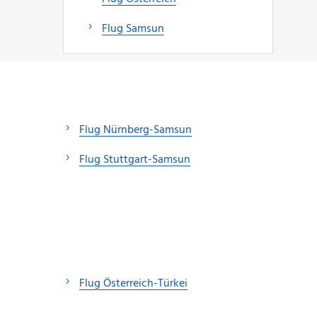
Flug Samsun
Flug Nürnberg-Samsun
Flug Stuttgart-Samsun
Flug Österreich-Türkei