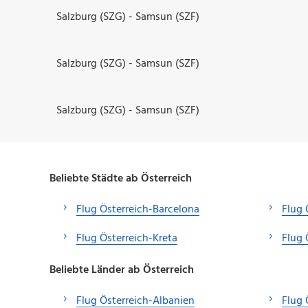
Salzburg (SZG) - Samsun (SZF)
Salzburg (SZG) - Samsun (SZF)
Salzburg (SZG) - Samsun (SZF)
Beliebte Städte ab Österreich
Flug Österreich-Barcelona
Flug 
Flug Österreich-Kreta
Flug 
Beliebte Länder ab Österreich
Flug Österreich-Albanien
Flug 