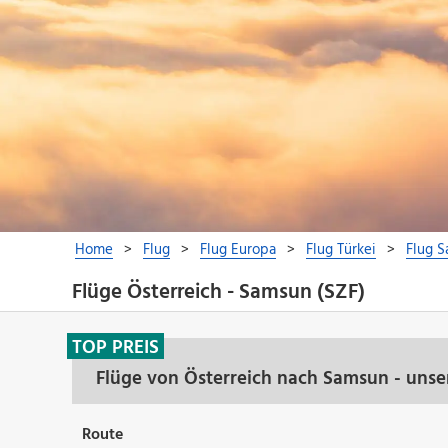
Flüge Österreich - Samsun (SZF)
TOP PREIS
Flüge von Österreich nach Samsun - unse
Route