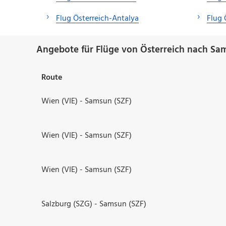
Flug Österreich-Antalya
Flug 
Angebote für Flüge von Österreich nach Sa
Route
Wien (VIE) - Samsun (SZF)
Wien (VIE) - Samsun (SZF)
Wien (VIE) - Samsun (SZF)
Salzburg (SZG) - Samsun (SZF)