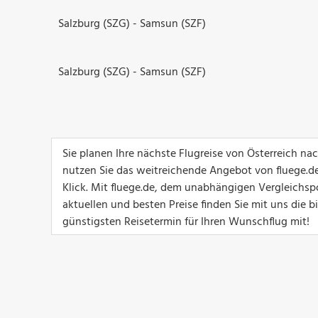
Salzburg (SZG) - Samsun (SZF)
Salzburg (SZG) - Samsun (SZF)
Sie planen Ihre nächste Flugreise von Österreich n
nutzen Sie das weitreichende Angebot von fluege.de
Klick. Mit fluege.de, dem unabhängigen Vergleichsp
aktuellen und besten Preise finden Sie mit uns die 
günstigsten Reisetermin für Ihren Wunschflug mit!