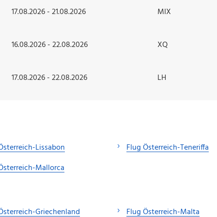
17.08.2026 - 21.08.2026
MIX
16.08.2026 - 22.08.2026
XQ
17.08.2026 - 22.08.2026
LH
Österreich-Lissabon
Flug Österreich-Teneriffa
Österreich-Mallorca
Österreich-Griechenland
Flug Österreich-Malta