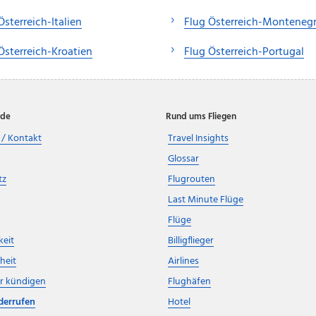
Österreich-Italien
Flug Österreich-Monteneg
Österreich-Kroatien
Flug Österreich-Portugal