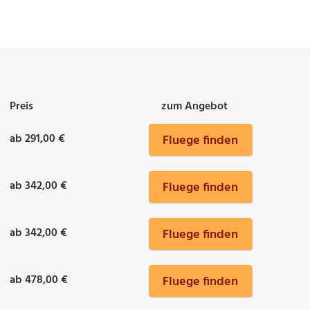
Preis
zum Angebot
ab 291,00 €
Fluege finden
ab 342,00 €
Fluege finden
ab 342,00 €
Fluege finden
ab 478,00 €
Fluege finden