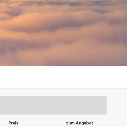
Preis
zum Angebot