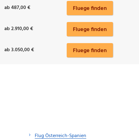
ab 487,00 €
Fluege finden
ab 2.910,00 €
Fluege finden
ab 3.050,00 €
Fluege finden
Flug Österreich-Spanien