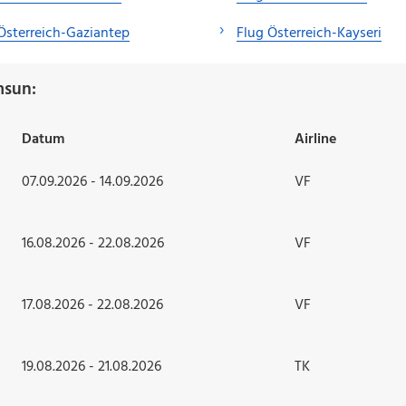
Österreich-Gaziantep
Flug Österreich-Kayseri
msun:
Datum
Airline
07.09.2026 - 14.09.2026
VF
16.08.2026 - 22.08.2026
VF
17.08.2026 - 22.08.2026
VF
19.08.2026 - 21.08.2026
TK