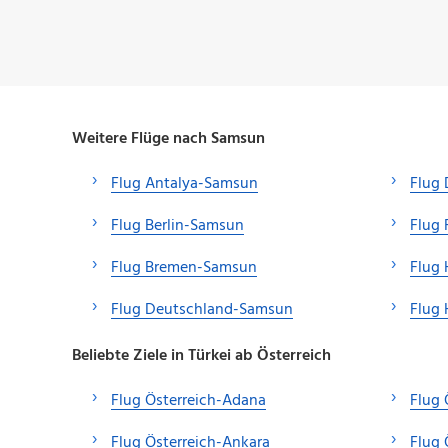
Weitere Flüge nach Samsun
Flug Antalya-Samsun
Flug
Flug Berlin-Samsun
Flug 
Flug Bremen-Samsun
Flug
Flug Deutschland-Samsun
Flug
Beliebte Ziele in Türkei ab Österreich
Flug Österreich-Adana
Flug 
Flug Österreich-Ankara
Flug 