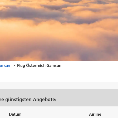
re günstigsten Angebote:
Datum
Airline