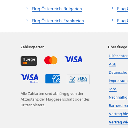
Flug Österreich-Bulgarien
Flug 
Flug Österreich-Frankreich
Flug 