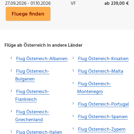
27.09.2026 - 01.10.2026
VF
ab 239,00 €
Fluege finden
Flüge ab Österreich in andere Länder
Flug Österreich-Albanien
Flug Österreich-Kroatien
Flug Österreich-
Flug Österreich-Malta
Bulgarien
Flug Österreich-
Flug Österreich-
Montenegro
Frankreich
Flug Österreich-Portugal
Flug Österreich-
Flug Österreich-Spanien
Griechenland
Flug Österreich-Zypern
Flug Österreich-Italien