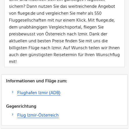
sichern? Dann nutzen Sie das weitreichende Angebot
von fluege.de und vergleichen Sie mehr als 550
Fluggesellschaften mit nur einem Klick. Mit fluege.de,
dem unabhängigen Vergleichsportal, fliegen Sie
preisbewusst von Österreich nach Izmir. Dank der
aktuellen und besten Preise finden Sie mit uns die
billigsten Flüge nach Izmir. Auf Wunsch teilen wir Ihnen
auch den günstigsten Reisetermin für Ihren Wunschflug
mit!
Informationen und Flüge zum:
Flughafen Izmir (ADB)
Gegenrichtung
Flug Izmir-Österreich