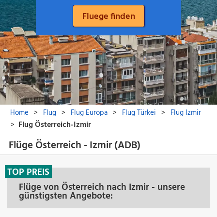
Flüge Österreich - Izmir (ADB)
TOP PREIS
Flüge von Österreich nach Izmir - unsere
günstigsten Angebote: