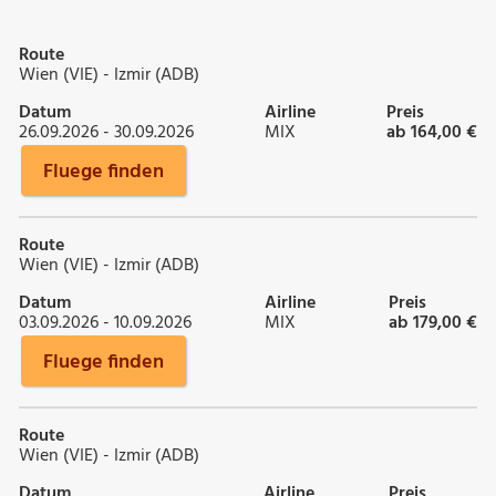
Route
Wien (VIE) - Izmir (ADB)
Datum
Airline
Preis
26.09.2026 - 30.09.2026
MIX
ab 164,00 €
Fluege finden
Route
Wien (VIE) - Izmir (ADB)
Datum
Airline
Preis
03.09.2026 - 10.09.2026
MIX
ab 179,00 €
Fluege finden
Route
Wien (VIE) - Izmir (ADB)
Datum
Airline
Preis