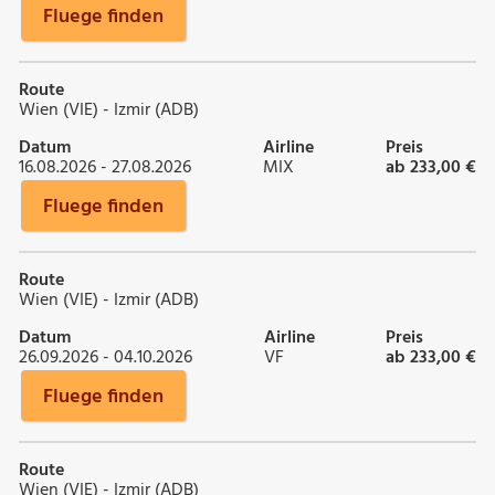
Fluege finden
Route
Wien (VIE) - Izmir (ADB)
Datum
Airline
Preis
16.08.2026 - 27.08.2026
MIX
ab 233,00 €
Fluege finden
Route
Wien (VIE) - Izmir (ADB)
Datum
Airline
Preis
26.09.2026 - 04.10.2026
VF
ab 233,00 €
Fluege finden
Route
Wien (VIE) - Izmir (ADB)