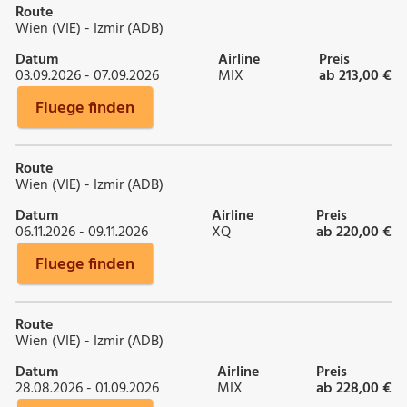
Route
Wien (VIE) - Izmir (ADB)
Datum
Airline
Preis
03.09.2026 - 07.09.2026
MIX
ab 213,00 €
Fluege finden
Route
Wien (VIE) - Izmir (ADB)
Datum
Airline
Preis
06.11.2026 - 09.11.2026
XQ
ab 220,00 €
Fluege finden
Route
Wien (VIE) - Izmir (ADB)
Datum
Airline
Preis
28.08.2026 - 01.09.2026
MIX
ab 228,00 €