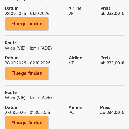
Datum
Airline
Preis
28.09.2026 - 01.10.2026
VF
ab 233,00 €
Fluege finden
Route
Wien (VIE) - Izmir (ADB)
Datum
Airline
Preis
28.09.2026 - 02.10.2026
VF
ab 233,00 €
Fluege finden
Route
Wien (VIE) - Izmir (ADB)
Datum
Airline
Preis
27.08.2026 - 01.09.2026
PC
ab 234,00 €
Fluege finden