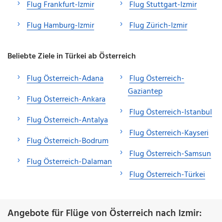
Flug Frankfurt-Izmir
Flug Stuttgart-Izmir
Flug Hamburg-Izmir
Flug Zürich-Izmir
Beliebte Ziele in Türkei ab Österreich
Flug Österreich-Adana
Flug Österreich-
Gaziantep
Flug Österreich-Ankara
Flug Österreich-Istanbul
Flug Österreich-Antalya
Flug Österreich-Kayseri
Flug Österreich-Bodrum
Flug Österreich-Samsun
Flug Österreich-Dalaman
Flug Österreich-Türkei
Angebote für Flüge von Österreich nach Izmir: