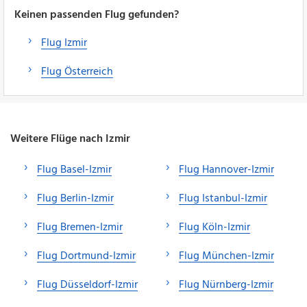
Keinen passenden Flug gefunden?
Flug Izmir
Flug Österreich
Weitere Flüge nach Izmir
Flug Basel-Izmir
Flug Hannover-Izmir
Flug Berlin-Izmir
Flug Istanbul-Izmir
Flug Bremen-Izmir
Flug Köln-Izmir
Flug Dortmund-Izmir
Flug München-Izmir
Flug Düsseldorf-Izmir
Flug Nürnberg-Izmir