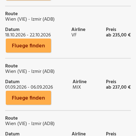
Route
Wien (VIE) - Izmir (ADB)
Datum
Airline
Preis
18.10.2026 - 22.10.2026
VF
ab 235,00 €
Fluege finden
Route
Wien (VIE) - Izmir (ADB)
Datum
Airline
Preis
01.09.2026 - 06.09.2026
MIX
ab 237,00 €
Fluege finden
Route
Wien (VIE) - Izmir (ADB)
Datum
Airline
Preis