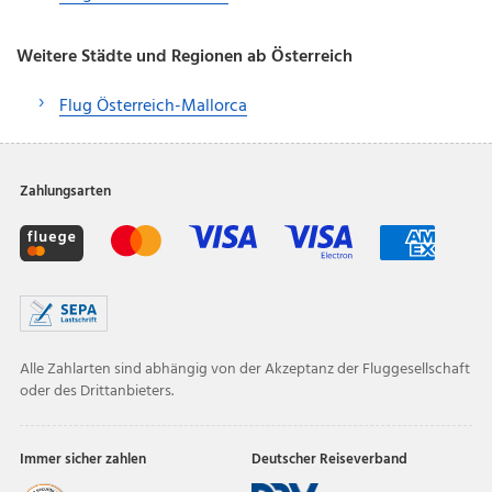
Weitere Städte und Regionen ab Österreich
Flug Österreich-Mallorca