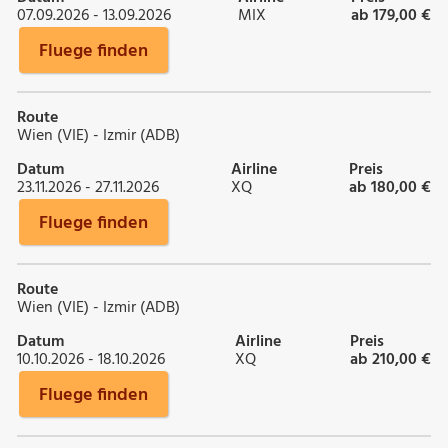
07.09.2026 - 13.09.2026
MIX
ab 179,00 €
Fluege finden
Route
Wien (VIE) - Izmir (ADB)
Datum
Airline
Preis
23.11.2026 - 27.11.2026
XQ
ab 180,00 €
Fluege finden
Route
Wien (VIE) - Izmir (ADB)
Datum
Airline
Preis
10.10.2026 - 18.10.2026
XQ
ab 210,00 €
Fluege finden