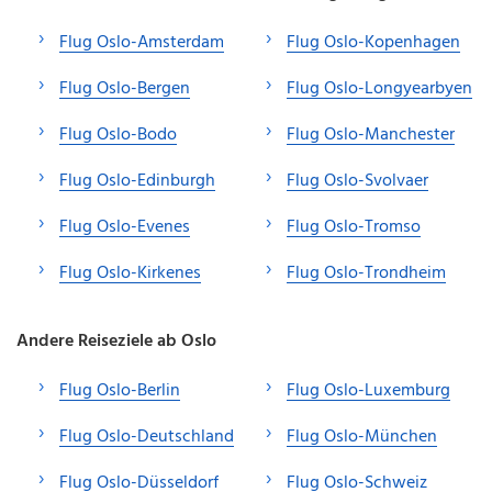
Flug Oslo-Amsterdam
Flug Oslo-Kopenhagen
Flug Oslo-Bergen
Flug Oslo-Longyearbyen
Flug Oslo-Bodo
Flug Oslo-Manchester
Flug Oslo-Edinburgh
Flug Oslo-Svolvaer
Flug Oslo-Evenes
Flug Oslo-Tromso
Flug Oslo-Kirkenes
Flug Oslo-Trondheim
Andere Reiseziele ab Oslo
Flug Oslo-Berlin
Flug Oslo-Luxemburg
Flug Oslo-Deutschland
Flug Oslo-München
Flug Oslo-Düsseldorf
Flug Oslo-Schweiz