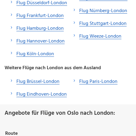
Flug Düsseldorf-London
Flug Nürnberg-London
Flug Frankfurt-London
Flug Stuttgart-London
Flug Hamburg-London
Flug Weeze-London
Flug Hannover-London
Flug Köln-London
Weitere Flüge nach London aus dem Ausland
Flug Brüssel-London
Flug Paris-London
Flug Eindhoven-London
Angebote für Flüge von Oslo nach London:
Route