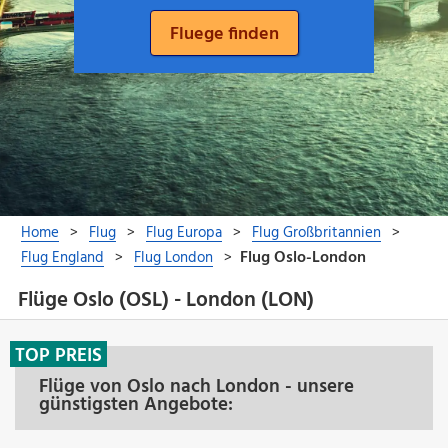
Flüge Oslo (OSL) - London (LON)
TOP PREIS
Flüge von Oslo nach London - unsere
günstigsten Angebote: