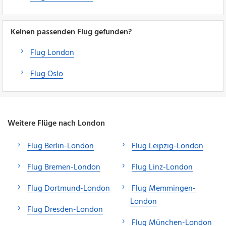
Keinen passenden Flug gefunden?
Flug London
Flug Oslo
Weitere Flüge nach London
Flug Berlin-London
Flug Leipzig-London
Flug Bremen-London
Flug Linz-London
Flug Dortmund-London
Flug Memmingen-
London
Flug Dresden-London
Flug München-London