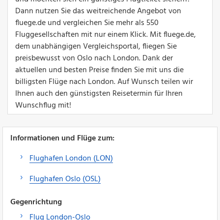
Dann nutzen Sie das weitreichende Angebot von
fluege.de und vergleichen Sie mehr als 550
Fluggesellschaften mit nur einem Klick. Mit fluege.de,
dem unabhängigen Vergleichsportal, fliegen Sie
preisbewusst von Oslo nach London. Dank der
aktuellen und besten Preise finden Sie mit uns die
billigsten Flüge nach London. Auf Wunsch teilen wir
Ihnen auch den günstigsten Reisetermin für Ihren
Wunschflug mit!
Informationen und Flüge zum:
Flughafen London (LON)
Flughafen Oslo (OSL)
Gegenrichtung
Flug London-Oslo