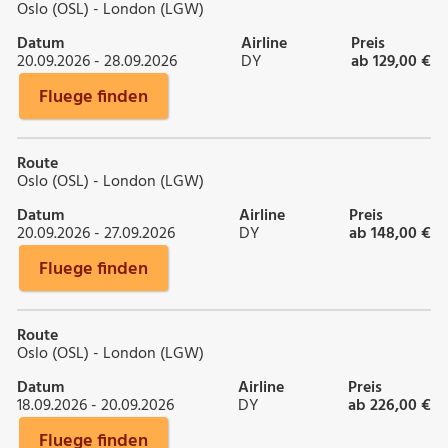
Oslo (OSL) - London (LGW)
Datum
Airline
Preis
20.09.2026 - 28.09.2026
DY
ab 129,00 €
Fluege finden
Route
Oslo (OSL) - London (LGW)
Datum
Airline
Preis
20.09.2026 - 27.09.2026
DY
ab 148,00 €
Fluege finden
Route
Oslo (OSL) - London (LGW)
Datum
Airline
Preis
18.09.2026 - 20.09.2026
DY
ab 226,00 €
Fluege finden