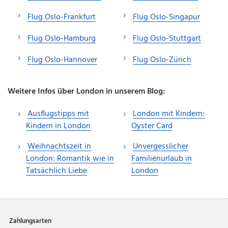
Flug Oslo-Frankfurt
Flug Oslo-Singapur
Flug Oslo-Hamburg
Flug Oslo-Stuttgart
Flug Oslo-Hannover
Flug Oslo-Zürich
Weitere Infos über London in unserem Blog:
Ausflugstipps mit
London mit Kindern:
Kindern in London
Oyster Card
Weihnachtszeit in
Unvergesslicher
London: Romantik wie in
Familienurlaub in
Tatsächlich Liebe
London