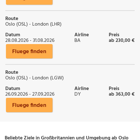
Route
Oslo (OSL) - London (LHR)
Datum
Airline
Preis
28.08.2026 - 31.08.2026
BA
ab 230,00 €
Fluege finden
Route
Oslo (OSL) - London (LGW)
Datum
Airline
Preis
26.09.2026 - 27.09.2026
DY
ab 363,00 €
Fluege finden
Beliebte Ziele in Großbritannien und Umgebung ab Oslo