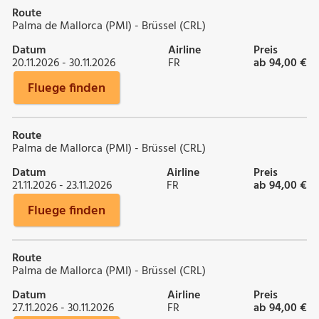
Route
Palma de Mallorca (PMI) - Brüssel (CRL)
Datum
Airline
Preis
20.11.2026 - 30.11.2026
FR
ab 94,00 €
Fluege finden
Route
Palma de Mallorca (PMI) - Brüssel (CRL)
Datum
Airline
Preis
21.11.2026 - 23.11.2026
FR
ab 94,00 €
Fluege finden
Route
Palma de Mallorca (PMI) - Brüssel (CRL)
Datum
Airline
Preis
27.11.2026 - 30.11.2026
FR
ab 94,00 €