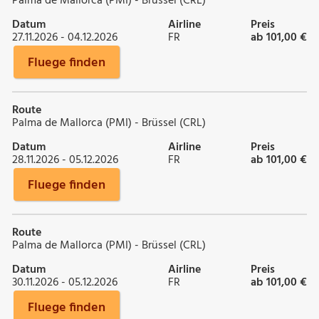
Palma de Mallorca (PMI) - Brüssel (CRL)
Datum
Airline
Preis
27.11.2026 - 04.12.2026
FR
ab 101,00 €
Fluege finden
Route
Palma de Mallorca (PMI) - Brüssel (CRL)
Datum
Airline
Preis
28.11.2026 - 05.12.2026
FR
ab 101,00 €
Fluege finden
Route
Palma de Mallorca (PMI) - Brüssel (CRL)
Datum
Airline
Preis
30.11.2026 - 05.12.2026
FR
ab 101,00 €
Fluege finden