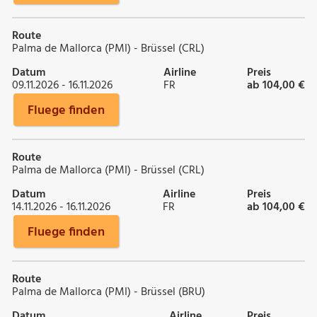
Route
Palma de Mallorca (PMI) - Brüssel (CRL)
Datum
Airline
Preis
09.11.2026 - 16.11.2026
FR
ab 104,00 €
Fluege finden
Route
Palma de Mallorca (PMI) - Brüssel (CRL)
Datum
Airline
Preis
14.11.2026 - 16.11.2026
FR
ab 104,00 €
Fluege finden
Route
Palma de Mallorca (PMI) - Brüssel (BRU)
Datum
Airline
Preis