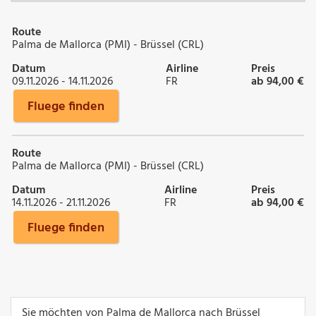
Route
Palma de Mallorca (PMI) - Brüssel (CRL)
Datum
Airline
Preis
09.11.2026 - 14.11.2026
FR
ab 94,00 €
Fluege finden
Route
Palma de Mallorca (PMI) - Brüssel (CRL)
Datum
Airline
Preis
14.11.2026 - 21.11.2026
FR
ab 94,00 €
Fluege finden
Sie möchten von Palma de Mallorca nach Brüssel