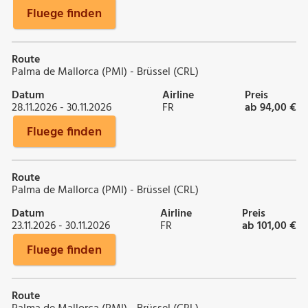
Fluege finden
Route
Palma de Mallorca (PMI) - Brüssel (CRL)
Datum
Airline
Preis
28.11.2026 - 30.11.2026
FR
ab 94,00 €
Fluege finden
Route
Palma de Mallorca (PMI) - Brüssel (CRL)
Datum
Airline
Preis
23.11.2026 - 30.11.2026
FR
ab 101,00 €
Fluege finden
Route