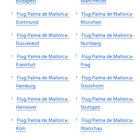
Budapest
Manchester
Flug Palma de Mallorca-
Flug Palma de Mallorca-
Dortmund
München
Flug Palma de Mallorca-
Flug Palma de Mallorca-
Düsseldorf
Nürnberg
Flug Palma de Mallorca-
Flug Palma de Mallorca-
Frankfurt
Prag
Flug Palma de Mallorca-
Flug Palma de Mallorca-
Hamburg
Stockholm
Flug Palma de Mallorca-
Flug Palma de Mallorca-
Hannover
Stuttgart
Flug Palma de Mallorca-
Flug Palma de Mallorca-
Köln
Warschau