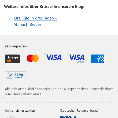
Weitere Infos über Brüssel in unserem Blog:
Drei Kilo in drei Tagen –
Ab nach Brüssel