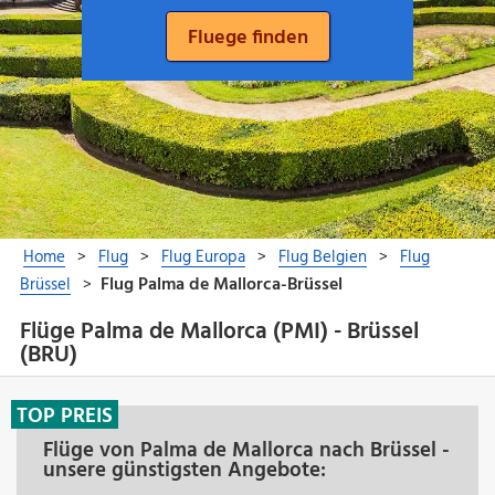
Flüge Palma de Mallorca (PMI) - Brüssel
(BRU)
TOP PREIS
Flüge von Palma de Mallorca nach Brüssel -
unsere günstigsten Angebote: