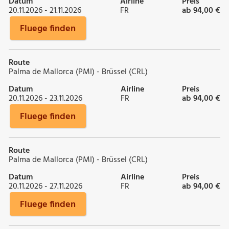
Datum
Airline
Preis
20.11.2026 - 21.11.2026
FR
ab 94,00 €
Fluege finden
Route
Palma de Mallorca (PMI) - Brüssel (CRL)
Datum
Airline
Preis
20.11.2026 - 23.11.2026
FR
ab 94,00 €
Fluege finden
Route
Palma de Mallorca (PMI) - Brüssel (CRL)
Datum
Airline
Preis
20.11.2026 - 27.11.2026
FR
ab 94,00 €
Fluege finden