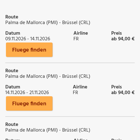
Route
Palma de Mallorca (PMI) - Brüssel (CRL)
Datum
Airline
Preis
09.11.2026 - 14.11.2026
FR
ab 94,00 €
Fluege finden
Route
Palma de Mallorca (PMI) - Brüssel (CRL)
Datum
Airline
Preis
14.11.2026 - 21.11.2026
FR
ab 94,00 €
Fluege finden
Route
Palma de Mallorca (PMI) - Brüssel (CRL)