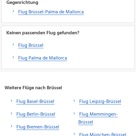
Gegenrichtung
Flug Brüssel-Palma de Mallorca
Keinen passenden Flug gefunden?
Flug Brüssel
Flug Palma de Mallorca
Weitere Flüge nach Brüssel
Flug Basel-Brüssel
Flug Leipzig-Brüssel
Flug Berlin-Brüssel
Flug Memmingen-
Brüssel
Flug Bremen-Brüssel
Flug München-Brüssel