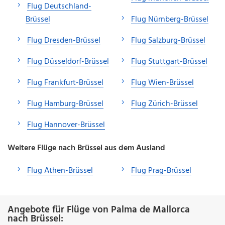
Flug Deutschland-
Brüssel
Flug Nürnberg-Brüssel
Flug Dresden-Brüssel
Flug Salzburg-Brüssel
Flug Düsseldorf-Brüssel
Flug Stuttgart-Brüssel
Flug Frankfurt-Brüssel
Flug Wien-Brüssel
Flug Hamburg-Brüssel
Flug Zürich-Brüssel
Flug Hannover-Brüssel
Weitere Flüge nach Brüssel aus dem Ausland
Flug Athen-Brüssel
Flug Prag-Brüssel
Angebote für Flüge von Palma de Mallorca
nach Brüssel: