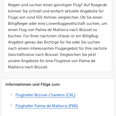
fliegen und suchen einen günstigen Flug? Auf fluege.de
können Sie schnell und einfach aktuelle Angebote für
Flüge von rund 550 Airlines vergleichen. Ob Sie einen
Billigflieger oder eine Linienfluggesellschaft suchen, um
einen Flug von Palma de Mallorca nach Brüssel zu
buchen. Für Ihren nächsten Urlaub ist ein Billigflug-
Angebot genau das Richtige für Sie oder Sie suchen
nach einem interessanten Flugangebot für Ihre nächste
Geschäftsreise nach Brüssel. Vergleichen Sie jetzt
unsere Angebote für eine Flugreise von Palma de
Mallorca nach Brüssel.
Informationen und Flüge zum:
Flughafen Brüssel-Charleroi (CRL)
Flughafen Palma de Mallorca (PMI)