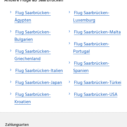
Andere Flüge ab Saarbrücken
Flug Saarbrücken-
Flug Saarbrücken-
Ägypten
Luxemburg
Flug Saarbrücken-
Flug Saarbrücken-Malta
Bulgarien
Flug Saarbrücken-
Flug Saarbrücken-
Portugal
Griechenland
Flug Saarbrücken-
Flug Saarbrücken-Italien
Spanien
Flug Saarbrücken-Japan
Flug Saarbrücken-Türkei
Flug Saarbrücken-
Flug Saarbrücken-USA
Kroatien