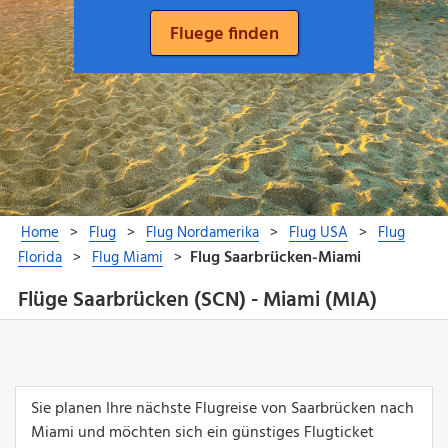
Flüge Saarbrücken (SCN) - Miami (MIA)
Sie planen Ihre nächste Flugreise von Saarbrücken nach
Miami und möchten sich ein günstiges Flugticket