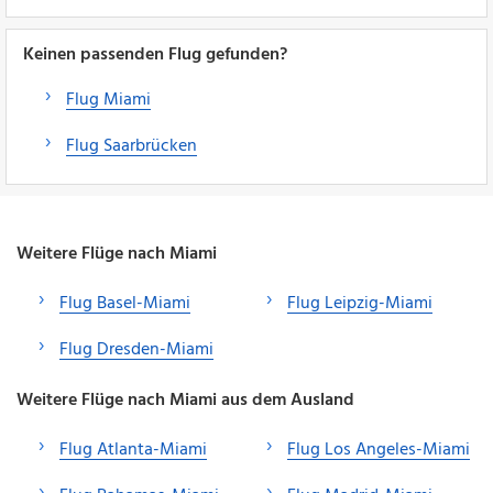
Keinen passenden Flug gefunden?
Flug Miami
Flug Saarbrücken
Weitere Flüge nach Miami
Flug Basel-Miami
Flug Leipzig-Miami
Flug Dresden-Miami
Weitere Flüge nach Miami aus dem Ausland
Flug Atlanta-Miami
Flug Los Angeles-Miami