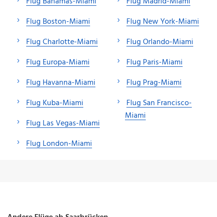
Flug Bahamas-Miami
Flug Madrid-Miami
Flug Boston-Miami
Flug New York-Miami
Flug Charlotte-Miami
Flug Orlando-Miami
Flug Europa-Miami
Flug Paris-Miami
Flug Havanna-Miami
Flug Prag-Miami
Flug Kuba-Miami
Flug San Francisco-
Miami
Flug Las Vegas-Miami
Flug London-Miami