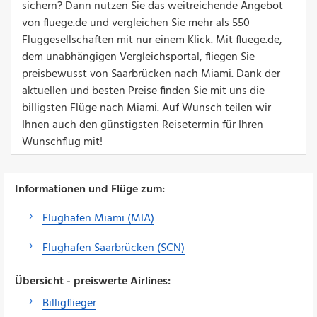
sichern? Dann nutzen Sie das weitreichende Angebot
von fluege.de und vergleichen Sie mehr als 550
Fluggesellschaften mit nur einem Klick. Mit fluege.de,
dem unabhängigen Vergleichsportal, fliegen Sie
preisbewusst von Saarbrücken nach Miami. Dank der
aktuellen und besten Preise finden Sie mit uns die
billigsten Flüge nach Miami. Auf Wunsch teilen wir
Ihnen auch den günstigsten Reisetermin für Ihren
Wunschflug mit!
Informationen und Flüge zum:
Flughafen Miami (MIA)
Flughafen Saarbrücken (SCN)
Übersicht - preiswerte Airlines:
Billigflieger