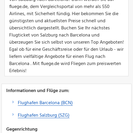
fluege.de, dem Vergleichsportal von mehr als 550
Airlines, mit Sicherheit fündig. Hier bekommen Sie die
günstigsten und aktuellsten Preise schnell und
übersichtlich dargestellt. Buchen Sie Ihr nächstes
Flugticket von Salzburg nach Barcelona und
überzeugen Sie sich selbst von unseren Top Angeboten!
Egal ob für eine Geschäftsreise oder für den Urlaub - wir
liefern vielfältige Angebote für einen Flug nach
Barcelona . Mit fluege.de wird Fliegen zum preiswerten
Erlebnis!
Informationen und Flüge zum:
Flughafen Barcelona (BCN)
Flughafen Salzburg (SZG)
Gegenrichtung