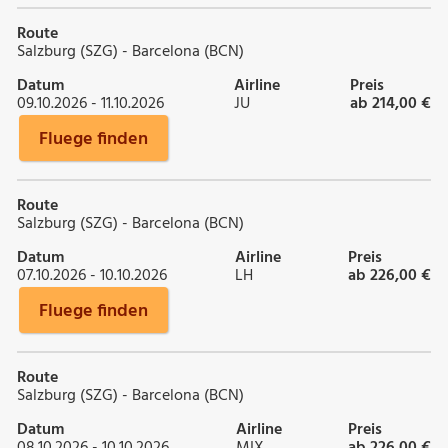
Route
Salzburg (SZG) - Barcelona (BCN)
Datum
Airline
Preis
09.10.2026 - 11.10.2026
JU
ab 214,00 €
Fluege finden
Route
Salzburg (SZG) - Barcelona (BCN)
Datum
Airline
Preis
07.10.2026 - 10.10.2026
LH
ab 226,00 €
Fluege finden
Route
Salzburg (SZG) - Barcelona (BCN)
Datum
Airline
Preis
08.10.2026 - 10.10.2026
MIX
ab 226,00 €