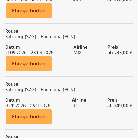
Fluege finden
Route
Salzburg (SZG) - Barcelona (BCN)
Datum
Airline
Preis
21.09.2026 - 28.09.2026
MIX
ab 235,00 €
Fluege finden
Route
Salzburg (SZG) - Barcelona (BCN)
Datum
Airline
Preis
02.11.2026 - 05.11.2026
JU
ab 249,00 €
Fluege finden
Route