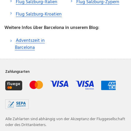
Flug Salzburg-Italien
Flug Salzburg-Zypern
Flug Salzburg-Kroatien
Weitere Infos über Barcelona in unserem Blog:
Adventszeit in
Barcelona