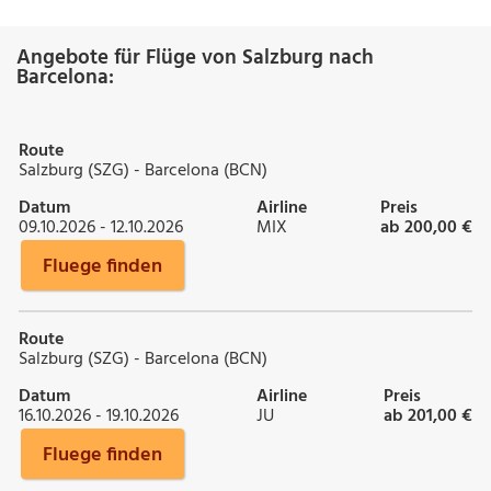
Angebote für Flüge von Salzburg nach
Barcelona:
Route
Salzburg (SZG) - Barcelona (BCN)
Datum
Airline
Preis
09.10.2026 - 12.10.2026
MIX
ab 200,00 €
Fluege finden
Route
Salzburg (SZG) - Barcelona (BCN)
Datum
Airline
Preis
16.10.2026 - 19.10.2026
JU
ab 201,00 €
Fluege finden