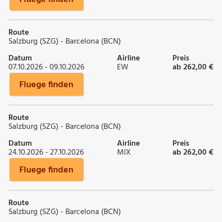
Route
Salzburg (SZG) - Barcelona (BCN)
Datum
Airline
Preis
07.10.2026 - 09.10.2026
EW
ab 262,00 €
Fluege finden
Route
Salzburg (SZG) - Barcelona (BCN)
Datum
Airline
Preis
24.10.2026 - 27.10.2026
MIX
ab 262,00 €
Fluege finden
Route
Salzburg (SZG) - Barcelona (BCN)