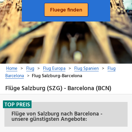
Flüge Salzburg (SZG) - Barcelona (BCN)
TOP PREIS
Flüge von Salzburg nach Barcelona -
unsere günstigsten Angebote: