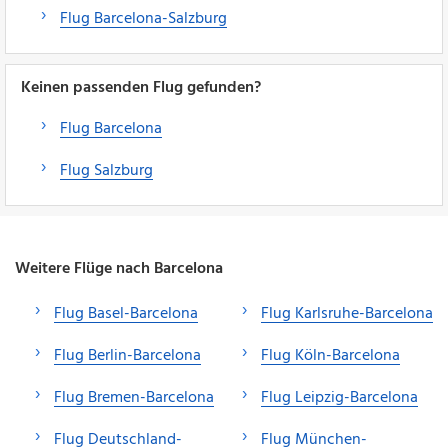
Flug Barcelona-Salzburg
Keinen passenden Flug gefunden?
Flug Barcelona
Flug Salzburg
Weitere Flüge nach Barcelona
Flug Basel-Barcelona
Flug Karlsruhe-Barcelona
Flug Berlin-Barcelona
Flug Köln-Barcelona
Flug Bremen-Barcelona
Flug Leipzig-Barcelona
Flug Deutschland-
Flug München-