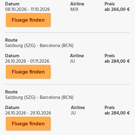
Datum
Airline
Preis
08.10.2026 - 11.10.2026
MIX
ab 266,00 €
Fluege finden
Route
Salzburg (SZG) - Barcelona (BCN)
Datum
Airline
Preis
26.10.2026 - 01.11.2026
JU
ab 284,00 €
Fluege finden
Route
Salzburg (SZG) - Barcelona (BCN)
Datum
Airline
Preis
26.10.2026 - 29.10.2026
JU
ab 284,00 €
Fluege finden