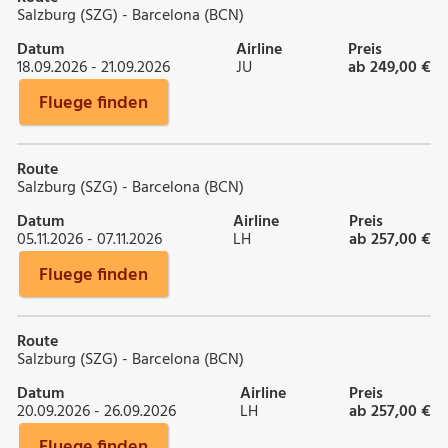
Salzburg (SZG) - Barcelona (BCN)
Datum
Airline
Preis
18.09.2026 - 21.09.2026
JU
ab 249,00 €
Fluege finden
Route
Salzburg (SZG) - Barcelona (BCN)
Datum
Airline
Preis
05.11.2026 - 07.11.2026
LH
ab 257,00 €
Fluege finden
Route
Salzburg (SZG) - Barcelona (BCN)
Datum
Airline
Preis
20.09.2026 - 26.09.2026
LH
ab 257,00 €
Fluege finden