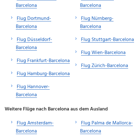
Barcelona
Barcelona
Flug Dortmund-
Flug Nürnberg-
Barcelona
Barcelona
Flug Düsseldorf-
Flug Stuttgart-Barcelona
Barcelona
Flug Wien-Barcelona
Flug Frankfurt-Barcelona
Flug Zürich-Barcelona
Flug Hamburg-Barcelona
Flug Hannover-
Barcelona
Weitere Flüge nach Barcelona aus dem Ausland
Flug Amsterdam-
Flug Palma de Mallorca-
Barcelona
Barcelona