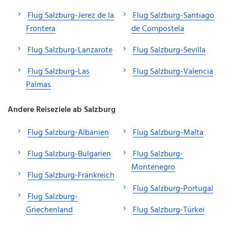
Flug Salzburg-Jerez de la
Flug Salzburg-Santiago
Frontera
de Compostela
Flug Salzburg-Lanzarote
Flug Salzburg-Sevilla
Flug Salzburg-Las
Flug Salzburg-Valencia
Palmas
Andere Reiseziele ab Salzburg
Flug Salzburg-Albanien
Flug Salzburg-Malta
Flug Salzburg-Bulgarien
Flug Salzburg-
Montenegro
Flug Salzburg-Frankreich
Flug Salzburg-Portugal
Flug Salzburg-
Griechenland
Flug Salzburg-Türkei