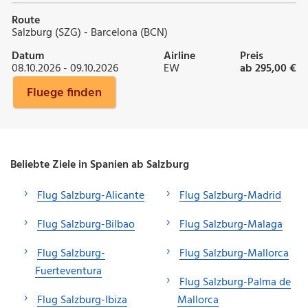
Route
Salzburg (SZG) - Barcelona (BCN)
Datum
Airline
Preis
08.10.2026 - 09.10.2026
EW
ab 295,00 €
Fluege finden
Beliebte Ziele in Spanien ab Salzburg
Flug Salzburg-Alicante
Flug Salzburg-Madrid
Flug Salzburg-Bilbao
Flug Salzburg-Malaga
Flug Salzburg-
Flug Salzburg-Mallorca
Fuerteventura
Flug Salzburg-Palma de
Flug Salzburg-Ibiza
Mallorca