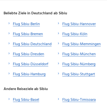
Beliebte Ziele in Deutschland ab Sibiu
Flug Sibiu-Berlin
Flug Sibiu-Hannover
Flug Sibiu-Bremen
Flug Sibiu-Köln
Flug Sibiu-Deutschland
Flug Sibiu-Memmingen
Flug Sibiu-Dresden
Flug Sibiu-München
Flug Sibiu-Düsseldorf
Flug Sibiu-Nürnberg
Flug Sibiu-Hamburg
Flug Sibiu-Stuttgart
Andere Reiseziele ab Sibiu
Flug Sibiu-Basel
Flug Sibiu-Timisoara