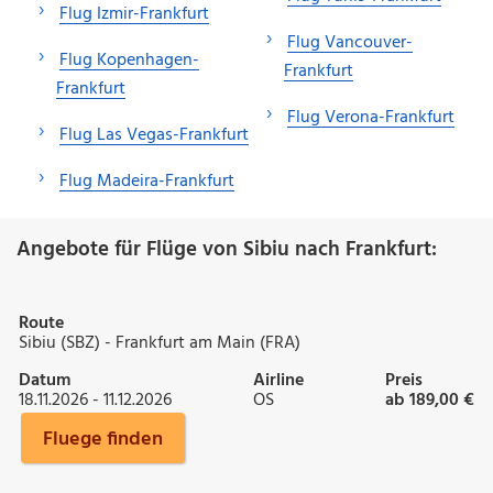
Flug Izmir-Frankfurt
Flug Vancouver-
Flug Kopenhagen-
Frankfurt
Frankfurt
Flug Verona-Frankfurt
Flug Las Vegas-Frankfurt
Flug Madeira-Frankfurt
Angebote für Flüge von Sibiu nach Frankfurt:
Route
Sibiu (SBZ) - Frankfurt am Main (FRA)
Datum
Airline
Preis
18.11.2026 - 11.12.2026
OS
ab 189,00 €
Fluege finden