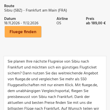
Route
Sibiu (SBZ) - Frankfurt am Main (FRA)
Datum
Airline
Preis
18.11.2026 - 11.12.2026
OS
ab 189,00 €
Fluege finden
Sie planen Ihre nächste Flugreise von Sibiu nach
Frankfurt und möchten sich ein günstiges Flugticket
sichern? Dann nutzen Sie das weitreichende Angebot
von fluege.de und vergleichen Sie mehr als 550
Fluggesellschaften mit nur einem Klick. Mit fluege.de,
dem unabhängigen Vergleichsportal, fliegen Sie
preisbewusst von Sibiu nach Frankfurt. Dank der
aktuellen und besten Preise finden Sie mit uns die
billigsten Flüge nach Frankfurt. Auf Wunsch teilen wir