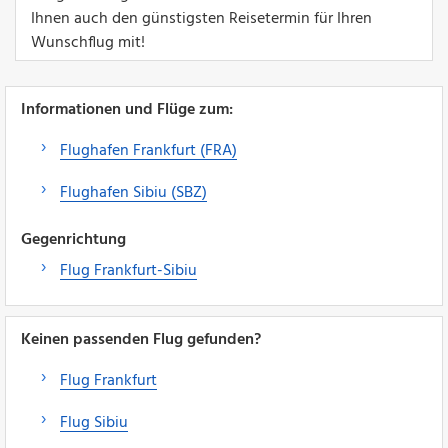
Ihnen auch den günstigsten Reisetermin für Ihren
Wunschflug mit!
Informationen und Flüge zum:
Flughafen Frankfurt (FRA)
Flughafen Sibiu (SBZ)
Gegenrichtung
Flug Frankfurt-Sibiu
Keinen passenden Flug gefunden?
Flug Frankfurt
Flug Sibiu