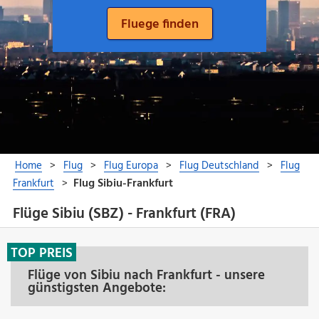
Flüge Sibiu (SBZ) - Frankfurt (FRA)
TOP PREIS
Flüge von Sibiu nach Frankfurt - unsere
günstigsten Angebote: