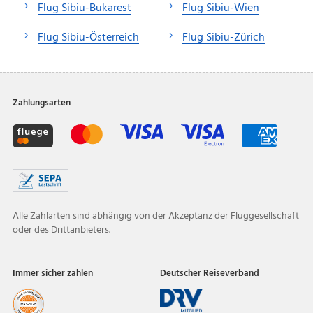
Flug Sibiu-Bukarest
Flug Sibiu-Wien
Flug Sibiu-Österreich
Flug Sibiu-Zürich