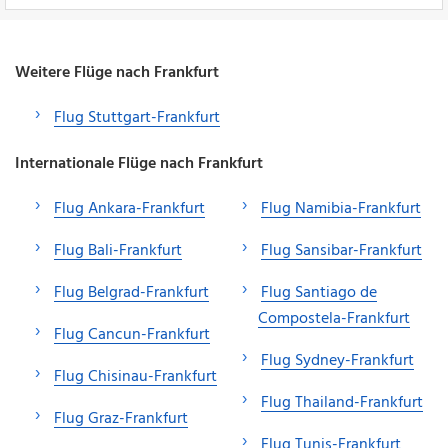
Weitere Flüge nach Frankfurt
Flug Stuttgart-Frankfurt
Internationale Flüge nach Frankfurt
Flug Ankara-Frankfurt
Flug Namibia-Frankfurt
Flug Bali-Frankfurt
Flug Sansibar-Frankfurt
Flug Belgrad-Frankfurt
Flug Santiago de
Compostela-Frankfurt
Flug Cancun-Frankfurt
Flug Sydney-Frankfurt
Flug Chisinau-Frankfurt
Flug Thailand-Frankfurt
Flug Graz-Frankfurt
Flug Tunis-Frankfurt