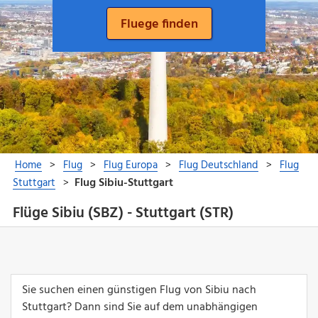
Flüge Sibiu (SBZ) - Stuttgart (STR)
Sie suchen einen günstigen Flug von Sibiu nach
Stuttgart? Dann sind Sie auf dem unabhängigen