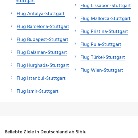
Stuttgart
Flug Lissabon-Stuttgart
Flug Antalya-Stuttgart
Flug Mallorca-Stuttgart
Flug Barcelona-Stuttgart
Flug Pristina-Stuttgart
Flug Budapest-Stuttgart
Flug Pula-Stuttgart
Flug Dalaman-Stuttgart
Flug Türkei-Stuttgart
Flug Hurghada-Stuttgart
Flug Wien-Stuttgart
Flug Istanbul-Stuttgart
Flug Izmir-Stuttgart
Beliebte Ziele in Deutschland ab Sibiu