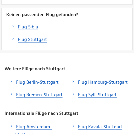
Keinen passenden Flug gefunden?
Flug Sibiu
Flug Stuttgart
Weitere Flüge nach Stuttgart
Flug Berlin-Stuttgart
Flug Hamburg-Stuttgart
Flug Bremen-Stuttgart
Flug Sylt-Stuttgart
Internationale Flüge nach Stuttgart
Flug Amsterdam-
Flug Kavala-Stuttgart