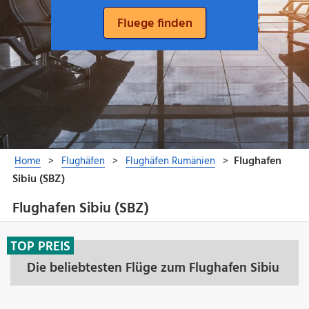
Flughafen Sibiu (SBZ)
TOP PREIS
Die beliebtesten Flüge zum Flughafen Sibiu