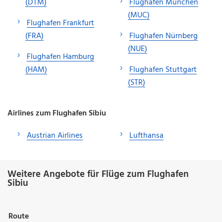
(DTM)
Flughafen München
(MUC)
Flughafen Frankfurt
(FRA)
Flughafen Nürnberg
(NUE)
Flughafen Hamburg
(HAM)
Flughafen Stuttgart
(STR)
Airlines zum Flughafen Sibiu
Austrian Airlines
Lufthansa
Weitere Angebote für Flüge zum Flughafen
Sibiu
Route