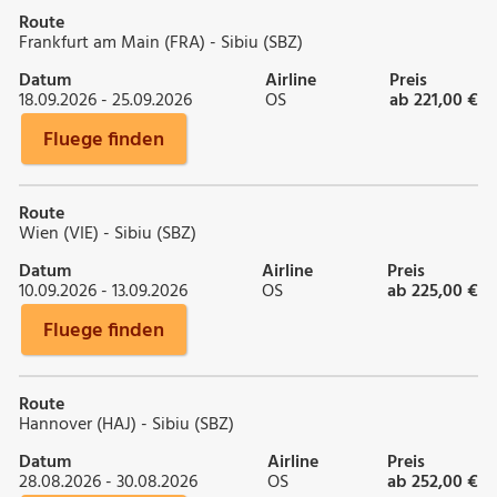
Route
Frankfurt am Main (FRA) - Sibiu (SBZ)
Datum
Airline
Preis
18.09.2026 - 25.09.2026
OS
ab 221,00 €
Fluege finden
Route
Wien (VIE) - Sibiu (SBZ)
Datum
Airline
Preis
10.09.2026 - 13.09.2026
OS
ab 225,00 €
Fluege finden
Route
Hannover (HAJ) - Sibiu (SBZ)
Datum
Airline
Preis
28.08.2026 - 30.08.2026
OS
ab 252,00 €