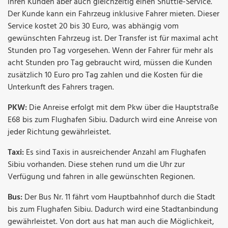
ihren Kunden aber auch gleichzeitig einen Shuttle-Service.
Der Kunde kann ein Fahrzeug inklusive Fahrer mieten. Dieser
Service kostet 20 bis 30 Euro, was abhängig vom
gewünschten Fahrzeug ist. Der Transfer ist für maximal acht
Stunden pro Tag vorgesehen. Wenn der Fahrer für mehr als
acht Stunden pro Tag gebraucht wird, müssen die Kunden
zusätzlich 10 Euro pro Tag zahlen und die Kosten für die
Unterkunft des Fahrers tragen.
PKW:
Die Anreise erfolgt mit dem Pkw über die Hauptstraße
E68 bis zum Flughafen Sibiu. Dadurch wird eine Anreise von
jeder Richtung gewährleistet.
Taxi:
Es sind Taxis in ausreichender Anzahl am Flughafen
Sibiu vorhanden. Diese stehen rund um die Uhr zur
Verfügung und fahren in alle gewünschten Regionen.
Bus:
Der Bus Nr. 11 fährt vom Hauptbahnhof durch die Stadt
bis zum Flughafen Sibiu. Dadurch wird eine Stadtanbindung
gewährleistet. Von dort aus hat man auch die Möglichkeit,