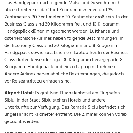
Das Handgepäck darf folgende Maße und Gewichte nicht
überschreiten: es darf fünf Kilogramm wiegen und 35
Zentimeter x 20 Zentimeter x 30 Zentimeter groß sein. In der
Business Class sind 30 Kilogramm frei, und 10 Kilogramm
Handgepäck dürfen mitgebracht werden. Lufthansa und
österreichische Airlines haben folgende Bestimmungen: in
der Economy Class sind 20 Kilogramm und 8 Kilogramm
Handgepäck sowie zusätzlich ein Laptop frei. In der Business
Class dürfen Reisende sogar 30 Kilogramm Reisegepäck, 8
Kilogramm Handgepäck und einen Laptop mitnehmen.
Andere Airlines haben ähnliche Bestimmungen, die jedoch
vor Reiseantritt zu erfragen sind.
Airport Hotel:
Es gibt kein Flughafenhotel am Flughafen
Sibiu. In der Stadt Sibiu stehen Hotels und andere
Unterkünfte zur Verfügung. Das Ramada Sibiu befindet sich
ungefähr acht Kilometer entfernt. Die Zimmer können vorab
gebucht werden.