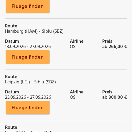
Fluege finden
Route
Hamburg (HAM) - Sibiu (SBZ)
Datum
Airline
Preis
18.09.2026 - 27.09.2026
OS
ab 266,00 €
Fluege finden
Route
Leipzig (LEJ) - Sibiu (SBZ)
Datum
Airline
Preis
23.09.2026 - 27.09.2026
OS
ab 300,00 €
Fluege finden
Route