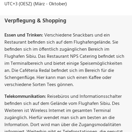
UTC+3 (OESZ) (März - Oktober)
Verpflegung & Shopping
Essen und Trinken:
Verschiedene Snackbars und ein
Restaurant befinden sich auf dem Flughafengelände. Sie
befinden sich im öffentlich zugänglichen Bereich im
Flughafen Sibiu. Das Restaurant NPS Catering befindet sich
im Terminalbereich und bietet einige Speisemöglichkeiten
an. Die Caféteria Redal befindet sich im Bereich für die
Schengenflüge. Hier kann man sich einen Kaffee oder
verschiedene Sorten Tees gönnen.
Telekommunikation:
Reisebüros und Informationsschalter
befinden sich auf dem Gelände vom Flughafen Sibiu. Des
Weiteren ist Wireless Internet im gesamten Terminal
zugänglich. Hierfür wendet man sich am besten an die
Information. Dort wird man über die Zugangsmodalitäten
informiert. Weiterhin gibt es Telefonstationen, die genutzt