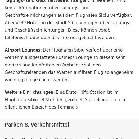
Tagungs- und Geschäftseinrichtungen:
Im Moment sind
keine Informationen über Tagungs- und
Geschäftseinrichtungen auf dem Flughafen Sibiu verfügbar.
Aber viele Hotels in der Stadt Sibiu verfügen über Tagungs-
und Geschäftseinrichtungen. Diese können vorab
telefonisch oder über das Internet gebucht werden.
Airport Lounges:
Der Flughafen Sibiu verfügt über eine
vornehm ausgestattete Business Lounge. In diesem sehr
modern und komfortablen Ambiente soll den
Geschäftsreisenden das Warten auf ihren Flug so angenehm
wie möglich gemacht werden.
Weitere Einrichtungen:
Eine Erste-Hilfe-Station ist im
Flughafen Sibiu 24 Stunden geöffnet. Sie befindet sich im
öffentlichen Bereich des Terminals.
Parken & Verkehrsmittel