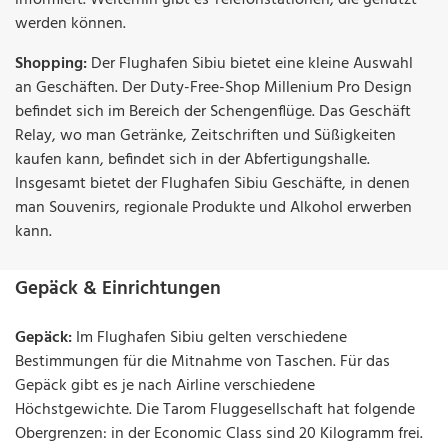
werden können.
Shopping:
Der Flughafen Sibiu bietet eine kleine Auswahl
an Geschäften. Der Duty-Free-Shop Millenium Pro Design
befindet sich im Bereich der Schengenflüge. Das Geschäft
Relay, wo man Getränke, Zeitschriften und Süßigkeiten
kaufen kann, befindet sich in der Abfertigungshalle.
Insgesamt bietet der Flughafen Sibiu Geschäfte, in denen
man Souvenirs, regionale Produkte und Alkohol erwerben
kann.
Gepäck & Einrichtungen
Gepäck:
Im Flughafen Sibiu gelten verschiedene
Bestimmungen für die Mitnahme von Taschen. Für das
Gepäck gibt es je nach Airline verschiedene
Höchstgewichte. Die Tarom Fluggesellschaft hat folgende
Obergrenzen: in der Economic Class sind 20 Kilogramm frei.