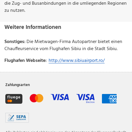
die Zug- und Busanbindungen in die umliegenden Regionen
zu nutzen.
Weitere Informationen
Sonstiges:
Die Mietwagen-Firma Autopartner bietet einen
Chauffeurservice vom Flughafen Sibiu in die Stadt Sibiu.
Flughafen Webseite:
http://www.sibiuairport.ro/