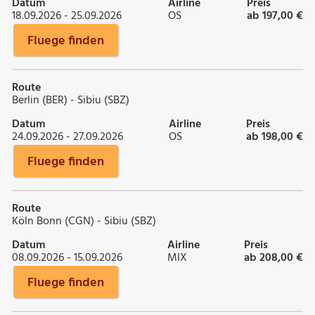
Datum
Airline
Preis
18.09.2026 - 25.09.2026
OS
ab 197,00 €
Fluege finden
Route
Berlin (BER) - Sibiu (SBZ)
Datum
Airline
Preis
24.09.2026 - 27.09.2026
OS
ab 198,00 €
Fluege finden
Route
Köln Bonn (CGN) - Sibiu (SBZ)
Datum
Airline
Preis
08.09.2026 - 15.09.2026
MIX
ab 208,00 €
Fluege finden