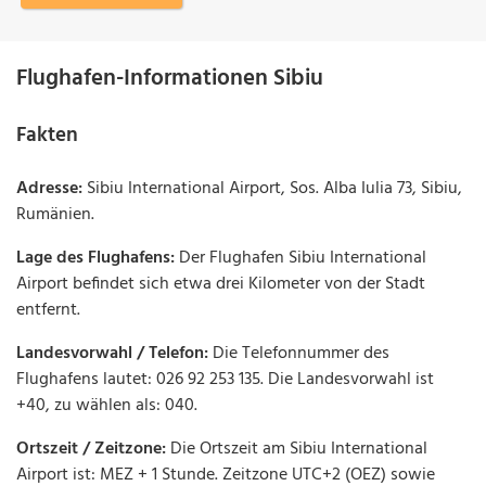
Flughafen-Informationen Sibiu
Fakten
Adresse:
Sibiu International Airport, Sos. Alba Iulia 73, Sibiu,
Rumänien.
Lage des Flughafens:
Der Flughafen Sibiu International
Airport befindet sich etwa drei Kilometer von der Stadt
entfernt.
Landesvorwahl / Telefon:
Die Telefonnummer des
Flughafens lautet: 026 92 253 135. Die Landesvorwahl ist
+40, zu wählen als: 040.
Ortszeit / Zeitzone:
Die Ortszeit am Sibiu International
Airport ist: MEZ + 1 Stunde. Zeitzone UTC+2 (OEZ) sowie