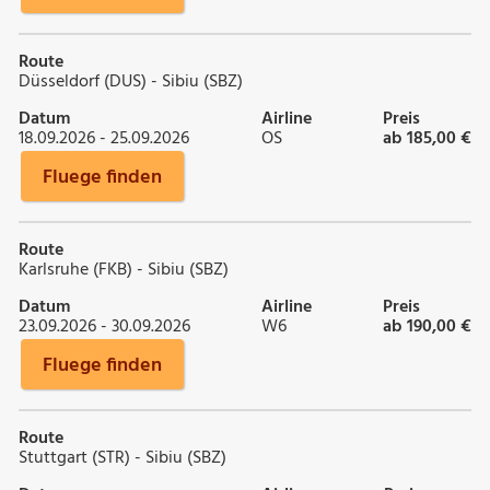
Route
Düsseldorf (DUS) - Sibiu (SBZ)
Datum
Airline
Preis
18.09.2026 - 25.09.2026
OS
ab 185,00 €
Fluege finden
Route
Karlsruhe (FKB) - Sibiu (SBZ)
Datum
Airline
Preis
23.09.2026 - 30.09.2026
W6
ab 190,00 €
Fluege finden
Route
Stuttgart (STR) - Sibiu (SBZ)