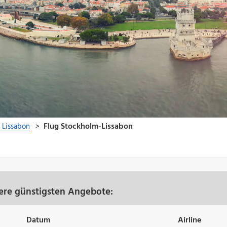
ere günstigsten Angebote:
Datum
Airline