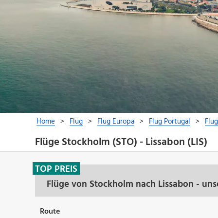
Flüge Stockholm (STO) - Lissabon (LIS)
TOP PREIS
Flüge von Stockholm nach Lissabon - uns
Route