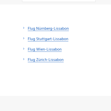
Flug Nürnberg-Lissabon
Flug Stuttgart-Lissabon
Flug Wien-Lissabon
Flug Zürich-Lissabon