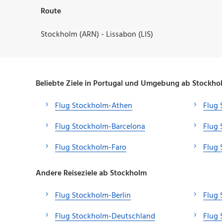
Route
Stockholm (ARN) - Lissabon (LIS)
Beliebte Ziele in Portugal und Umgebung ab Stockho
Flug Stockholm-Athen
Flug 
Flug Stockholm-Barcelona
Flug
Flug Stockholm-Faro
Flug
Andere Reiseziele ab Stockholm
Flug Stockholm-Berlin
Flug 
Flug Stockholm-Deutschland
Flug