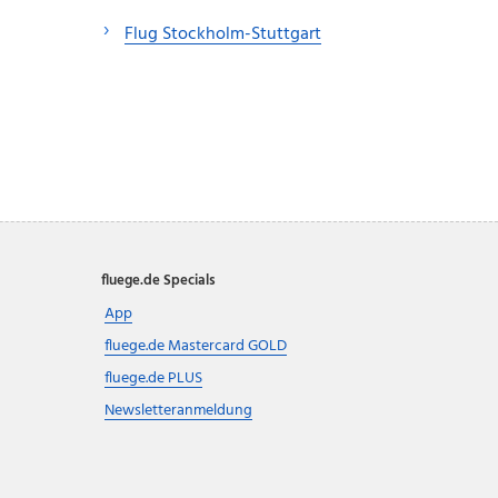
Flug Stockholm-Stuttgart