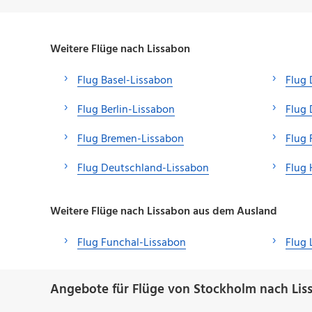
Weitere Flüge nach Lissabon
Flug Basel-Lissabon
Flug 
Flug Berlin-Lissabon
Flug 
Flug Bremen-Lissabon
Flug 
Flug Deutschland-Lissabon
Flug
Weitere Flüge nach Lissabon aus dem Ausland
Flug Funchal-Lissabon
Flug
Angebote für Flüge von Stockholm nach Lis