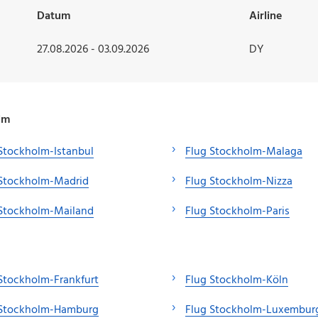
Datum
Airline
27.08.2026 - 03.09.2026
DY
lm
Stockholm-Istanbul
Flug Stockholm-Malaga
 Stockholm-Madrid
Flug Stockholm-Nizza
 Stockholm-Mailand
Flug Stockholm-Paris
Stockholm-Frankfurt
Flug Stockholm-Köln
 Stockholm-Hamburg
Flug Stockholm-Luxembur