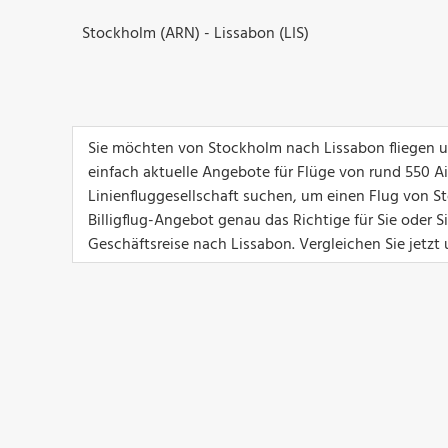
Stockholm (ARN) - Lissabon (LIS)
Sie möchten von Stockholm nach Lissabon fliegen u
einfach aktuelle Angebote für Flüge von rund 550 Airl
Linienfluggesellschaft suchen, um einen Flug von S
Billigflug-Angebot genau das Richtige für Sie oder 
Geschäftsreise nach Lissabon. Vergleichen Sie jetzt