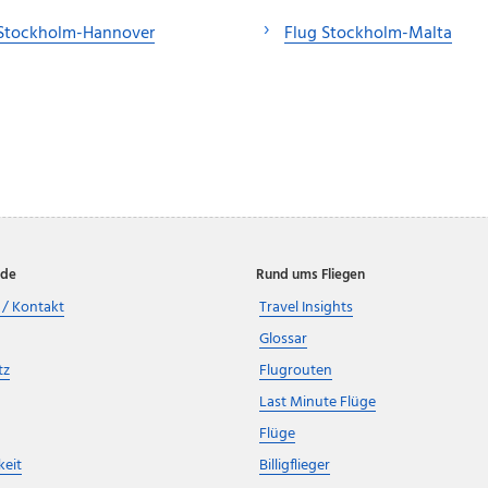
 Stockholm-Hannover
Flug Stockholm-Malta