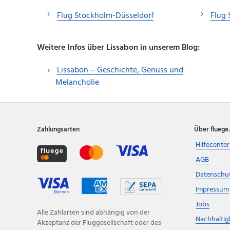
Flug Stockholm-Düsseldorf
Flug
Weitere Infos über Lissabon in unserem Blog:
Lissabon – Geschichte, Genuss und
Melancholie