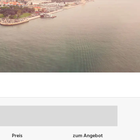
Preis
zum Angebot