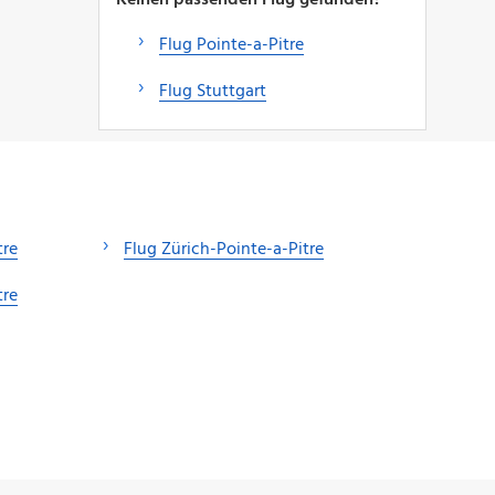
Flug Pointe-a-Pitre
Flug Stuttgart
tre
Flug Zürich-Pointe-a-Pitre
tre