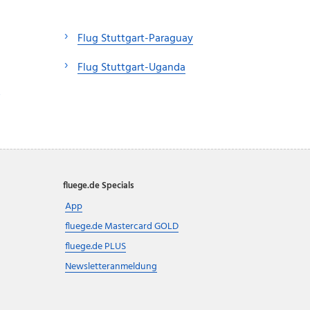
Flug Stuttgart-Paraguay
Flug Stuttgart-Uganda