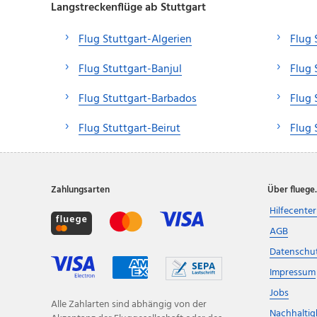
Langstreckenflüge ab Stuttgart
Flug Stuttgart-Algerien
Flug 
Flug Stuttgart-Banjul
Flug 
Flug Stuttgart-Barbados
Flug 
Flug Stuttgart-Beirut
Flug 