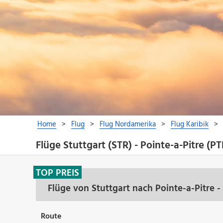
Flüge Stuttgart (STR) - Pointe-a-Pitre (PT
TOP PREIS
Flüge von Stuttgart nach Pointe-a-Pitre 
Route