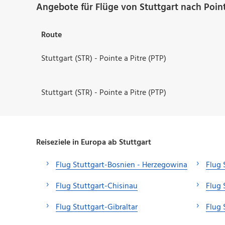
Angebote für Flüge von Stuttgart nach Point
Route
Stuttgart (STR) - Pointe a Pitre (PTP)
Stuttgart (STR) - Pointe a Pitre (PTP)
Reiseziele in Europa ab Stuttgart
Flug Stuttgart-Bosnien - Herzegowina
Flug 
Flug Stuttgart-Chisinau
Flug 
Flug Stuttgart-Gibraltar
Flug 