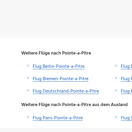
Weitere Flüge nach Pointe-a-Pitre
Flug Berlin-Pointe-a-Pitre
Flug 
Flug Bremen-Pointe-a-Pitre
Flug 
Flug Deutschland-Pointe-a-Pitre
Flug 
Weitere Flüge nach Pointe-a-Pitre aus dem Ausland
Flug Paris-Pointe-a-Pitre
Flug 