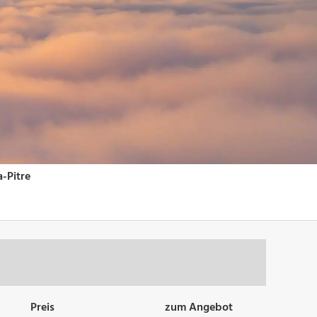
Preis
zum Angebot