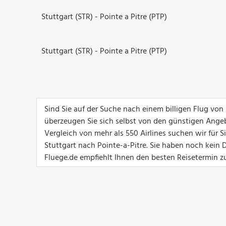
Stuttgart (STR) - Pointe a Pitre (PTP)
Stuttgart (STR) - Pointe a Pitre (PTP)
Sind Sie auf der Suche nach einem billigen Flug von
überzeugen Sie sich selbst von den günstigen Ange
Vergleich von mehr als 550 Airlines suchen wir für 
Stuttgart nach Pointe-a-Pitre. Sie haben noch kein
Fluege.de empfiehlt Ihnen den besten Reisetermin zu