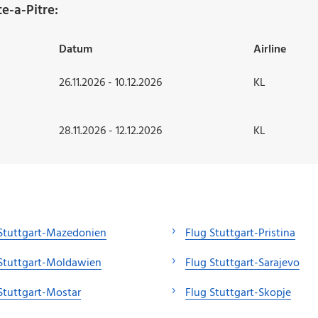
e-a-Pitre:
Datum
Airline
26.11.2026 - 10.12.2026
KL
28.11.2026 - 12.12.2026
KL
Stuttgart-Mazedonien
Flug Stuttgart-Pristina
Stuttgart-Moldawien
Flug Stuttgart-Sarajevo
Stuttgart-Mostar
Flug Stuttgart-Skopje