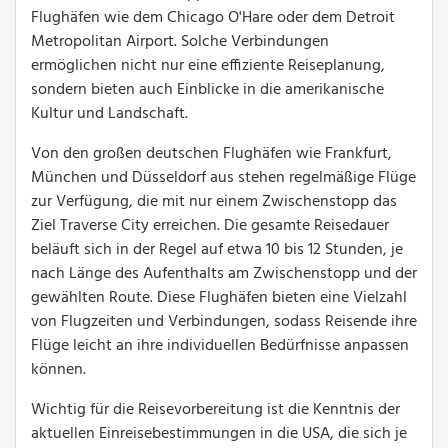
Flughäfen wie dem Chicago O'Hare oder dem Detroit
Metropolitan Airport. Solche Verbindungen
ermöglichen nicht nur eine effiziente Reiseplanung,
sondern bieten auch Einblicke in die amerikanische
Kultur und Landschaft.
Von den großen deutschen Flughäfen wie Frankfurt,
München und Düsseldorf aus stehen regelmäßige Flüge
zur Verfügung, die mit nur einem Zwischenstopp das
Ziel Traverse City erreichen. Die gesamte Reisedauer
beläuft sich in der Regel auf etwa 10 bis 12 Stunden, je
nach Länge des Aufenthalts am Zwischenstopp und der
gewählten Route. Diese Flughäfen bieten eine Vielzahl
von Flugzeiten und Verbindungen, sodass Reisende ihre
Flüge leicht an ihre individuellen Bedürfnisse anpassen
können.
Wichtig für die Reisevorbereitung ist die Kenntnis der
aktuellen Einreisebestimmungen in die USA, die sich je