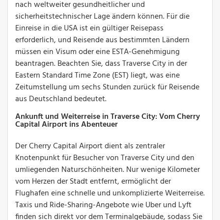
nach weltweiter gesundheitlicher und
sicherheitstechnischer Lage ändern können. Für die
Einreise in die USA ist ein gültiger Reisepass
erforderlich, und Reisende aus bestimmten Ländern
müssen ein Visum oder eine ESTA-Genehmigung
beantragen. Beachten Sie, dass Traverse City in der
Eastern Standard Time Zone (EST) liegt, was eine
Zeitumstellung um sechs Stunden zurück für Reisende
aus Deutschland bedeutet.
Ankunft und Weiterreise in Traverse City: Vom Cherry
Capital Airport ins Abenteuer
Der Cherry Capital Airport dient als zentraler
Knotenpunkt für Besucher von Traverse City und den
umliegenden Naturschönheiten. Nur wenige Kilometer
vom Herzen der Stadt entfernt, ermöglicht der
Flughafen eine schnelle und unkomplizierte Weiterreise.
Taxis und Ride-Sharing-Angebote wie Uber und Lyft
finden sich direkt vor dem Terminalgebäude, sodass Sie