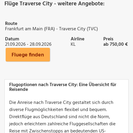
Flüge Traverse City - weitere Angebote:
Route
Frankfurt am Main (FRA) - Traverse City (TVC)
Datum
Airline
Preis
21.09.2026 - 28.09.2026
KL
ab 750,00 €
Fluege finden
Flugoptionen nach Traverse City: Eine Übersicht für
Reisende
Die Anreise nach Traverse City gestaltet sich durch
diverse Flugmöglichkeiten flexibel und bequem.
Direktflüge aus Deutschland sind nicht die Norm,
jedoch erleichtern zahlreiche Fluggesellschaften die
Reise mit Zwischenstopps an bedeutenden US-