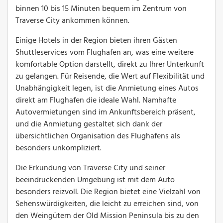
binnen 10 bis 15 Minuten bequem im Zentrum von
Traverse City ankommen können.
Einige Hotels in der Region bieten ihren Gästen
Shuttleservices vom Flughafen an, was eine weitere
komfortable Option darstellt, direkt zu Ihrer Unterkunft
zu gelangen. Für Reisende, die Wert auf Flexibilität und
Unabhängigkeit legen, ist die Anmietung eines Autos
direkt am Flughafen die ideale Wahl. Namhafte
Autovermietungen sind im Ankunftsbereich präsent,
und die Anmietung gestaltet sich dank der
übersichtlichen Organisation des Flughafens als
besonders unkompliziert.
Die Erkundung von Traverse City und seiner
beeindruckenden Umgebung ist mit dem Auto
besonders reizvoll. Die Region bietet eine Vielzahl von
Sehenswürdigkeiten, die leicht zu erreichen sind, von
den Weingütern der Old Mission Peninsula bis zu den