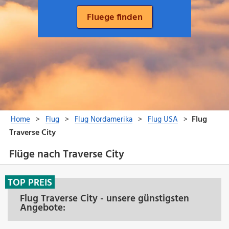
Flüge nach Traverse City
TOP PREIS
Flug Traverse City - unsere günstigsten
Angebote: