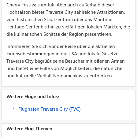
Cherry Festivals im Juli. Aber auch außerhalb dieser
Hochsaison bietet Traverse City zahlreiche Attraktionen:
vom historischen Stadtzentrum über das Maritime
Heritage Center bis hin zu vielfältigen lokalen Märkten, die
die kulinarischen Schätze der Region präsentieren.
Informieren Sie sich vor der Reise über die aktuellen
Einreisebestimmungen in die USA und lokale Gesetze.
Traverse City begrüßt seine Besucher mit offenen Armen
und bietet eine Fülle von Möglichkeiten, die natürliche
und kulturelle Vielfalt Nordamerikas zu entdecken.
Weitere Flüge und Infos:
Flughafen Traverse City (TVC)
Weitere Flug-Themen