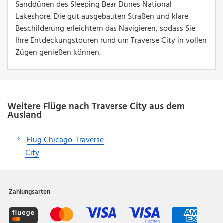
Sanddünen des Sleeping Bear Dunes National
Lakeshore. Die gut ausgebauten Straßen und klare
Beschilderung erleichtern das Navigieren, sodass Sie
Ihre Entdeckungstouren rund um Traverse City in vollen
Zügen genießen können.
Weitere Flüge nach Traverse City aus dem
Ausland
Flug Chicago-Traverse
City