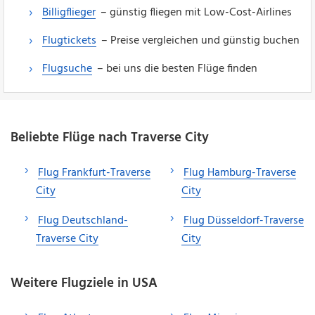
Billigflieger
– günstig fliegen mit Low-Cost-Airlines
Flugtickets
– Preise vergleichen und günstig buchen
Flugsuche
– bei uns die besten Flüge finden
Beliebte Flüge nach Traverse City
Flug Frankfurt-Traverse
Flug Hamburg-Traverse
City
City
Flug Deutschland-
Flug Düsseldorf-Traverse
Traverse City
City
Weitere Flugziele in USA