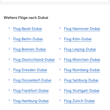
Weitere Flüge nach Dubai
Flug Basel-Dubai
Flug Hannover-Dubai
Flug Berlin-Dubai
Flug Köln-Dubai
Flug Bremen-Dubai
Flug Leipzig-Dubai
Flug Deutschland-Dubai
Flug München-Dubai
Flug Dresden-Dubai
Flug Nürnberg-Dubai
Flug Düsseldorf-Dubai
Flug Salzburg-Dubai
Flug Frankfurt-Dubai
Flug Stuttgart-Dubai
Flug Hamburg-Dubai
Flug Zürich-Dubai