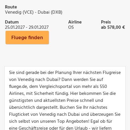
Route
Venedig (VCE) - Dubai (DXB)
Datum
Airline
Preis
25.01.2027 - 29.01.2027
OS
ab 578,00 €
Fluege finden
Sie sind gerade bei der Planung Ihrer nächsten Flugreise
von Venedig nach Dubai? Dann werden Sie auf
fluege.de, dem Vergleichsportal von mehr als 550
Airlines, mit Sicherheit fündig. Hier bekommen Sie die
günstigsten und aktuellsten Preise schnell und
übersichtlich dargestellt. Buchen Sie Ihr nächstes
Flugticket von Venedig nach Dubai und überzeugen Sie
sich selbst von unseren Top Angeboten! Egal ob für
eine Geschäftsreise oder für den Urlaub - wir liefern