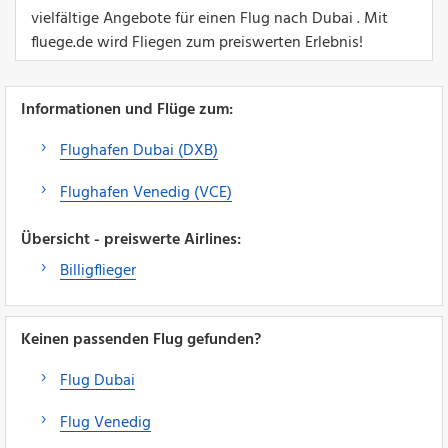
vielfältige Angebote für einen Flug nach Dubai . Mit
fluege.de wird Fliegen zum preiswerten Erlebnis!
Informationen und Flüge zum:
Flughafen Dubai (DXB)
Flughafen Venedig (VCE)
Übersicht - preiswerte Airlines:
Billigflieger
Keinen passenden Flug gefunden?
Flug Dubai
Flug Venedig