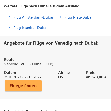
Weitere Flüge nach Dubai aus dem Ausland
Flug Amsterdam-Dubai
Flug Prag-Dubai
Flug Istanbul-Dubai
Angebote für Flüge von Venedig nach Dubai:
Route
Venedig (VCE) - Dubai (DXB)
Datum
Airline
Preis
25.01.2027 - 29.01.2027
OS
ab 578,00 €
Fluege finden