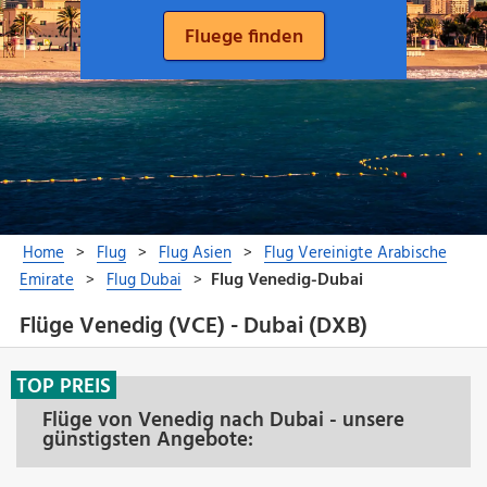
Flüge Venedig (VCE) - Dubai (DXB)
TOP PREIS
Flüge von Venedig nach Dubai - unsere
günstigsten Angebote: