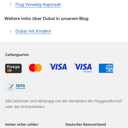
Flug Venedig-Kapstadt
Weitere Infos über Dubai in unserem Blog:
Dubai mit Kindern