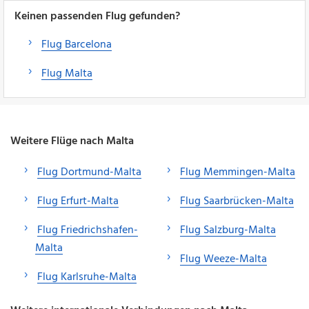
Keinen passenden Flug gefunden?
Flug Barcelona
Flug Malta
Weitere Flüge nach Malta
Flug Dortmund-Malta
Flug Memmingen-Malta
Flug Erfurt-Malta
Flug Saarbrücken-Malta
Flug Friedrichshafen-
Flug Salzburg-Malta
Malta
Flug Weeze-Malta
Flug Karlsruhe-Malta