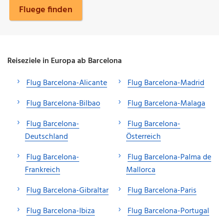
Fluege finden
Reiseziele in Europa ab Barcelona
Flug Barcelona-Alicante
Flug Barcelona-Madrid
Flug Barcelona-Bilbao
Flug Barcelona-Malaga
Flug Barcelona-
Flug Barcelona-
Deutschland
Österreich
Flug Barcelona-
Flug Barcelona-Palma de
Frankreich
Mallorca
Flug Barcelona-Gibraltar
Flug Barcelona-Paris
Flug Barcelona-Ibiza
Flug Barcelona-Portugal