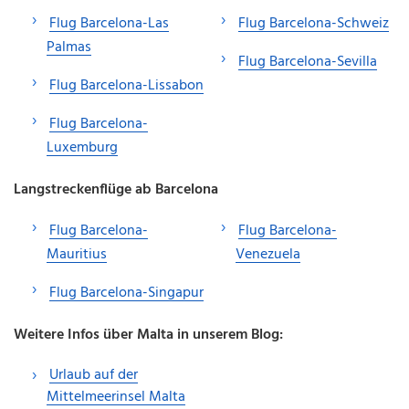
Flug Barcelona-Las
Flug Barcelona-Schweiz
Palmas
Flug Barcelona-Sevilla
Flug Barcelona-Lissabon
Flug Barcelona-
Luxemburg
Langstreckenflüge ab Barcelona
Flug Barcelona-
Flug Barcelona-
Mauritius
Venezuela
Flug Barcelona-Singapur
Weitere Infos über Malta in unserem Blog:
Urlaub auf der
Mittelmeerinsel Malta