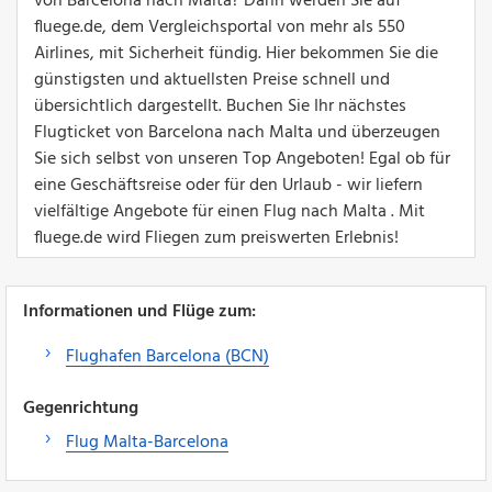
von Barcelona nach Malta? Dann werden Sie auf
fluege.de, dem Vergleichsportal von mehr als 550
Airlines, mit Sicherheit fündig. Hier bekommen Sie die
günstigsten und aktuellsten Preise schnell und
übersichtlich dargestellt. Buchen Sie Ihr nächstes
Flugticket von Barcelona nach Malta und überzeugen
Sie sich selbst von unseren Top Angeboten! Egal ob für
eine Geschäftsreise oder für den Urlaub - wir liefern
vielfältige Angebote für einen Flug nach Malta . Mit
fluege.de wird Fliegen zum preiswerten Erlebnis!
Informationen und Flüge zum:
Flughafen Barcelona (BCN)
Gegenrichtung
Flug Malta-Barcelona