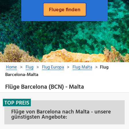
Flüge Barcelona (BCN) - Malta
TOP PREIS
Flüge von Barcelona nach Malta - unsere
günstigsten Angebote: