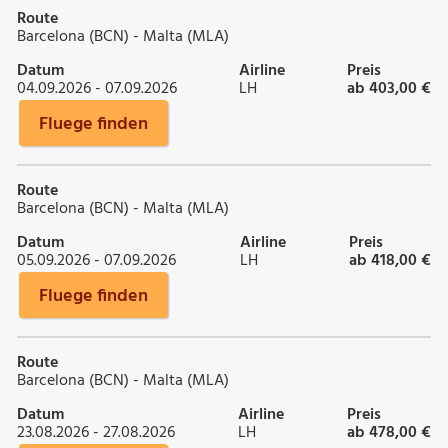
Route
Barcelona (BCN) - Malta (MLA)
Datum
Airline
Preis
04.09.2026 - 07.09.2026
LH
ab 403,00 €
Fluege finden
Route
Barcelona (BCN) - Malta (MLA)
Datum
Airline
Preis
05.09.2026 - 07.09.2026
LH
ab 418,00 €
Fluege finden
Route
Barcelona (BCN) - Malta (MLA)
Datum
Airline
Preis
23.08.2026 - 27.08.2026
LH
ab 478,00 €