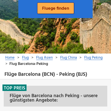
Flüge Barcelona (BCN) - Peking (BJS)
TOP PREIS
Flüge von Barcelona nach Peking - unsere
günstigsten Angebote: