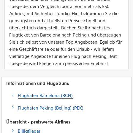
fluege.de, dem Vergleichsportal von mehr als 550
Airlines, mit Sicherheit fündig. Hier bekommen Sie die
günstigsten und aktuellsten Preise schnell und
übersichtlich dargestellt. Buchen Sie Ihr nächstes
Flugticket von Barcelona nach Peking und überzeugen
Sie sich selbst von unseren Top Angeboten! Egal ob für
eine Geschäftsreise oder für den Urlaub - wir liefern
vielfältige Angebote für einen Flug nach Peking . Mit
fluege.de wird Fliegen zum preiswerten Erlebnis!
Informationen und Flüge zum:
Flughafen Barcelona (BCN)
Flughafen Peking (Beijing) (PEK)
Übersicht - preiswerte Airlines:
Billigflieger