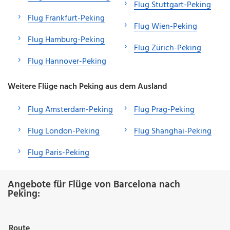
Flug Stuttgart-Peking
Flug Frankfurt-Peking
Flug Wien-Peking
Flug Hamburg-Peking
Flug Zürich-Peking
Flug Hannover-Peking
Weitere Flüge nach Peking aus dem Ausland
Flug Amsterdam-Peking
Flug Prag-Peking
Flug London-Peking
Flug Shanghai-Peking
Flug Paris-Peking
Angebote für Flüge von Barcelona nach
Peking:
Route