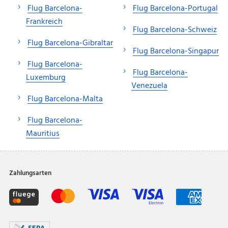
Flug Barcelona-
Flug Barcelona-Portugal
Frankreich
Flug Barcelona-Schweiz
Flug Barcelona-Gibraltar
Flug Barcelona-Singapur
Flug Barcelona-
Flug Barcelona-
Luxemburg
Venezuela
Flug Barcelona-Malta
Flug Barcelona-
Mauritius