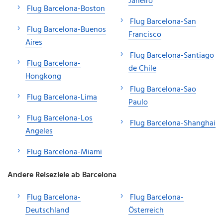
Janeiro
Flug Barcelona-Boston
Flug Barcelona-San
Flug Barcelona-Buenos
Francisco
Aires
Flug Barcelona-Santiago
Flug Barcelona-
de Chile
Hongkong
Flug Barcelona-Sao
Flug Barcelona-Lima
Paulo
Flug Barcelona-Los
Flug Barcelona-Shanghai
Angeles
Flug Barcelona-Miami
Andere Reiseziele ab Barcelona
Flug Barcelona-
Flug Barcelona-
Deutschland
Österreich