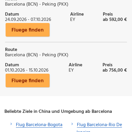
Barcelona (BCN) - Peking (PKX)
Datum
Airline
Preis
24.09.2026 - 07.10.2026
EY
ab 592,00 €
Fluege finden
Route
Barcelona (BCN) - Peking (PKX)
Datum
Airline
Preis
01.10.2026 - 15.10.2026
EY
ab 756,00 €
Fluege finden
Beliebte Ziele in China und Umgebung ab Barcelona
Flug Barcelona-Bogota
Flug Barcelona-Rio De