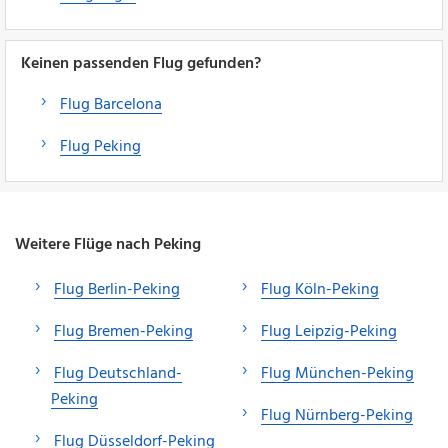
Keinen passenden Flug gefunden?
Flug Barcelona
Flug Peking
Weitere Flüge nach Peking
Flug Berlin-Peking
Flug Köln-Peking
Flug Bremen-Peking
Flug Leipzig-Peking
Flug Deutschland-
Flug München-Peking
Peking
Flug Nürnberg-Peking
Flug Düsseldorf-Peking