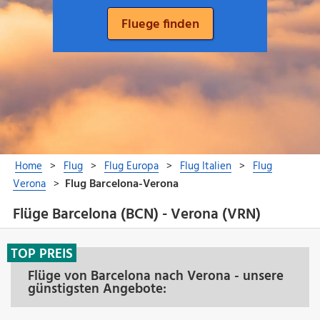
Flüge Barcelona (BCN) - Verona (VRN)
TOP PREIS
Flüge von Barcelona nach Verona - unsere
günstigsten Angebote: