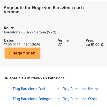
Angebote für Flüge von Barcelona nach
Verona:
Route
Barcelona (BCN) - Verona (VRN)
Datum
Airline
Preis
17.09.2026 - 21.09.2026
V7
ab 91,00 €
Fluege finden
Beliebte Ziele in Italien ab Barcelona
Flug Barcelona-Bari
Flug Barcelona-Neapel
Flug Barcelona-Bologna
Flug Barcelona-Olbia