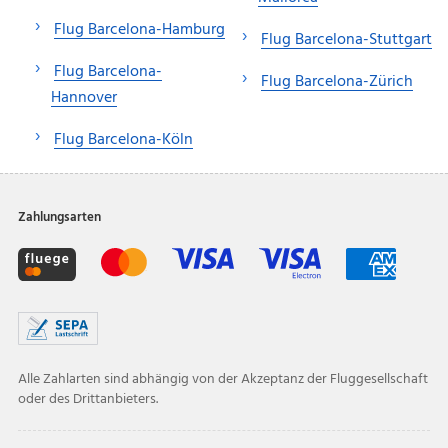
Flug Barcelona-Hamburg
Flug Barcelona-Stuttgart
Flug Barcelona-
Flug Barcelona-Zürich
Hannover
Flug Barcelona-Köln