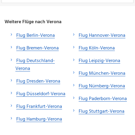
Weitere Flüge nach Verona
Flug Berlin-Verona
Flug Hannover-Verona
Flug Bremen-Verona
Flug Köln-Verona
Flug Deutschland-
Flug Leipzig-Verona
Verona
Flug München-Verona
Flug Dresden-Verona
Flug Nürnberg-Verona
Flug Düsseldorf-Verona
Flug Paderborn-Verona
Flug Frankfurt-Verona
Flug Stuttgart-Verona
Flug Hamburg-Verona