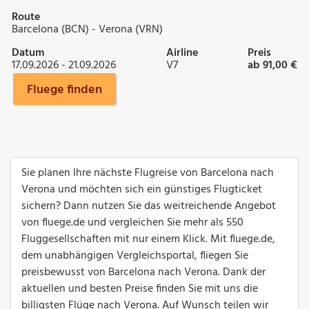
Route
Barcelona (BCN) - Verona (VRN)
Datum
Airline
Preis
17.09.2026 - 21.09.2026
V7
ab 91,00 €
Fluege finden
Sie planen Ihre nächste Flugreise von Barcelona nach
Verona und möchten sich ein günstiges Flugticket
sichern? Dann nutzen Sie das weitreichende Angebot
von fluege.de und vergleichen Sie mehr als 550
Fluggesellschaften mit nur einem Klick. Mit fluege.de,
dem unabhängigen Vergleichsportal, fliegen Sie
preisbewusst von Barcelona nach Verona. Dank der
aktuellen und besten Preise finden Sie mit uns die
billigsten Flüge nach Verona. Auf Wunsch teilen wir