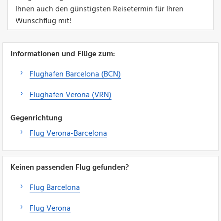
Ihnen auch den günstigsten Reisetermin für Ihren
Wunschflug mit!
Informationen und Flüge zum:
Flughafen Barcelona (BCN)
Flughafen Verona (VRN)
Gegenrichtung
Flug Verona-Barcelona
Keinen passenden Flug gefunden?
Flug Barcelona
Flug Verona