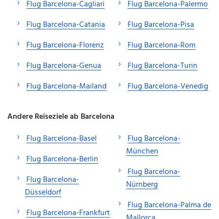
Flug Barcelona-Cagliari
Flug Barcelona-Palermo
Flug Barcelona-Catania
Flug Barcelona-Pisa
Flug Barcelona-Florenz
Flug Barcelona-Rom
Flug Barcelona-Genua
Flug Barcelona-Turin
Flug Barcelona-Mailand
Flug Barcelona-Venedig
Andere Reiseziele ab Barcelona
Flug Barcelona-Basel
Flug Barcelona-
München
Flug Barcelona-Berlin
Flug Barcelona-
Flug Barcelona-
Nürnberg
Düsseldorf
Flug Barcelona-Palma de
Flug Barcelona-Frankfurt
Mallorca