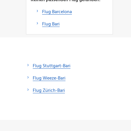
Flug Barcelona
Flug Bari
Flug Stuttgart-Bari
Flug Weeze-Bari
Flug Zürich-Bari