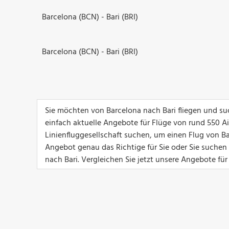
Barcelona (BCN) - Bari (BRI)
Barcelona (BCN) - Bari (BRI)
Sie möchten von Barcelona nach Bari fliegen und su
einfach aktuelle Angebote für Flüge von rund 550 Airl
Linienfluggesellschaft suchen, um einen Flug von Bar
Angebot genau das Richtige für Sie oder Sie suchen
nach Bari. Vergleichen Sie jetzt unsere Angebote für