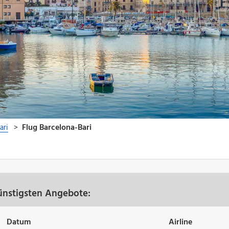
günstigsten Angebote:
Datum
Airline