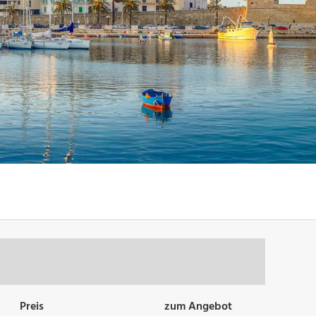
Preis
zum Angebot