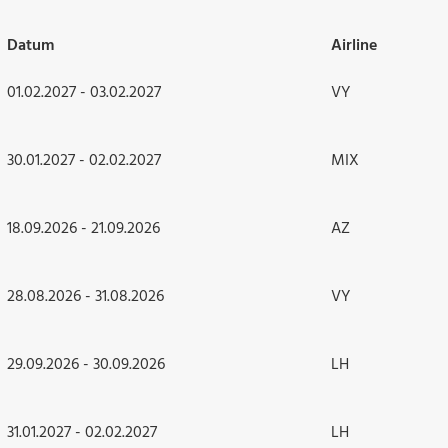
Datum
Airline
01.02.2027 - 03.02.2027
VY
30.01.2027 - 02.02.2027
MIX
18.09.2026 - 21.09.2026
AZ
28.08.2026 - 31.08.2026
VY
29.09.2026 - 30.09.2026
LH
31.01.2027 - 02.02.2027
LH