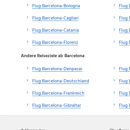
Flug Barcelona-Bologna
Flug
Flug Barcelona-Cagliari
Flug 
Flug Barcelona-Catania
Flug 
Flug Barcelona-Florenz
Flug 
Andere Reiseziele ab Barcelona
Flug Barcelona-Denpasar
Flug
Flug Barcelona-Deutschland
Flug 
Flug Barcelona-Frankreich
Flug 
Flug Barcelona-Gibraltar
Flug 