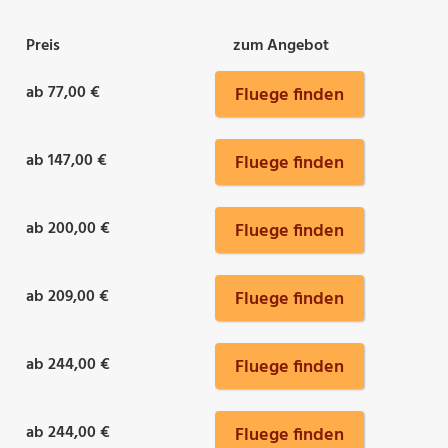
Preis
zum Angebot
ab 77,00 €
Fluege finden
ab 147,00 €
Fluege finden
ab 200,00 €
Fluege finden
ab 209,00 €
Fluege finden
ab 244,00 €
Fluege finden
ab 244,00 €
Fluege finden