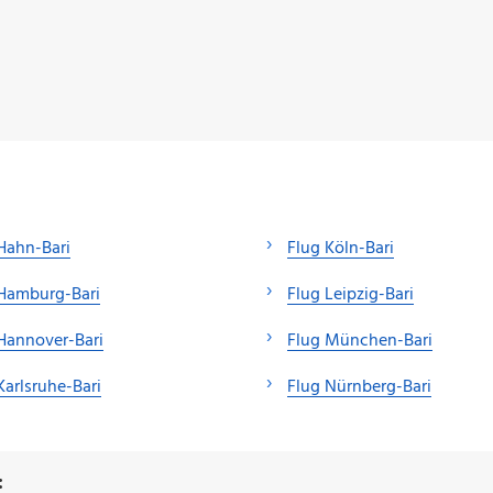
Hahn-Bari
Flug Köln-Bari
Hamburg-Bari
Flug Leipzig-Bari
Hannover-Bari
Flug München-Bari
Karlsruhe-Bari
Flug Nürnberg-Bari
: