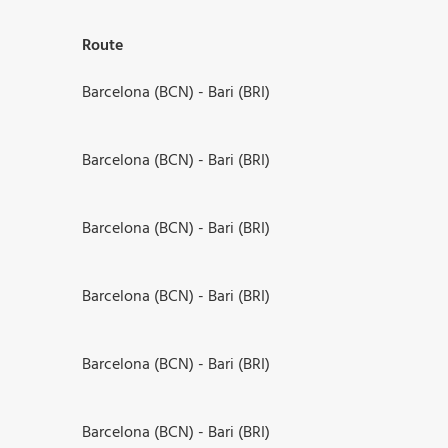
Route
Barcelona (BCN) - Bari (BRI)
Barcelona (BCN) - Bari (BRI)
Barcelona (BCN) - Bari (BRI)
Barcelona (BCN) - Bari (BRI)
Barcelona (BCN) - Bari (BRI)
Barcelona (BCN) - Bari (BRI)