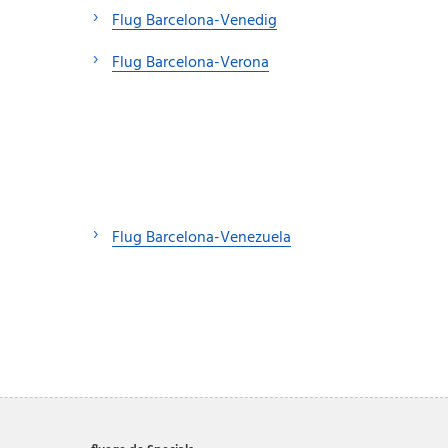
Flug Barcelona-Venedig
Flug Barcelona-Verona
Flug Barcelona-Venezuela