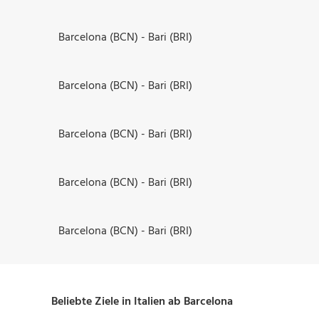
Barcelona (BCN) - Bari (BRI)
Barcelona (BCN) - Bari (BRI)
Barcelona (BCN) - Bari (BRI)
Barcelona (BCN) - Bari (BRI)
Barcelona (BCN) - Bari (BRI)
Beliebte Ziele in Italien ab Barcelona