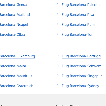
 Barcelona-Genua
Flug Barcelona-Palermo
Barcelona-Mailand
Flug Barcelona-Pisa
Barcelona-Neapel
Flug Barcelona-Rom
Barcelona-Olbia
Flug Barcelona-Turin
 Barcelona-Luxemburg
Flug Barcelona-Portugal
Barcelona-Malta
Flug Barcelona-Schweiz
Barcelona-Mauritius
Flug Barcelona-Singapur
Barcelona-Österreich
Flug Barcelona-Sydney