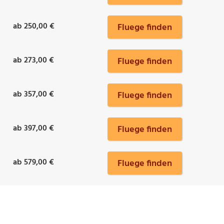
ab 250,00 €
Fluege finden
ab 273,00 €
Fluege finden
ab 357,00 €
Fluege finden
ab 397,00 €
Fluege finden
ab 579,00 €
Fluege finden