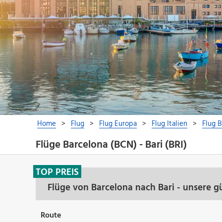
Flüge Barcelona (BCN) - Bari (BRI)
TOP PREIS
Flüge von Barcelona nach Bari - unsere 
Route