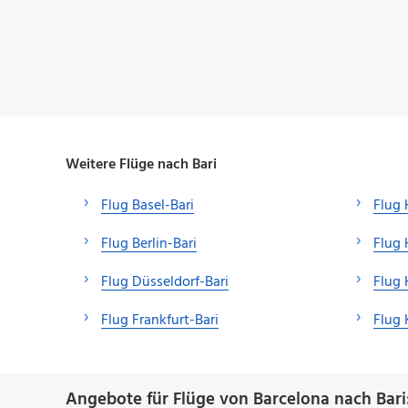
Weitere Flüge nach Bari
Flug Basel-Bari
Flug 
Flug Berlin-Bari
Flug 
Flug Düsseldorf-Bari
Flug 
Flug Frankfurt-Bari
Flug 
Angebote für Flüge von Barcelona nach Bari