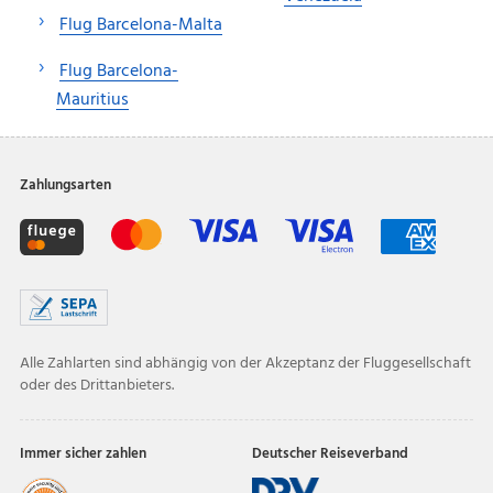
Flug Barcelona-Malta
Flug Barcelona-
Mauritius