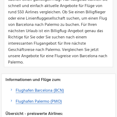
schnell und einfach aktuelle Angebote für Flüge von
rund 550 Airlines vergleichen. Ob Sie einen Billigflieger
oder eine Linienfluggesellschaft suchen, um einen Flug
von Barcelona nach Palermo zu buchen. Für Ihren
nächsten Urlaub ist ein Billigflug-Angebot genau das
Richtige für Sie oder Sie suchen nach einem
interessanten Flugangebot für Ihre nächste
Geschäftsreise nach Palermo. Vergleichen Sie jetzt
unsere Angebote für eine Flugreise von Barcelona nach
Palermo.
Informationen und Flüge zum:
Flughafen Barcelona (BCN)
Flughafen Palermo (PMO)
Übersicht - preiswerte Airlines: