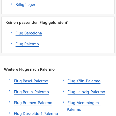
Billigflieger
Keinen passenden Flug gefunden?
Flug Barcelona
Flug Palermo
Weitere Flüge nach Palermo
Flug Basel-Palermo
Flug Köln-Palermo
Flug Berlin-Palermo
Flug Leipzig-Palermo
Flug Bremen-Palermo
Flug Memmingen-
Palermo
Flug Düsseldorf-Palermo