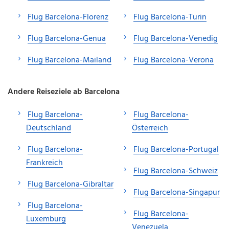
Flug Barcelona-Florenz
Flug Barcelona-Turin
Flug Barcelona-Genua
Flug Barcelona-Venedig
Flug Barcelona-Mailand
Flug Barcelona-Verona
Andere Reiseziele ab Barcelona
Flug Barcelona-
Flug Barcelona-
Deutschland
Österreich
Flug Barcelona-
Flug Barcelona-Portugal
Frankreich
Flug Barcelona-Schweiz
Flug Barcelona-Gibraltar
Flug Barcelona-Singapur
Flug Barcelona-
Flug Barcelona-
Luxemburg
Venezuela