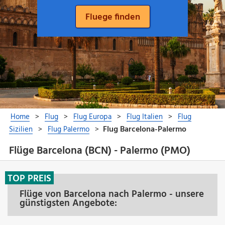
Flüge Barcelona (BCN) - Palermo (PMO)
TOP PREIS
Flüge von Barcelona nach Palermo - unsere
günstigsten Angebote: