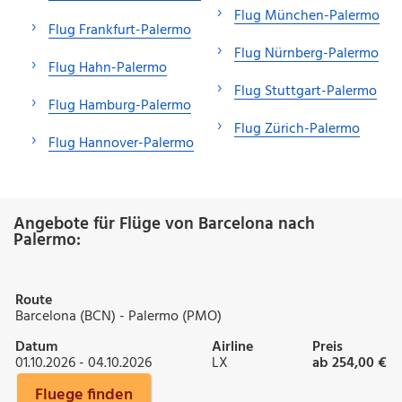
Flug München-Palermo
Flug Frankfurt-Palermo
Flug Nürnberg-Palermo
Flug Hahn-Palermo
Flug Stuttgart-Palermo
Flug Hamburg-Palermo
Flug Zürich-Palermo
Flug Hannover-Palermo
Angebote für Flüge von Barcelona nach
Palermo:
Route
Barcelona (BCN) - Palermo (PMO)
Datum
Airline
Preis
01.10.2026 - 04.10.2026
LX
ab 254,00 €
Fluege finden