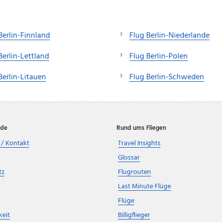
Berlin-Finnland
Flug Berlin-Niederlande
Berlin-Lettland
Flug Berlin-Polen
Berlin-Litauen
Flug Berlin-Schweden