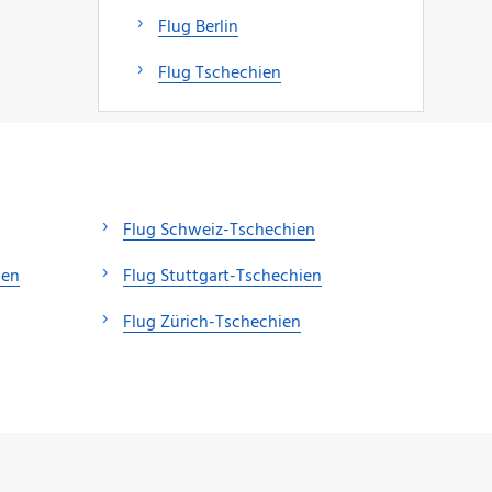
Flug Berlin
Flug Tschechien
Flug Schweiz-Tschechien
ien
Flug Stuttgart-Tschechien
Flug Zürich-Tschechien