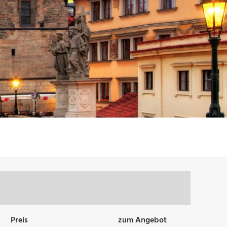
Preis
zum Angebot