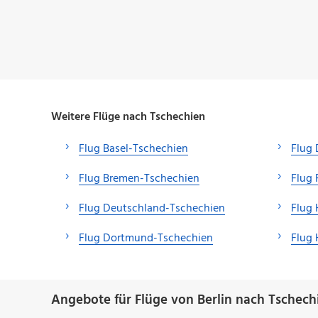
Weitere Flüge nach Tschechien
Flug Basel-Tschechien
Flug 
Flug Bremen-Tschechien
Flug 
Flug Deutschland-Tschechien
Flug
Flug Dortmund-Tschechien
Flug
Angebote für Flüge von Berlin nach Tschech