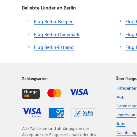
Beliebte Länder ab Berlin
Flug Berlin-Belgien
Flug 
Flug Berlin-Dänemark
Flug 
Flug Berlin-Estland
Flug 