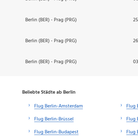
Berlin (BER) - Prag (PRG)
25
Berlin (BER) - Prag (PRG)
26
Berlin (BER) - Prag (PRG)
03
Beliebte Städte ab Berlin
Flug Berlin-Amsterdam
Flug 
Flug Berlin-Brüssel
Flug 
Flug Berlin-Budapest
Flug 