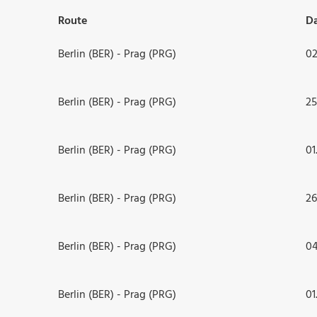
Route
D
Berlin (BER) - Prag (PRG)
02
Berlin (BER) - Prag (PRG)
25
Berlin (BER) - Prag (PRG)
01
Berlin (BER) - Prag (PRG)
26
Berlin (BER) - Prag (PRG)
04
Berlin (BER) - Prag (PRG)
01