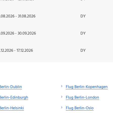
.08.2026 - 31.08.2026
DY
.09.2026 - 30.09.2026
DY
.12.2026 - 17.12.2026
DY
Berlin-Dublin
Flug Berlin-Kopenhagen
Berlin-Edinburgh
Flug Berlin-London
Berlin-Helsinki
Flug Berlin-Oslo