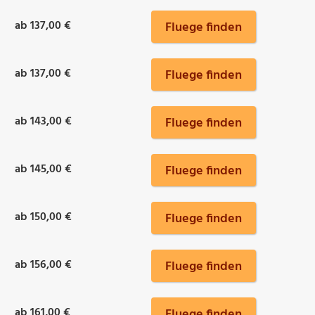
ab 137,00 €
Fluege finden
ab 137,00 €
Fluege finden
ab 143,00 €
Fluege finden
ab 145,00 €
Fluege finden
ab 150,00 €
Fluege finden
ab 156,00 €
Fluege finden
ab 161,00 €
Fluege finden