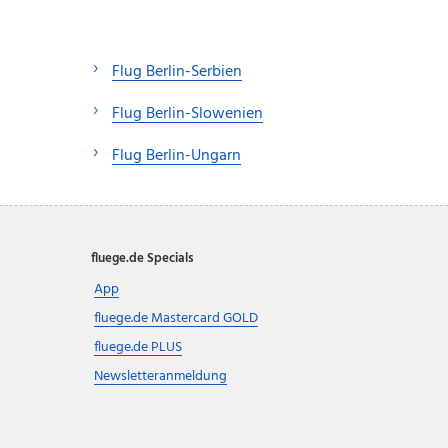
Flug Berlin-Serbien
Flug Berlin-Slowenien
Flug Berlin-Ungarn