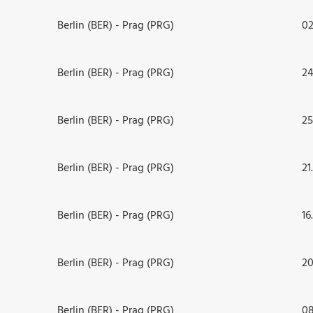
Berlin (BER) - Prag (PRG)
02
Berlin (BER) - Prag (PRG)
24
Berlin (BER) - Prag (PRG)
25
Berlin (BER) - Prag (PRG)
21
Berlin (BER) - Prag (PRG)
16
Berlin (BER) - Prag (PRG)
20
Berlin (BER) - Prag (PRG)
08