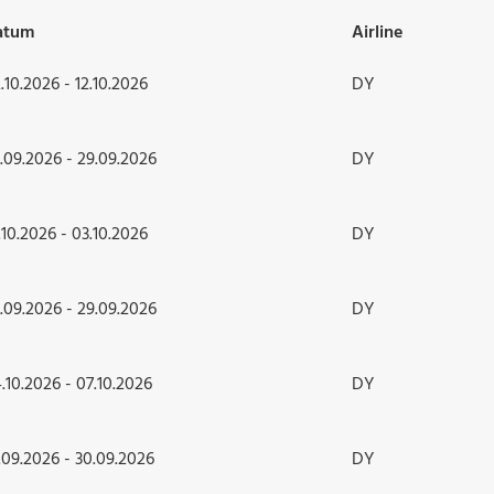
atum
Airline
.10.2026 - 12.10.2026
DY
.09.2026 - 29.09.2026
DY
.10.2026 - 03.10.2026
DY
.09.2026 - 29.09.2026
DY
.10.2026 - 07.10.2026
DY
.09.2026 - 30.09.2026
DY