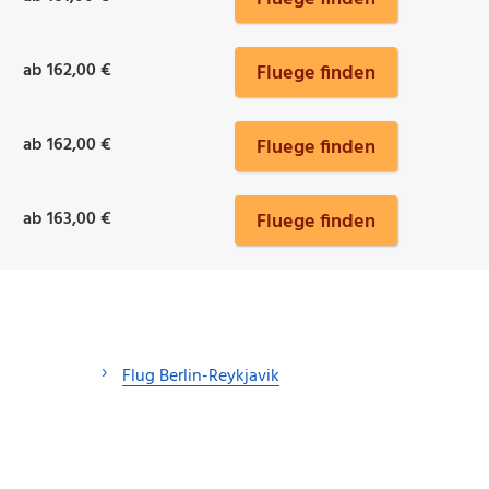
ab 162,00 €
Fluege finden
ab 162,00 €
Fluege finden
ab 163,00 €
Fluege finden
Flug Berlin-Reykjavik