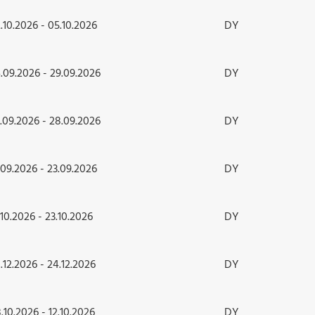
.10.2026 - 05.10.2026
DY
.09.2026 - 29.09.2026
DY
.09.2026 - 28.09.2026
DY
.09.2026 - 23.09.2026
DY
.10.2026 - 23.10.2026
DY
.12.2026 - 24.12.2026
DY
.10.2026 - 12.10.2026
DY