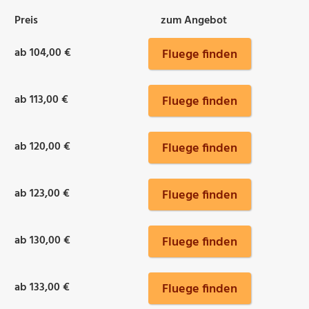
Preis
zum Angebot
ab 104,00 €
Fluege finden
ab 113,00 €
Fluege finden
ab 120,00 €
Fluege finden
ab 123,00 €
Fluege finden
ab 130,00 €
Fluege finden
ab 133,00 €
Fluege finden