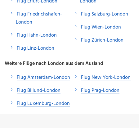
Flug Erfurt-London
London
Flug Friedrichshafen-
Flug Salzburg-London
London
Flug Wien-London
Flug Hahn-London
Flug Zürich-London
Flug Linz-London
Weitere Flüge nach London aus dem Ausland
Flug Amsterdam-London
Flug New York-London
Flug Billund-London
Flug Prag-London
Flug Luxemburg-London