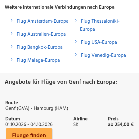
Weitere internationale Verbindungen nach Europa
Flug Amsterdam-Europa
Flug Thessaloniki-
Europa
Flug Australien-Europa
Flug USA-Europa
Flug Bangkok-Europa
Flug Venedig-Europa
Flug Malaga-Europa
Angebote für Flüge von Genf nach Europa:
Route
Genf (GVA) - Hamburg (HAM)
Datum
Airline
Preis
01.10.2026 - 04.10.2026
SK
ab 254,00 €
Fluege finden