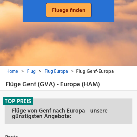
Flüge Genf (GVA) - Europa (HAM)
TOP PREIS
Flüge von Genf nach Europa - unsere
günstigsten Angebote: