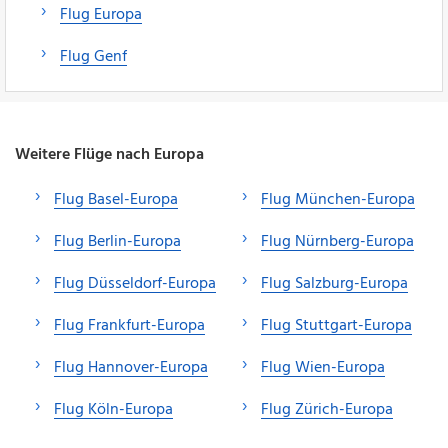
Flug Europa
Flug Genf
Weitere Flüge nach Europa
Flug Basel-Europa
Flug München-Europa
Flug Berlin-Europa
Flug Nürnberg-Europa
Flug Düsseldorf-Europa
Flug Salzburg-Europa
Flug Frankfurt-Europa
Flug Stuttgart-Europa
Flug Hannover-Europa
Flug Wien-Europa
Flug Köln-Europa
Flug Zürich-Europa