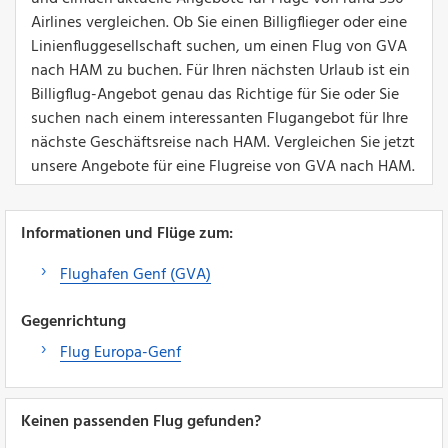
Airlines vergleichen. Ob Sie einen Billigflieger oder eine
Linienfluggesellschaft suchen, um einen Flug von GVA
nach HAM zu buchen. Für Ihren nächsten Urlaub ist ein
Billigflug-Angebot genau das Richtige für Sie oder Sie
suchen nach einem interessanten Flugangebot für Ihre
nächste Geschäftsreise nach HAM. Vergleichen Sie jetzt
unsere Angebote für eine Flugreise von GVA nach HAM.
Informationen und Flüge zum:
Flughafen Genf (GVA)
Gegenrichtung
Flug Europa-Genf
Keinen passenden Flug gefunden?