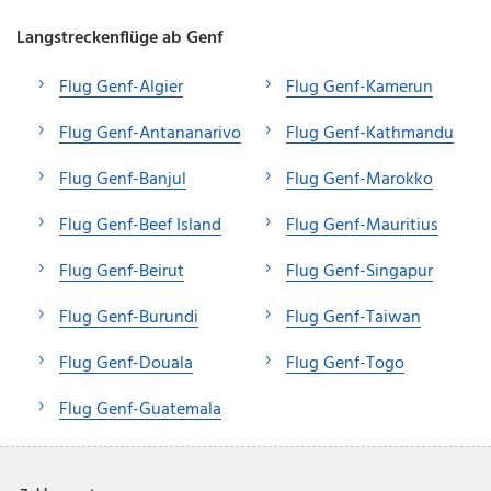
Langstreckenflüge ab Genf
Flug Genf-Algier
Flug Genf-Kamerun
Flug Genf-Antananarivo
Flug Genf-Kathmandu
Flug Genf-Banjul
Flug Genf-Marokko
Flug Genf-Beef Island
Flug Genf-Mauritius
Flug Genf-Beirut
Flug Genf-Singapur
Flug Genf-Burundi
Flug Genf-Taiwan
Flug Genf-Douala
Flug Genf-Togo
Flug Genf-Guatemala