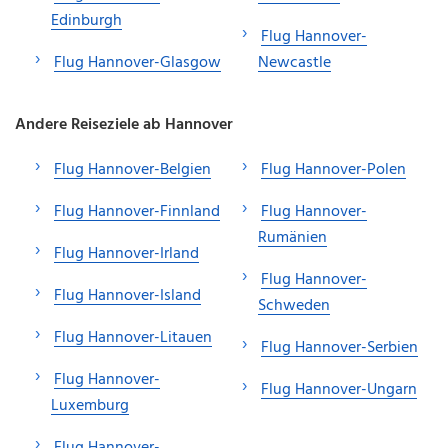
Edinburgh
Flug Hannover-
Flug Hannover-Glasgow
Newcastle
Andere Reiseziele ab Hannover
Flug Hannover-Belgien
Flug Hannover-Polen
Flug Hannover-Finnland
Flug Hannover-
Rumänien
Flug Hannover-Irland
Flug Hannover-
Flug Hannover-Island
Schweden
Flug Hannover-Litauen
Flug Hannover-Serbien
Flug Hannover-
Flug Hannover-Ungarn
Luxemburg
Flug Hannover-