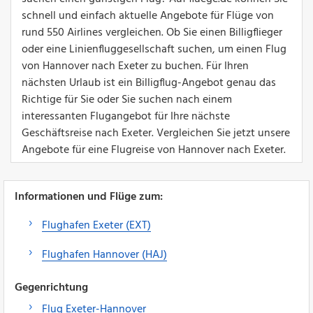
schnell und einfach aktuelle Angebote für Flüge von
rund 550 Airlines vergleichen. Ob Sie einen Billigflieger
oder eine Linienfluggesellschaft suchen, um einen Flug
von Hannover nach Exeter zu buchen. Für Ihren
nächsten Urlaub ist ein Billigflug-Angebot genau das
Richtige für Sie oder Sie suchen nach einem
interessanten Flugangebot für Ihre nächste
Geschäftsreise nach Exeter. Vergleichen Sie jetzt unsere
Angebote für eine Flugreise von Hannover nach Exeter.
Informationen und Flüge zum:
Flughafen Exeter (EXT)
Flughafen Hannover (HAJ)
Gegenrichtung
Flug Exeter-Hannover