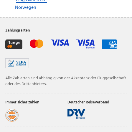
Norwegen