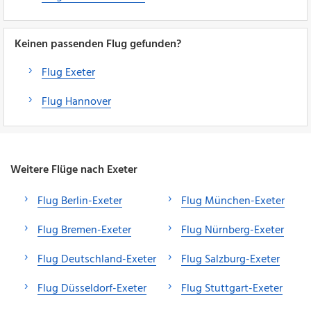
Keinen passenden Flug gefunden?
Flug Exeter
Flug Hannover
Weitere Flüge nach Exeter
Flug Berlin-Exeter
Flug München-Exeter
Flug Bremen-Exeter
Flug Nürnberg-Exeter
Flug Deutschland-Exeter
Flug Salzburg-Exeter
Flug Düsseldorf-Exeter
Flug Stuttgart-Exeter