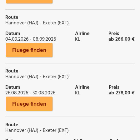
Route
Hannover (HAJ) - Exeter (EXT)
Datum
Airline
Preis
04.09.2026 - 08.09.2026
KL
ab 266,00 €
Fluege finden
Route
Hannover (HAJ) - Exeter (EXT)
Datum
Airline
Preis
26.08.2026 - 30.08.2026
KL
ab 278,00 €
Fluege finden
Route
Hannover (HAJ) - Exeter (EXT)