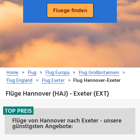
Flüge Hannover (HAJ) - Exeter (EXT)
TOP PREIS
Flüge von Hannover nach Exeter - unsere
günstigsten Angebote: