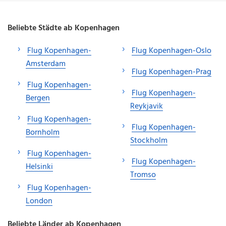
Beliebte Städte ab Kopenhagen
Flug Kopenhagen-
Flug Kopenhagen-Oslo
Amsterdam
Flug Kopenhagen-Prag
Flug Kopenhagen-
Flug Kopenhagen-
Bergen
Reykjavik
Flug Kopenhagen-
Flug Kopenhagen-
Bornholm
Stockholm
Flug Kopenhagen-
Flug Kopenhagen-
Helsinki
Tromso
Flug Kopenhagen-
London
Beliebte Länder ab Kopenhagen