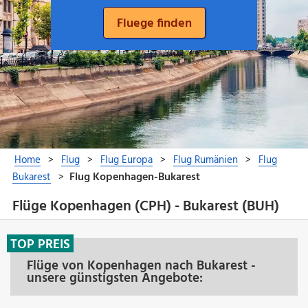
Flüge Kopenhagen (CPH) - Bukarest (BUH)
TOP PREIS
Flüge von Kopenhagen nach Bukarest -
unsere günstigsten Angebote: