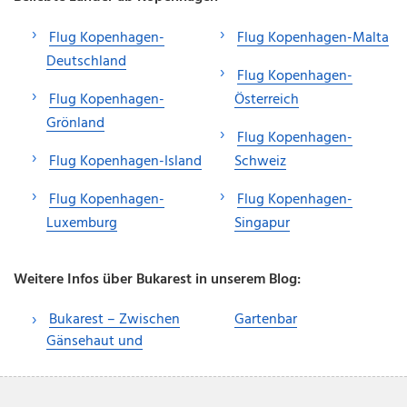
Flug Kopenhagen-
Flug Kopenhagen-Malta
Deutschland
Flug Kopenhagen-
Flug Kopenhagen-
Österreich
Grönland
Flug Kopenhagen-
Flug Kopenhagen-Island
Schweiz
Flug Kopenhagen-
Flug Kopenhagen-
Luxemburg
Singapur
Weitere Infos über Bukarest in unserem Blog:
Bukarest – Zwischen
Gartenbar
Gänsehaut und