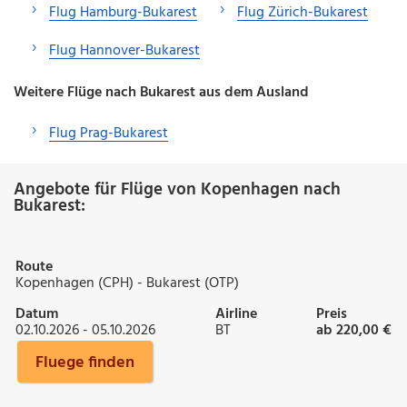
Flug Hamburg-Bukarest
Flug Zürich-Bukarest
Flug Hannover-Bukarest
Weitere Flüge nach Bukarest aus dem Ausland
Flug Prag-Bukarest
Angebote für Flüge von Kopenhagen nach
Bukarest:
Route
Kopenhagen (CPH) - Bukarest (OTP)
Datum
Airline
Preis
02.10.2026 - 05.10.2026
BT
ab 220,00 €
Fluege finden