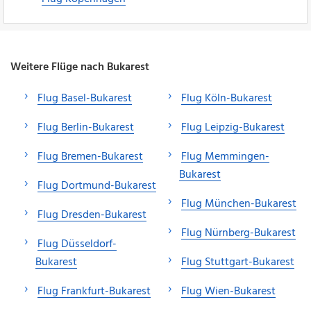
Weitere Flüge nach Bukarest
Flug Basel-Bukarest
Flug Köln-Bukarest
Flug Berlin-Bukarest
Flug Leipzig-Bukarest
Flug Bremen-Bukarest
Flug Memmingen-
Bukarest
Flug Dortmund-Bukarest
Flug München-Bukarest
Flug Dresden-Bukarest
Flug Nürnberg-Bukarest
Flug Düsseldorf-
Bukarest
Flug Stuttgart-Bukarest
Flug Frankfurt-Bukarest
Flug Wien-Bukarest