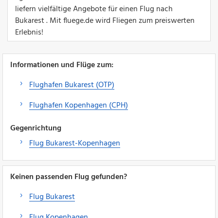
liefern vielfältige Angebote für einen Flug nach
Bukarest . Mit fluege.de wird Fliegen zum preiswerten
Erlebnis!
Informationen und Flüge zum:
Flughafen Bukarest (OTP)
Flughafen Kopenhagen (CPH)
Gegenrichtung
Flug Bukarest-Kopenhagen
Keinen passenden Flug gefunden?
Flug Bukarest
Flug Kopenhagen