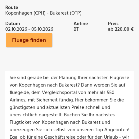
Route
Kopenhagen (CPH) - Bukarest (OTP)
Datum
Airline
Preis
02.10.2026 - 05.10.2026
BT
ab 220,00 €
Fluege finden
Sie sind gerade bei der Planung Ihrer nächsten Flugreise
von Kopenhagen nach Bukarest? Dann werden Sie auf
fluege.de, dem Vergleichsportal von mehr als 550
Airlines, mit Sicherheit fündig. Hier bekommen Sie die
günstigsten und aktuellsten Preise schnell und
übersichtlich dargestellt. Buchen Sie Ihr nächstes
Flugticket von Kopenhagen nach Bukarest und
überzeugen Sie sich selbst von unseren Top Angeboten!
Egal ob für eine Geschäftsreise oder für den Urlaub - wir