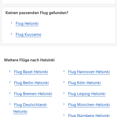
Keinen passenden Flug gefunden?
Flug Helsinki
Flug Kuusamo
Weitere Flüge nach Helsinki
Flug Basel-Helsinki
Flug Hannover-Helsinki
Flug Berlin-Helsinki
Flug Köln-Helsinki
Flug Bremen-Helsinki
Flug Leipzig-Helsinki
Flug Deutschland-
Flug München-Helsinki
Helsinki
Flug Nürnberg-Helsinki