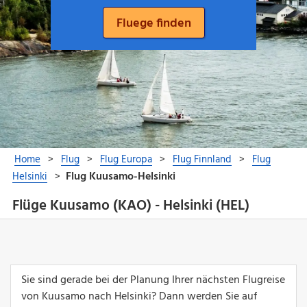
Flüge Kuusamo (KAO) - Helsinki (HEL)
Sie sind gerade bei der Planung Ihrer nächsten Flugreise
von Kuusamo nach Helsinki? Dann werden Sie auf