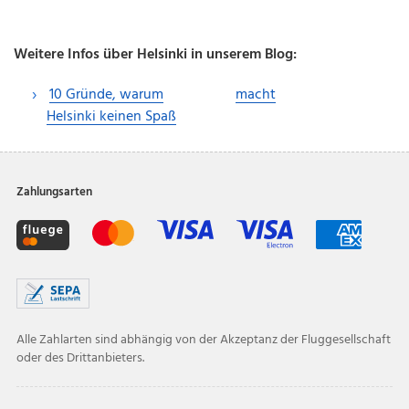
Weitere Infos über Helsinki in unserem Blog:
10 Gründe, warum
macht
Helsinki keinen Spaß