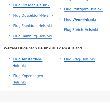
Flug Dresden-Helsinki
Flug Stuttgart-Helsinki
Flug Düsseldorf-Helsinki
Flug Wien-Helsinki
Flug Frankfurt-Helsinki
Flug Zürich-Helsinki
Flug Hamburg-Helsinki
Weitere Flüge nach Helsinki aus dem Ausland
Flug Amsterdam-
Flug Prag-Helsinki
Helsinki
Flug Kopenhagen-
Helsinki