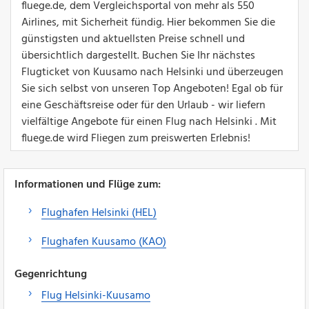
fluege.de, dem Vergleichsportal von mehr als 550
Airlines, mit Sicherheit fündig. Hier bekommen Sie die
günstigsten und aktuellsten Preise schnell und
übersichtlich dargestellt. Buchen Sie Ihr nächstes
Flugticket von Kuusamo nach Helsinki und überzeugen
Sie sich selbst von unseren Top Angeboten! Egal ob für
eine Geschäftsreise oder für den Urlaub - wir liefern
vielfältige Angebote für einen Flug nach Helsinki . Mit
fluege.de wird Fliegen zum preiswerten Erlebnis!
Informationen und Flüge zum:
Flughafen Helsinki (HEL)
Flughafen Kuusamo (KAO)
Gegenrichtung
Flug Helsinki-Kuusamo