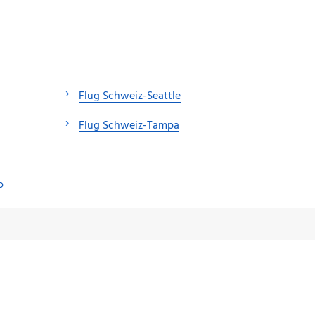
Flug Schweiz-Seattle
Flug Schweiz-Tampa
o