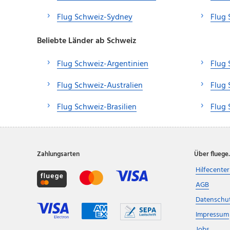
Flug Schweiz-Sydney
Flug 
Beliebte Länder ab Schweiz
Flug Schweiz-Argentinien
Flug 
Flug Schweiz-Australien
Flug 
Flug Schweiz-Brasilien
Flug