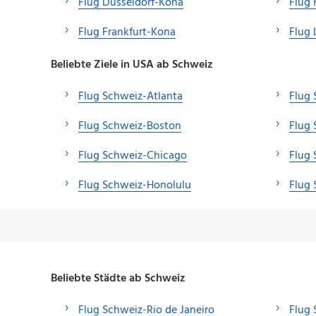
Flug Düsseldorf-Kona
Flug 
Flug Frankfurt-Kona
Flug 
Beliebte Ziele in USA ab Schweiz
Flug Schweiz-Atlanta
Flug 
Flug Schweiz-Boston
Flug 
Flug Schweiz-Chicago
Flug
Flug Schweiz-Honolulu
Flug 
Beliebte Städte ab Schweiz
Flug Schweiz-Rio de Janeiro
Flug 