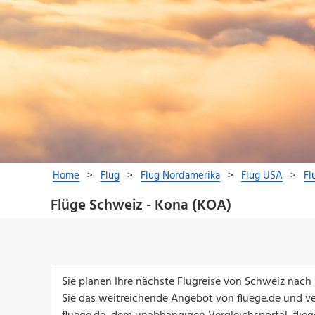
Flüge Schweiz - Kona (KOA)
Sie planen Ihre nächste Flugreise von Schweiz nach
Sie das weitreichende Angebot von fluege.de und ver