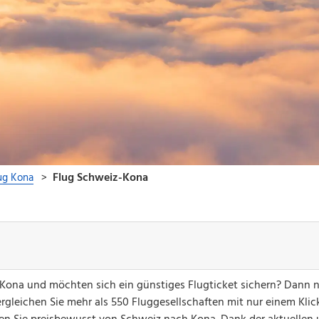
 Kona und möchten sich ein günstiges Flugticket sichern? Dann 
gleichen Sie mehr als 550 Fluggesellschaften mit nur einem Klick