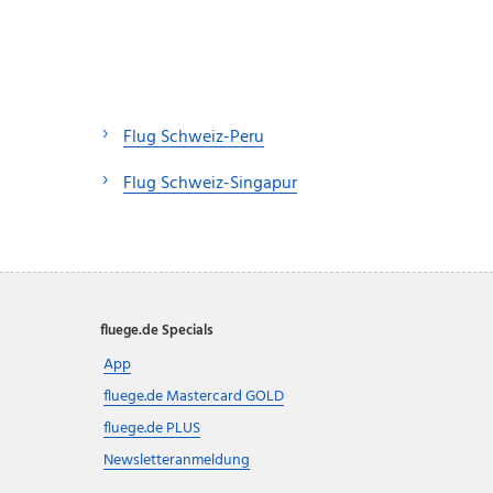
Flug Schweiz-Peru
Flug Schweiz-Singapur