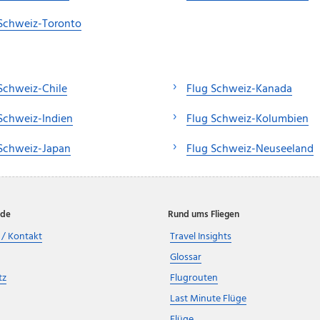
Schweiz-Toronto
Schweiz-Chile
Flug Schweiz-Kanada
Schweiz-Indien
Flug Schweiz-Kolumbien
 Schweiz-Japan
Flug Schweiz-Neuseeland