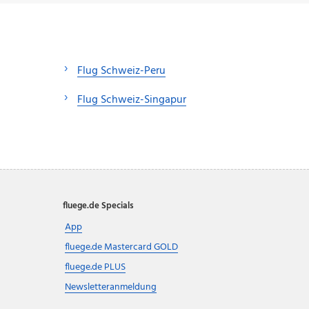
Flug Schweiz-Peru
Flug Schweiz-Singapur