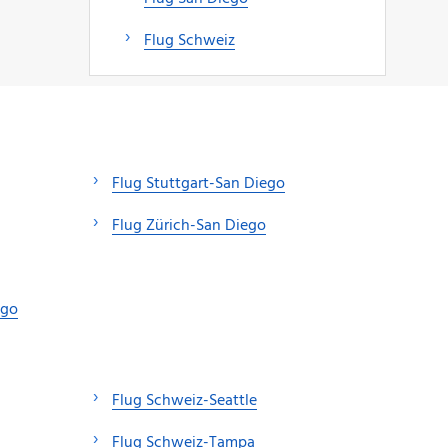
Flug Schweiz
Flug Stuttgart-San Diego
Flug Zürich-San Diego
ego
Flug Schweiz-Seattle
Flug Schweiz-Tampa