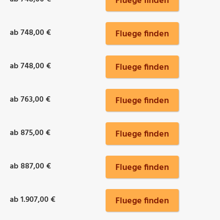
Fluege finden
ab 748,00 €
Fluege finden
ab 748,00 €
Fluege finden
ab 763,00 €
Fluege finden
ab 875,00 €
Fluege finden
ab 887,00 €
Fluege finden
ab 1.907,00 €
Fluege finden