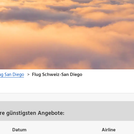
re günstigsten Angebote:
Datum
Airline