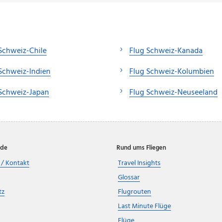
Schweiz-Chile
Flug Schweiz-Kanada
Schweiz-Indien
Flug Schweiz-Kolumbien
 Schweiz-Japan
Flug Schweiz-Neuseeland