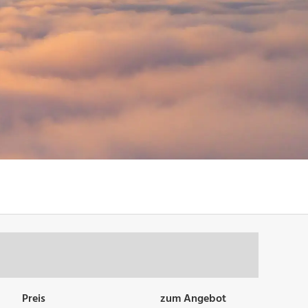
Preis
zum Angebot