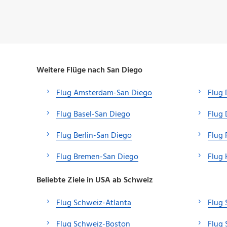
Weitere Flüge nach San Diego
Flug Amsterdam-San Diego
Flug
Flug Basel-San Diego
Flug 
Flug Berlin-San Diego
Flug 
Flug Bremen-San Diego
Flug
Beliebte Ziele in USA ab Schweiz
Flug Schweiz-Atlanta
Flug 
Flug Schweiz-Boston
Flug 