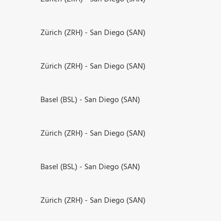
Zürich (ZRH) - San Diego (SAN)
Zürich (ZRH) - San Diego (SAN)
Basel (BSL) - San Diego (SAN)
Zürich (ZRH) - San Diego (SAN)
Basel (BSL) - San Diego (SAN)
Zürich (ZRH) - San Diego (SAN)