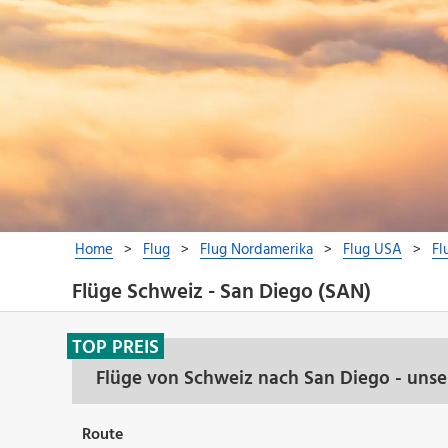
Flüge Schweiz - San Diego (SAN)
TOP PREIS
Flüge von Schweiz nach San Diego - unse
Route