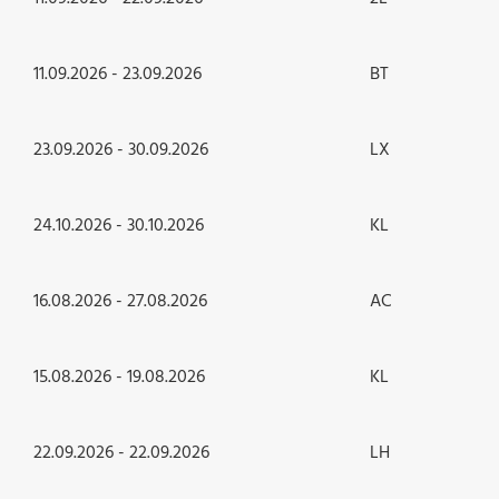
11.09.2026 - 23.09.2026
BT
23.09.2026 - 30.09.2026
LX
24.10.2026 - 30.10.2026
KL
16.08.2026 - 27.08.2026
AC
15.08.2026 - 19.08.2026
KL
22.09.2026 - 22.09.2026
LH