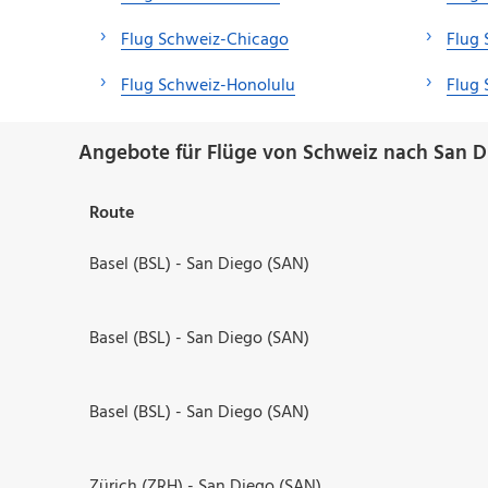
Flug Schweiz-Chicago
Flug
Flug Schweiz-Honolulu
Flug 
Angebote für Flüge von Schweiz nach San D
Route
Basel (BSL) - San Diego (SAN)
Basel (BSL) - San Diego (SAN)
Basel (BSL) - San Diego (SAN)
Zürich (ZRH) - San Diego (SAN)