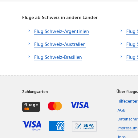
Flüge ab Schweiz in andere Länder
Flug Schweiz-Argentinien
Flug 
Flug Schweiz-Australien
Flug 
Flug Schweiz-Brasilien
Flug