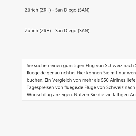
Zürich (ZRH) - San Diego (SAN)
Zürich (ZRH) - San Diego (SAN)
Sie suchen einen günstigen Flug von Schweiz nach 
fluege.de genau richtig. Hier können Sie mit nur we
buchen. Ein Vergleich von mehr als 550 Airlines lief
Tagespreisen von fluege.de Flüge von Schweiz nach 
Wunschflug anzeigen. Nutzen Sie die vielfältigen An