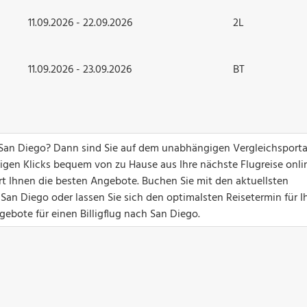
11.09.2026 - 22.09.2026
2L
11.09.2026 - 23.09.2026
BT
San Diego? Dann sind Sie auf dem unabhängigen Vergleichsporta
nigen Klicks bequem von zu Hause aus Ihre nächste Flugreise onli
ert Ihnen die besten Angebote. Buchen Sie mit den aktuellsten
San Diego oder lassen Sie sich den optimalsten Reisetermin für I
gebote für einen Billigflug nach San Diego.