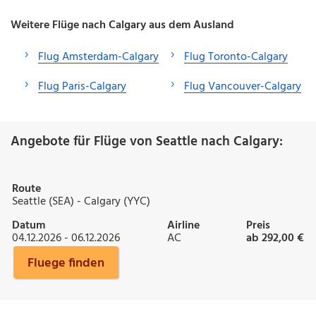
Weitere Flüge nach Calgary aus dem Ausland
Flug Amsterdam-Calgary
Flug Toronto-Calgary
Flug Paris-Calgary
Flug Vancouver-Calgary
Angebote für Flüge von Seattle nach Calgary:
Route
Seattle (SEA) - Calgary (YYC)
Datum
Airline
Preis
04.12.2026 - 06.12.2026
AC
ab 292,00 €
Fluege finden