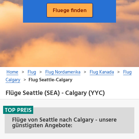
Flüge Seattle (SEA) - Calgary (YYC)
TOP PREIS
Flüge von Seattle nach Calgary - unsere
günstigsten Angebote: