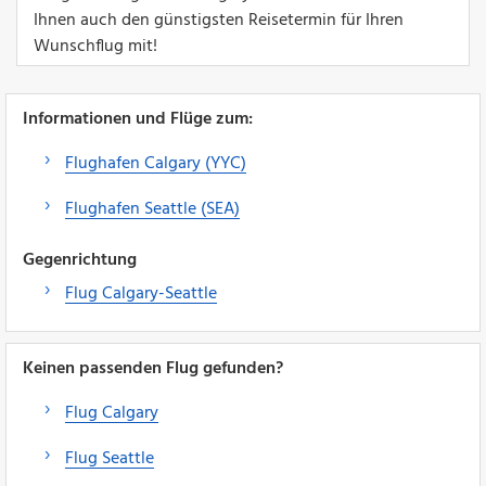
Ihnen auch den günstigsten Reisetermin für Ihren
Wunschflug mit!
Informationen und Flüge zum:
Flughafen Calgary (YYC)
Flughafen Seattle (SEA)
Gegenrichtung
Flug Calgary-Seattle
Keinen passenden Flug gefunden?
Flug Calgary
Flug Seattle