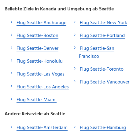
Beliebte Ziele in Kanada und Umgebung ab Seattle
Flug Seattle-Anchorage
Flug Seattle-New York
Flug Seattle-Boston
Flug Seattle-Portland
Flug Seattle-Denver
Flug Seattle-San
Francisco
Flug Seattle-Honolulu
Flug Seattle-Toronto
Flug Seattle-Las Vegas
Flug Seattle-Vancouver
Flug Seattle-Los Angeles
Flug Seattle-Miami
Andere Reiseziele ab Seattle
Flug Seattle-Amsterdam
Flug Seattle-Hamburg