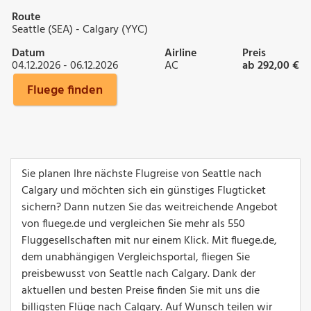
Route
Seattle (SEA) - Calgary (YYC)
Datum
Airline
Preis
04.12.2026 - 06.12.2026
AC
ab 292,00 €
Fluege finden
Sie planen Ihre nächste Flugreise von Seattle nach
Calgary und möchten sich ein günstiges Flugticket
sichern? Dann nutzen Sie das weitreichende Angebot
von fluege.de und vergleichen Sie mehr als 550
Fluggesellschaften mit nur einem Klick. Mit fluege.de,
dem unabhängigen Vergleichsportal, fliegen Sie
preisbewusst von Seattle nach Calgary. Dank der
aktuellen und besten Preise finden Sie mit uns die
billigsten Flüge nach Calgary. Auf Wunsch teilen wir