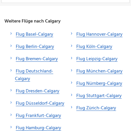
Weitere Flüge nach Calgary
Flug Basel-Calgary
Flug Hannover-Calgary
Flug Berlin-Calgary
Flug Köln-Calgary
Flug Bremen-Calgary
Flug Leipzig-Calgary
Flug Deutschland-
Flug München-Calgary
Calgary
Flug Nürnberg-Calgary
Flug Dresden-Calgary
Flug Stuttgart-Calgary
Flug Düsseldorf-Calgary
Flug Zürich-Calgary
Flug Frankfurt-Calgary
Flug Hamburg-Calgary