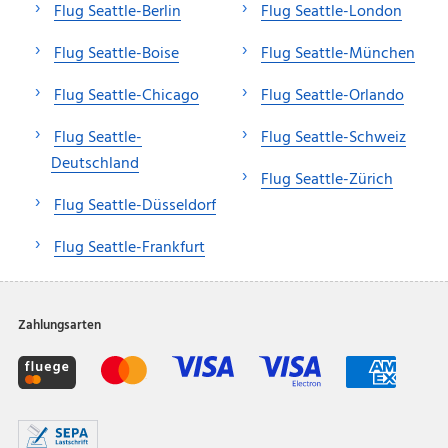
Flug Seattle-Berlin
Flug Seattle-London
Flug Seattle-Boise
Flug Seattle-München
Flug Seattle-Chicago
Flug Seattle-Orlando
Flug Seattle-
Flug Seattle-Schweiz
Deutschland
Flug Seattle-Zürich
Flug Seattle-Düsseldorf
Flug Seattle-Frankfurt