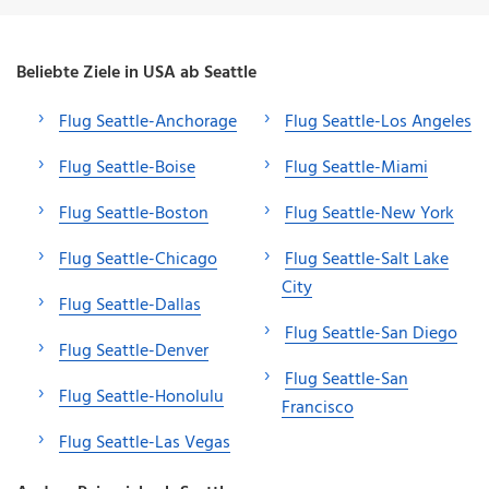
Beliebte Ziele in USA ab Seattle
Flug Seattle-Anchorage
Flug Seattle-Los Angeles
Flug Seattle-Boise
Flug Seattle-Miami
Flug Seattle-Boston
Flug Seattle-New York
Flug Seattle-Chicago
Flug Seattle-Salt Lake
City
Flug Seattle-Dallas
Flug Seattle-San Diego
Flug Seattle-Denver
Flug Seattle-San
Flug Seattle-Honolulu
Francisco
Flug Seattle-Las Vegas