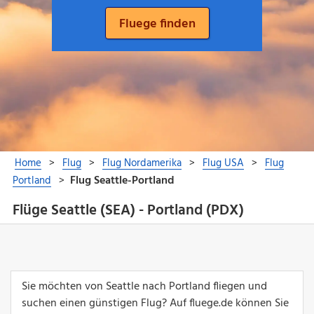
Flüge Seattle (SEA) - Portland (PDX)
Sie möchten von Seattle nach Portland fliegen und
suchen einen günstigen Flug? Auf fluege.de können Sie