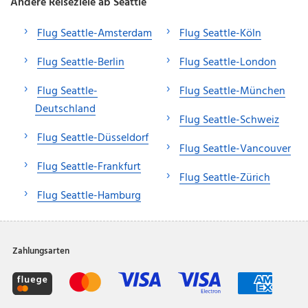
Andere Reiseziele ab Seattle
Flug Seattle-Amsterdam
Flug Seattle-Köln
Flug Seattle-Berlin
Flug Seattle-London
Flug Seattle-
Flug Seattle-München
Deutschland
Flug Seattle-Schweiz
Flug Seattle-Düsseldorf
Flug Seattle-Vancouver
Flug Seattle-Frankfurt
Flug Seattle-Zürich
Flug Seattle-Hamburg