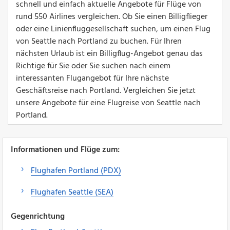
schnell und einfach aktuelle Angebote für Flüge von
rund 550 Airlines vergleichen. Ob Sie einen Billigflieger
oder eine Linienfluggesellschaft suchen, um einen Flug
von Seattle nach Portland zu buchen. Für Ihren
nächsten Urlaub ist ein Billigflug-Angebot genau das
Richtige für Sie oder Sie suchen nach einem
interessanten Flugangebot für Ihre nächste
Geschäftsreise nach Portland. Vergleichen Sie jetzt
unsere Angebote für eine Flugreise von Seattle nach
Portland.
Informationen und Flüge zum:
Flughafen Portland (PDX)
Flughafen Seattle (SEA)
Gegenrichtung