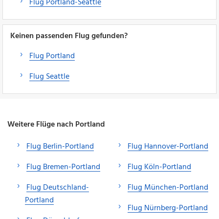
Flug Portland-Seattle
Keinen passenden Flug gefunden?
Flug Portland
Flug Seattle
Weitere Flüge nach Portland
Flug Berlin-Portland
Flug Hannover-Portland
Flug Bremen-Portland
Flug Köln-Portland
Flug Deutschland-
Flug München-Portland
Portland
Flug Nürnberg-Portland