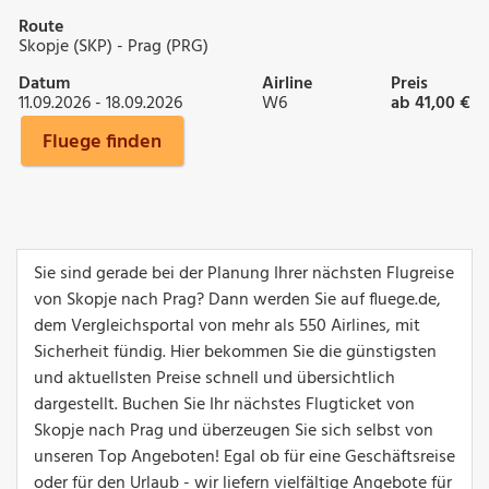
Route
Skopje (SKP) - Prag (PRG)
Datum
Airline
Preis
11.09.2026 - 18.09.2026
W6
ab 41,00 €
Fluege finden
Sie sind gerade bei der Planung Ihrer nächsten Flugreise
von Skopje nach Prag? Dann werden Sie auf fluege.de,
dem Vergleichsportal von mehr als 550 Airlines, mit
Sicherheit fündig. Hier bekommen Sie die günstigsten
und aktuellsten Preise schnell und übersichtlich
dargestellt. Buchen Sie Ihr nächstes Flugticket von
Skopje nach Prag und überzeugen Sie sich selbst von
unseren Top Angeboten! Egal ob für eine Geschäftsreise
oder für den Urlaub - wir liefern vielfältige Angebote für