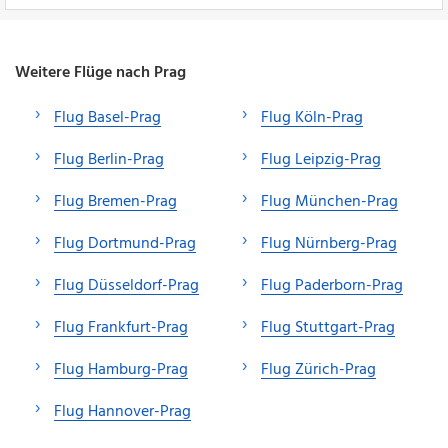
Weitere Flüge nach Prag
Flug Basel-Prag
Flug Köln-Prag
Flug Berlin-Prag
Flug Leipzig-Prag
Flug Bremen-Prag
Flug München-Prag
Flug Dortmund-Prag
Flug Nürnberg-Prag
Flug Düsseldorf-Prag
Flug Paderborn-Prag
Flug Frankfurt-Prag
Flug Stuttgart-Prag
Flug Hamburg-Prag
Flug Zürich-Prag
Flug Hannover-Prag