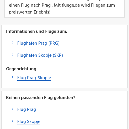
einen Flug nach Prag . Mit fluege.de wird Fliegen zum
preiswerten Erlebnis!
Informationen und Flüge zum:
Flughafen Prag (PRG)
Flughafen Skopje (SKP)
Gegenrichtung
Flug Prag-Skopje
Keinen passenden Flug gefunden?
Flug Prag
Flug Skopje