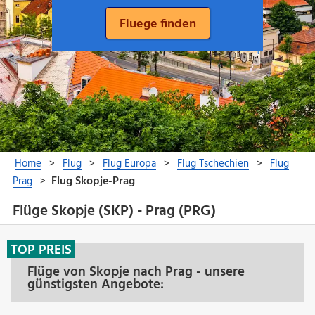
Flüge Skopje (SKP) - Prag (PRG)
TOP PREIS
Flüge von Skopje nach Prag - unsere
günstigsten Angebote: