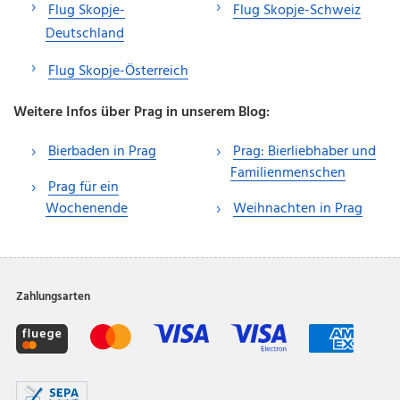
Flug Skopje-
Flug Skopje-Schweiz
Deutschland
Flug Skopje-Österreich
Weitere Infos über Prag in unserem Blog:
Bierbaden in Prag
Prag: Bierliebhaber und
Familienmenschen
Prag für ein
Wochenende
Weihnachten in Prag