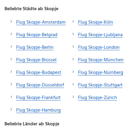
Beliebte Städte ab Skopje
Flug Skopje-Amsterdam
Flug Skopje-Köln
Flug Skopje-Belgrad
Flug Skopje-Ljubljana
Flug Skopje-Berlin
Flug Skopje-London
Flug Skopje-Brüssel
Flug Skopje-München
Flug Skopje-Budapest
Flug Skopje-Nürnberg
Flug Skopje-Düsseldorf
Flug Skopje-Stuttgart
Flug Skopje-Frankfurt
Flug Skopje-Zürich
Flug Skopje-Hamburg
Beliebte Länder ab Skopje