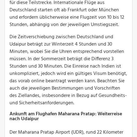
für diese Teilstrecke. Internationale Flüge aus
Deutschland starten oft ab Frankfurt oder München
und erfordern üblicherweise eine Flugzeit von 10 bis 12
Stunden, abhängig von der jeweiligen Umstiegszeit.
Die Zeitverschiebung zwischen Deutschland und
Udaipur beträgt zur Winterzeit 4 Stunden und 30
Minuten, wobei Sie die Uhren entsprechend vorstellen
müssen. In der Sommerzeit beträgt die Differenz 3
Stunden und 30 Minuten. Die Einreise nach Indien ist
unkompliziert, jedoch wird ein gültiges Visum benötigt,
das vorab online beantragt werden kann. Beachten Sie
auch die jeweiligen Bestimmungen und Vorschriften
des Ziellandes, insbesondere in Bezug auf Gesundheits-
und Sicherheitsanforderungen.
Ankunft am Flughafen Maharana Pratap: Weiterreise
nach Udaipur
Der Maharana Pratap Airport (UDR), rund 22 Kilometer