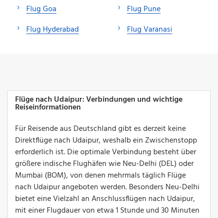
Flug Goa
Flug Pune
Flug Hyderabad
Flug Varanasi
Flüge nach Udaipur: Verbindungen und wichtige
Reiseinformationen
Für Reisende aus Deutschland gibt es derzeit keine
Direktflüge nach Udaipur, weshalb ein Zwischenstopp
erforderlich ist. Die optimale Verbindung besteht über
größere indische Flughäfen wie Neu-Delhi (DEL) oder
Mumbai (BOM), von denen mehrmals täglich Flüge
nach Udaipur angeboten werden. Besonders Neu-Delhi
bietet eine Vielzahl an Anschlussflügen nach Udaipur,
mit einer Flugdauer von etwa 1 Stunde und 30 Minuten