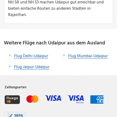
NH 58 und NH 53 machen Udaipur gut erreichbar und
bieten einfache Routen zu anderen Städten in
Rajasthan.
Weitere Flüge nach Udaipur aus dem Ausland
Flug Delhi-Udaipur
Flug Mumbai-Udaipur
Flug Jaipur-Udaipur