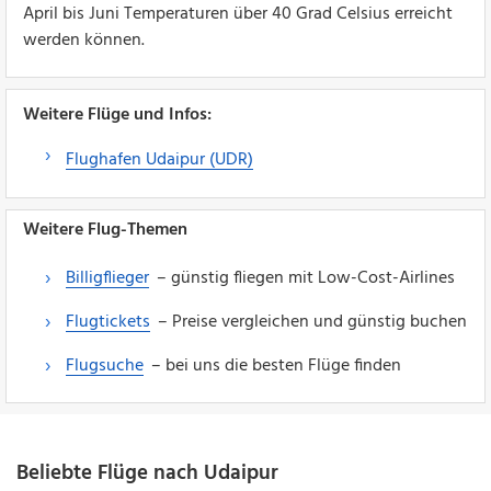
April bis Juni Temperaturen über 40 Grad Celsius erreicht
werden können.
Weitere Flüge und Infos:
Flughafen Udaipur (UDR)
Weitere Flug-Themen
Billigflieger
– günstig fliegen mit Low-Cost-Airlines
Flugtickets
– Preise vergleichen und günstig buchen
Flugsuche
– bei uns die besten Flüge finden
Beliebte Flüge nach Udaipur