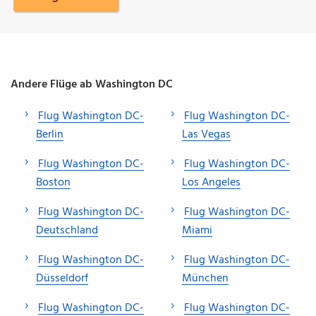
Andere Flüge ab Washington DC
Flug Washington DC-
Flug Washington DC-
Berlin
Las Vegas
Flug Washington DC-
Flug Washington DC-
Boston
Los Angeles
Flug Washington DC-
Flug Washington DC-
Deutschland
Miami
Flug Washington DC-
Flug Washington DC-
Düsseldorf
München
Flug Washington DC-
Flug Washington DC-