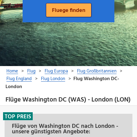
Flüge Washington DC (WAS) - London (LON)
TOP PREIS
Flüge von Washington DC nach London -
unsere günstigsten Angebote: