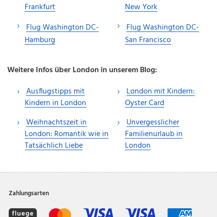
Frankfurt
New York
Flug Washington DC-
Flug Washington DC-
Hamburg
San Francisco
Weitere Infos über London in unserem Blog:
Ausflugstipps mit
London mit Kindern:
Kindern in London
Oyster Card
Weihnachtszeit in
Unvergesslicher
London: Romantik wie in
Familienurlaub in
Tatsächlich Liebe
London