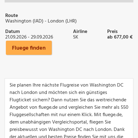
Route
Washington (IAD) - London (LHR)
Datum
Airline
Preis
21.09.2026 - 29.09.2026
SK
ab 677,00 €
Fluege finden
Sie planen Ihre nächste Flugreise von Washington DC
nach London und möchten sich ein günstiges
Flugticket sichern? Dann nutzen Sie das weitreichende
Angebot von fluege.de und vergleichen Sie mehr als 550
Fluggesellschaften mit nur einem Klick. Mit fluege.de,
dem unabhängigen Vergleichsportal, fliegen Sie
preisbewusst von Washington DC nach London. Dank
der aktuellen und besten Preise finden Sie mit uns die