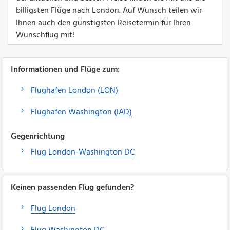
billigsten Flüge nach London. Auf Wunsch teilen wir
Ihnen auch den günstigsten Reisetermin für Ihren
Wunschflug mit!
Informationen und Flüge zum:
Flughafen London (LON)
Flughafen Washington (IAD)
Gegenrichtung
Flug London-Washington DC
Keinen passenden Flug gefunden?
Flug London