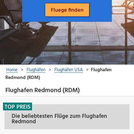
Flughafen Redmond (RDM)
TOP PREIS
Die beliebtesten Flüge zum Flughafen
Redmond