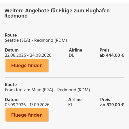
Weitere Angebote für Flüge zum Flughafen
Redmond
Route
Seattle (SEA) - Redmond (RDM)
Datum
Airline
Preis
22.08.2026 - 24.08.2026
DL
ab 444,00 €
Fluege finden
Route
Frankfurt am Main (FRA) - Redmond (RDM)
Datum
Airline
Preis
03.09.2026 - 17.09.2026
KL
ab 829,00 €
Fluege finden