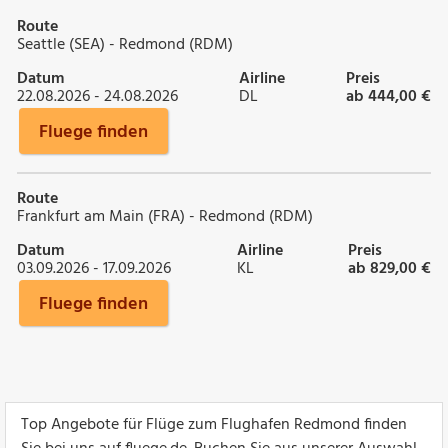
Route
Seattle (SEA) - Redmond (RDM)
Datum
Airline
Preis
22.08.2026 - 24.08.2026
DL
ab 444,00 €
Fluege finden
Route
Frankfurt am Main (FRA) - Redmond (RDM)
Datum
Airline
Preis
03.09.2026 - 17.09.2026
KL
ab 829,00 €
Fluege finden
Top Angebote für Flüge zum Flughafen Redmond finden