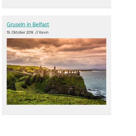
Gruseln in Belfast
19. Oktober 2018
//
Kevin