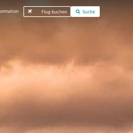
formation
Flug buchen
Suche