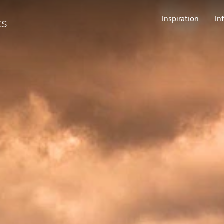
Inspiration
In