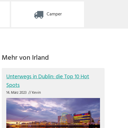
Camper
Mehr von Irland
Unterwegs in Dublin: die Top 10 Hot
Spots
14. März 2023
//
Kevin