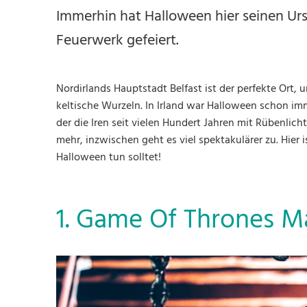
Immerhin hat Halloween hier seinen Ur
Feuerwerk gefeiert.
Nordirlands Hauptstadt Belfast ist der perfekte Ort, 
keltische Wurzeln. In Irland war Halloween schon im
der die Iren seit vielen Hundert Jahren mit Rübenlich
mehr, inzwischen geht es viel spektakulärer zu. Hier i
Halloween tun solltet!
1. Game Of Thrones M