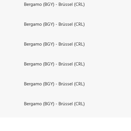
Bergamo (BGY) - Brüssel (CRL)
Bergamo (BGY) - Brüssel (CRL)
Bergamo (BGY) - Brüssel (CRL)
Bergamo (BGY) - Brüssel (CRL)
Bergamo (BGY) - Brüssel (CRL)
Bergamo (BGY) - Brüssel (CRL)