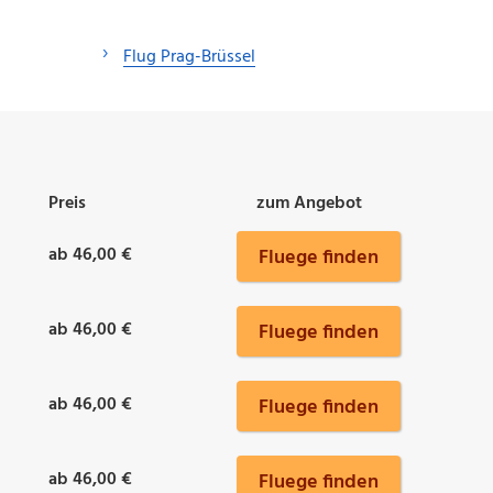
Flug Prag-Brüssel
Preis
zum Angebot
ab 46,00 €
Fluege finden
ab 46,00 €
Fluege finden
ab 46,00 €
Fluege finden
ab 46,00 €
Fluege finden