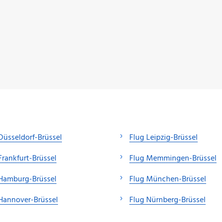
Düsseldorf-Brüssel
Flug Leipzig-Brüssel
Frankfurt-Brüssel
Flug Memmingen-Brüssel
Hamburg-Brüssel
Flug München-Brüssel
Hannover-Brüssel
Flug Nürnberg-Brüssel