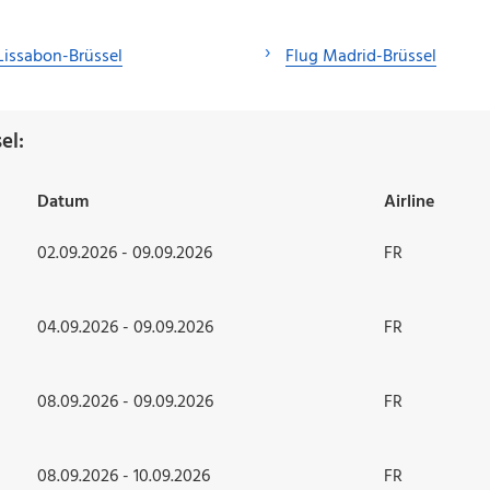
Lissabon-Brüssel
Flug Madrid-Brüssel
el:
Datum
Airline
02.09.2026 - 09.09.2026
FR
04.09.2026 - 09.09.2026
FR
08.09.2026 - 09.09.2026
FR
08.09.2026 - 10.09.2026
FR