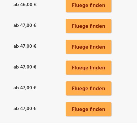
ab 46,00 €
Fluege finden
ab 47,00 €
Fluege finden
ab 47,00 €
Fluege finden
ab 47,00 €
Fluege finden
ab 47,00 €
Fluege finden
ab 47,00 €
Fluege finden