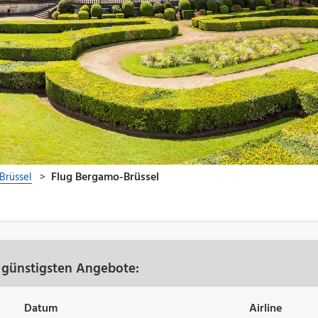
 günstigsten Angebote:
Datum
Airline