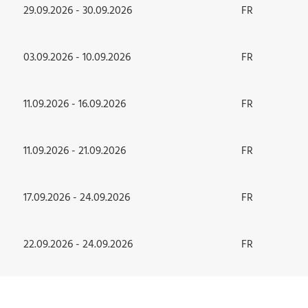
29.09.2026 - 30.09.2026
FR
03.09.2026 - 10.09.2026
FR
11.09.2026 - 16.09.2026
FR
11.09.2026 - 21.09.2026
FR
17.09.2026 - 24.09.2026
FR
22.09.2026 - 24.09.2026
FR