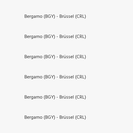
Bergamo (BGY) - Brüssel (CRL)
Bergamo (BGY) - Brüssel (CRL)
Bergamo (BGY) - Brüssel (CRL)
Bergamo (BGY) - Brüssel (CRL)
Bergamo (BGY) - Brüssel (CRL)
Bergamo (BGY) - Brüssel (CRL)