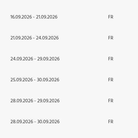
16.09.2026 - 21.09.2026
FR
21.09.2026 - 24.09.2026
FR
24.09.2026 - 29.09.2026
FR
25.09.2026 - 30.09.2026
FR
28.09.2026 - 29.09.2026
FR
28.09.2026 - 30.09.2026
FR