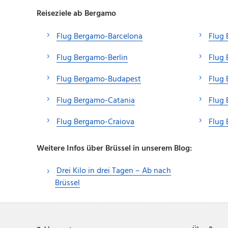
Reiseziele ab Bergamo
Flug Bergamo-Barcelona
Flug
Flug Bergamo-Berlin
Flug
Flug Bergamo-Budapest
Flug
Flug Bergamo-Catania
Flug 
Flug Bergamo-Craiova
Flug
Weitere Infos über Brüssel in unserem Blog:
Drei Kilo in drei Tagen – Ab nach
Brüssel