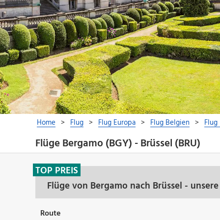
Flüge Bergamo (BGY) - Brüssel (BRU)
TOP PREIS
Flüge von Bergamo nach Brüssel - unsere
Route