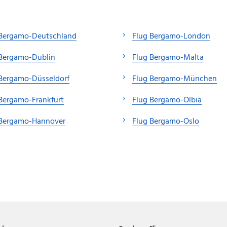
 Bergamo-Deutschland
Flug Bergamo-London
 Bergamo-Dublin
Flug Bergamo-Malta
 Bergamo-Düsseldorf
Flug Bergamo-München
Bergamo-Frankfurt
Flug Bergamo-Olbia
 Bergamo-Hannover
Flug Bergamo-Oslo