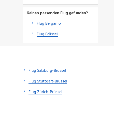
Keinen passenden Flug gefunden?
Flug Bergamo
Flug Brüssel
Flug Salzburg-Brüssel
Flug Stuttgart-Brüssel
Flug Zürich-Brüssel