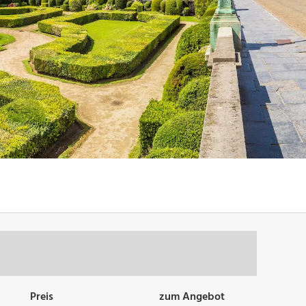
Preis
zum Angebot