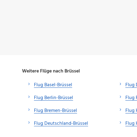
Weitere Flüge nach Brüssel
Flug Basel-Brüssel
Flug 
Flug Berlin-Brüssel
Flug 
Flug Bremen-Brüssel
Flug 
Flug Deutschland-Brüssel
Flug 