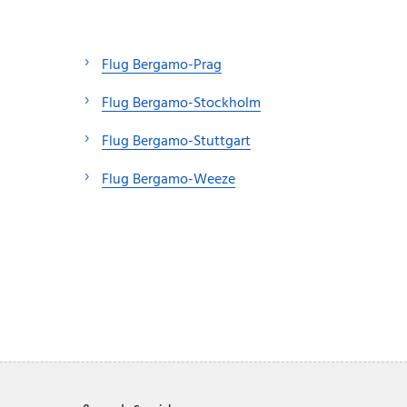
Flug Bergamo-Prag
Flug Bergamo-Stockholm
Flug Bergamo-Stuttgart
Flug Bergamo-Weeze