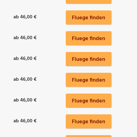
ab 46,00 €
Fluege finden
ab 46,00 €
Fluege finden
ab 46,00 €
Fluege finden
ab 46,00 €
Fluege finden
ab 46,00 €
Fluege finden
ab 46,00 €
Fluege finden