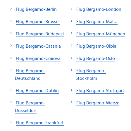
Flug Bergamo-Berlin
Flug Bergamo-London
Flug Bergamo-Brüssel
Flug Bergamo-Malta
Flug Bergamo-Budapest
Flug Bergamo-München
Flug Bergamo-Catania
Flug Bergamo-Olbia
Flug Bergamo-Craiova
Flug Bergamo-Oslo
Flug Bergamo-
Flug Bergamo-
Deutschland
Stockholm
Flug Bergamo-Dublin
Flug Bergamo-Stuttgart
Flug Bergamo-
Flug Bergamo-Weeze
Düsseldorf
Flug Bergamo-Frankfurt