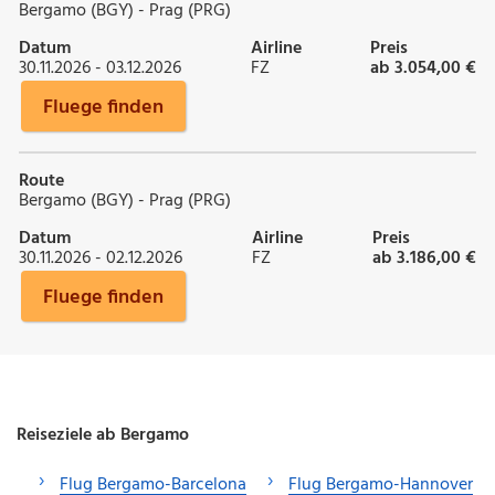
Bergamo (BGY) - Prag (PRG)
Datum
Airline
Preis
30.11.2026 - 03.12.2026
FZ
ab 3.054,00 €
Fluege finden
Route
Bergamo (BGY) - Prag (PRG)
Datum
Airline
Preis
30.11.2026 - 02.12.2026
FZ
ab 3.186,00 €
Fluege finden
Reiseziele ab Bergamo
Flug Bergamo-Barcelona
Flug Bergamo-Hannover