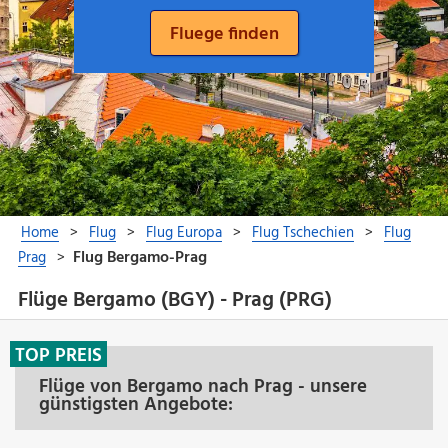
Flüge Bergamo (BGY) - Prag (PRG)
TOP PREIS
Flüge von Bergamo nach Prag - unsere
günstigsten Angebote: