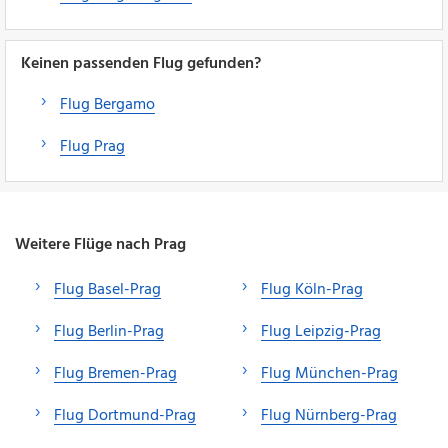
Keinen passenden Flug gefunden?
Flug Bergamo
Flug Prag
Weitere Flüge nach Prag
Flug Basel-Prag
Flug Köln-Prag
Flug Berlin-Prag
Flug Leipzig-Prag
Flug Bremen-Prag
Flug München-Prag
Flug Dortmund-Prag
Flug Nürnberg-Prag