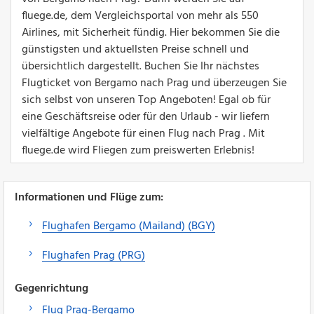
fluege.de, dem Vergleichsportal von mehr als 550
Airlines, mit Sicherheit fündig. Hier bekommen Sie die
günstigsten und aktuellsten Preise schnell und
übersichtlich dargestellt. Buchen Sie Ihr nächstes
Flugticket von Bergamo nach Prag und überzeugen Sie
sich selbst von unseren Top Angeboten! Egal ob für
eine Geschäftsreise oder für den Urlaub - wir liefern
vielfältige Angebote für einen Flug nach Prag . Mit
fluege.de wird Fliegen zum preiswerten Erlebnis!
Informationen und Flüge zum:
Flughafen Bergamo (Mailand) (BGY)
Flughafen Prag (PRG)
Gegenrichtung
Flug Prag-Bergamo