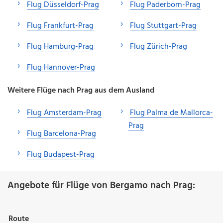
Flug Düsseldorf-Prag
Flug Paderborn-Prag
Flug Frankfurt-Prag
Flug Stuttgart-Prag
Flug Hamburg-Prag
Flug Zürich-Prag
Flug Hannover-Prag
Weitere Flüge nach Prag aus dem Ausland
Flug Amsterdam-Prag
Flug Palma de Mallorca-
Prag
Flug Barcelona-Prag
Flug Budapest-Prag
Angebote für Flüge von Bergamo nach Prag:
Route