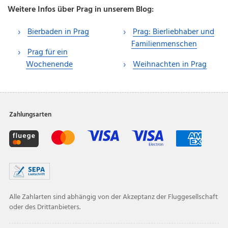
Weitere Infos über Prag in unserem Blog:
Bierbaden in Prag
Prag: Bierliebhaber und
Familienmenschen
Prag für ein
Wochenende
Weihnachten in Prag