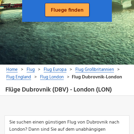
Flüge Dubrovnik (DBV) - London (LON)
Sie suchen einen günstigen Flug von Dubrovnik nach
London? Dann sind Sie auf dem unabhängigen