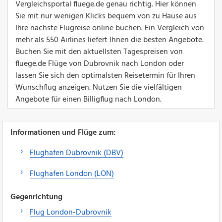
Vergleichsportal fluege.de genau richtig. Hier können
Sie mit nur wenigen Klicks bequem von zu Hause aus
Ihre nächste Flugreise online buchen. Ein Vergleich von
mehr als 550 Airlines liefert Ihnen die besten Angebote.
Buchen Sie mit den aktuellsten Tagespreisen von
fluege.de Flüge von Dubrovnik nach London oder
lassen Sie sich den optimalsten Reisetermin für Ihren
Wunschflug anzeigen. Nutzen Sie die vielfältigen
Angebote für einen Billigflug nach London.
Informationen und Flüge zum:
Flughafen Dubrovnik (DBV)
Flughafen London (LON)
Gegenrichtung
Flug London-Dubrovnik