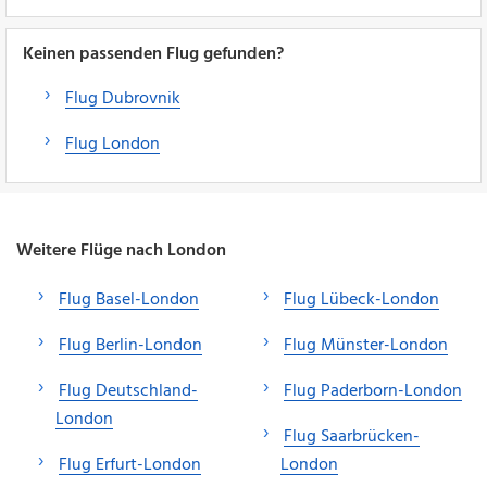
Keinen passenden Flug gefunden?
Flug Dubrovnik
Flug London
Weitere Flüge nach London
Flug Basel-London
Flug Lübeck-London
Flug Berlin-London
Flug Münster-London
Flug Deutschland-
Flug Paderborn-London
London
Flug Saarbrücken-
Flug Erfurt-London
London