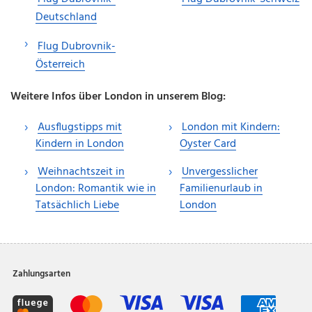
Deutschland
Flug Dubrovnik-
Österreich
Weitere Infos über London in unserem Blog:
Ausflugstipps mit
London mit Kindern:
Kindern in London
Oyster Card
Weihnachtszeit in
Unvergesslicher
London: Romantik wie in
Familienurlaub in
Tatsächlich Liebe
London