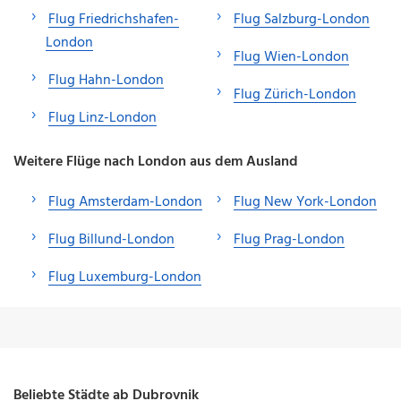
Flug Friedrichshafen-
Flug Salzburg-London
London
Flug Wien-London
Flug Hahn-London
Flug Zürich-London
Flug Linz-London
Weitere Flüge nach London aus dem Ausland
Flug Amsterdam-London
Flug New York-London
Flug Billund-London
Flug Prag-London
Flug Luxemburg-London
Beliebte Städte ab Dubrovnik