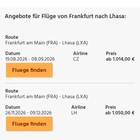
Angebote für Flüge von Frankfurt nach Lhasa:
Route
Frankfurt am Main (FRA) - Lhasa (LXA)
Datum
Airline
Preis
19.08.2026 - 08.09.2026
CZ
ab 1.014,00 €
Fluege finden
Route
Frankfurt am Main (FRA) - Lhasa (LXA)
Datum
Airline
Preis
26.11.2026 - 09.12.2026
LH
ab 1.050,00 €
Fluege finden