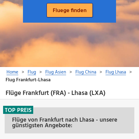
Flüge Frankfurt (FRA) - Lhasa (LXA)
TOP PREIS
Flüge von Frankfurt nach Lhasa - unsere
günstigsten Angebote: