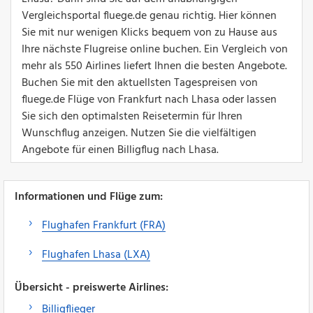
Vergleichsportal fluege.de genau richtig. Hier können
Sie mit nur wenigen Klicks bequem von zu Hause aus
Ihre nächste Flugreise online buchen. Ein Vergleich von
mehr als 550 Airlines liefert Ihnen die besten Angebote.
Buchen Sie mit den aktuellsten Tagespreisen von
fluege.de Flüge von Frankfurt nach Lhasa oder lassen
Sie sich den optimalsten Reisetermin für Ihren
Wunschflug anzeigen. Nutzen Sie die vielfältigen
Angebote für einen Billigflug nach Lhasa.
Informationen und Flüge zum:
Flughafen Frankfurt (FRA)
Flughafen Lhasa (LXA)
Übersicht - preiswerte Airlines:
Billigflieger