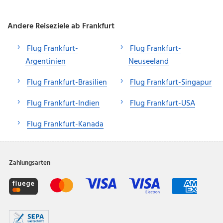
Andere Reiseziele ab Frankfurt
Flug Frankfurt-
Flug Frankfurt-
Argentinien
Neuseeland
Flug Frankfurt-Brasilien
Flug Frankfurt-Singapur
Flug Frankfurt-Indien
Flug Frankfurt-USA
Flug Frankfurt-Kanada