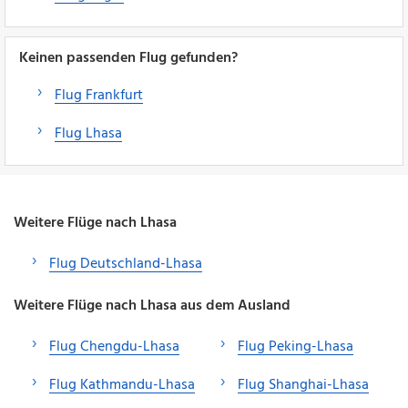
Keinen passenden Flug gefunden?
Flug Frankfurt
Flug Lhasa
Weitere Flüge nach Lhasa
Flug Deutschland-Lhasa
Weitere Flüge nach Lhasa aus dem Ausland
Flug Chengdu-Lhasa
Flug Peking-Lhasa
Flug Kathmandu-Lhasa
Flug Shanghai-Lhasa