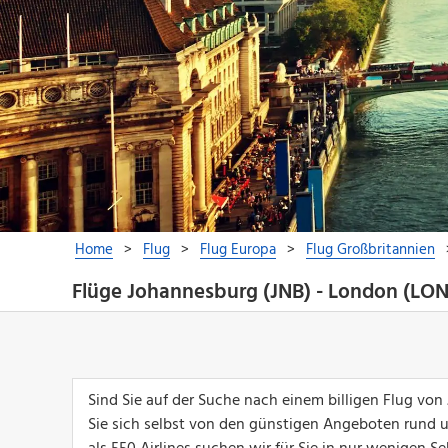
Flüge Johannesburg (JNB) - London (LON
Sind Sie auf der Suche nach einem billigen Flug v
Sie sich selbst von den günstigen Angeboten rund 