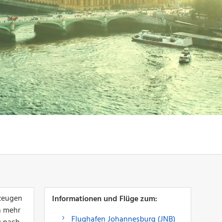
rzeugen
Informationen und Flüge zum:
n mehr
Flughafen Johannesburg (JNB)