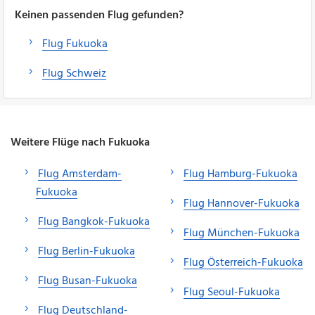
Keinen passenden Flug gefunden?
Flug Fukuoka
Flug Schweiz
Weitere Flüge nach Fukuoka
Flug Amsterdam-
Flug Hamburg-Fukuoka
Fukuoka
Flug Hannover-Fukuoka
Flug Bangkok-Fukuoka
Flug München-Fukuoka
Flug Berlin-Fukuoka
Flug Österreich-Fukuoka
Flug Busan-Fukuoka
Flug Seoul-Fukuoka
Flug Deutschland-