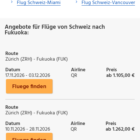
Flug Schweiz-Miami
Flug Schweiz-Vancouver
Angebote für Flüge von Schweiz nach
Fukuoka:
Route
Zürich (ZRH) - Fukuoka (FUK)
Datum
Airline
Preis
17.11.2026 - 03.12.2026
QR
ab 1.105,00 €
Fluege finden
Route
Zürich (ZRH) - Fukuoka (FUK)
Datum
Airline
Preis
10.11.2026 - 28.11.2026
QR
ab 1.262,00 €