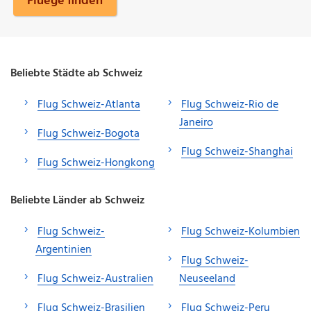
Fluege finden
Beliebte Städte ab Schweiz
Flug Schweiz-Atlanta
Flug Schweiz-Rio de
Janeiro
Flug Schweiz-Bogota
Flug Schweiz-Shanghai
Flug Schweiz-Hongkong
Beliebte Länder ab Schweiz
Flug Schweiz-
Flug Schweiz-Kolumbien
Argentinien
Flug Schweiz-
Flug Schweiz-Australien
Neuseeland
Flug Schweiz-Brasilien
Flug Schweiz-Peru