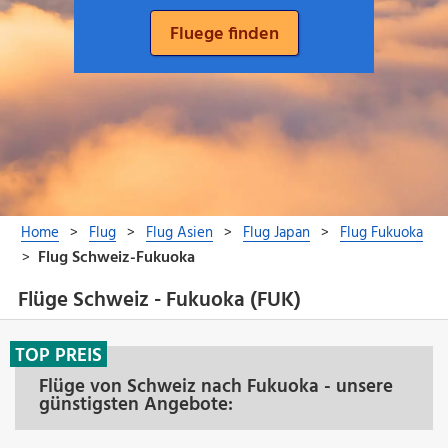
Flüge Schweiz - Fukuoka (FUK)
TOP PREIS
Flüge von Schweiz nach Fukuoka - unsere
günstigsten Angebote: