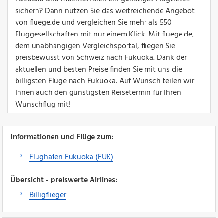
sichern? Dann nutzen Sie das weitreichende Angebot
von fluege.de und vergleichen Sie mehr als 550
Fluggesellschaften mit nur einem Klick. Mit fluege.de,
dem unabhängigen Vergleichsportal, fliegen Sie
preisbewusst von Schweiz nach Fukuoka. Dank der
aktuellen und besten Preise finden Sie mit uns die
billigsten Flüge nach Fukuoka. Auf Wunsch teilen wir
Ihnen auch den günstigsten Reisetermin für Ihren
Wunschflug mit!
Informationen und Flüge zum:
Flughafen Fukuoka (FUK)
Übersicht - preiswerte Airlines:
Billigflieger