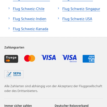
Flug Schweiz-Chile
Flug Schweiz-Singapur
Flug Schweiz-Indien
Flug Schweiz-USA
Flug Schweiz-Kanada