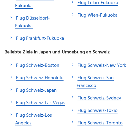
Flug Tokio-Fukuoka
Fukuoka
Flug Wien-Fukuoka
Flug Düsseldorf-
Fukuoka
Flug Frankfurt-Fukuoka
Beliebte Ziele in Japan und Umgebung ab Schweiz
Flug Schweiz-Boston
Flug Schweiz-New York
Flug Schweiz-Honolulu
Flug Schweiz-San
Francisco
Flug Schweiz-Japan
Flug Schweiz-Sydney
Flug Schweiz-Las Vegas
Flug Schweiz-Tokio
Flug Schweiz-Los
Angeles
Flug Schweiz-Toronto