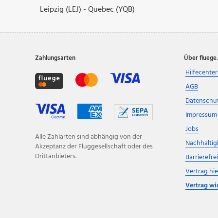
Leipzig (LEJ) - Quebec (YQB)