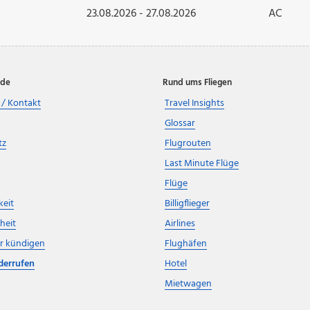
23.08.2026 - 27.08.2026
AC