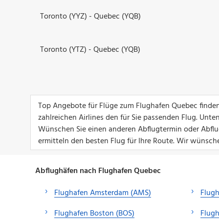
Toronto (YYZ) - Quebec (YQB)
Toronto (YTZ) - Quebec (YQB)
Top Angebote für Flüge zum Flughafen Quebec finden 
zahlreichen Airlines den für Sie passenden Flug. Unt
Wünschen Sie einen anderen Abflugtermin oder Abflug
ermitteln den besten Flug für Ihre Route. Wir wünsch
Abflughäfen nach Flughafen Quebec
Flughafen Amsterdam (AMS)
Flug
Flughafen Boston (BOS)
Flugh