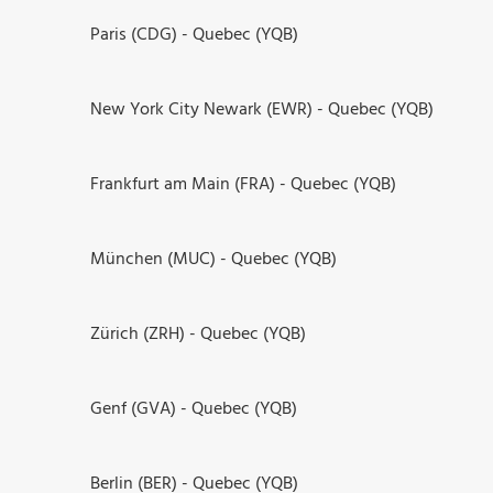
Paris (CDG) - Quebec (YQB)
New York City Newark (EWR) - Quebec (YQB)
Frankfurt am Main (FRA) - Quebec (YQB)
München (MUC) - Quebec (YQB)
Zürich (ZRH) - Quebec (YQB)
Genf (GVA) - Quebec (YQB)
Berlin (BER) - Quebec (YQB)