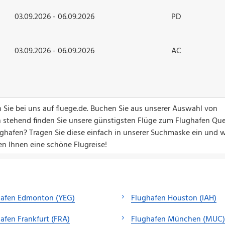
03.09.2026 - 06.09.2026
PD
03.09.2026 - 06.09.2026
AC
Sie bei uns auf fluege.de. Buchen Sie aus unserer Auswahl von
en stehend finden Sie unsere günstigsten Flüge zum Flughafen Qu
hafen? Tragen Sie diese einfach in unserer Suchmaske ein und w
en Ihnen eine schöne Flugreise!
hafen Edmonton (YEG)
Flughafen Houston (IAH)
afen Frankfurt (FRA)
Flughafen München (MUC)