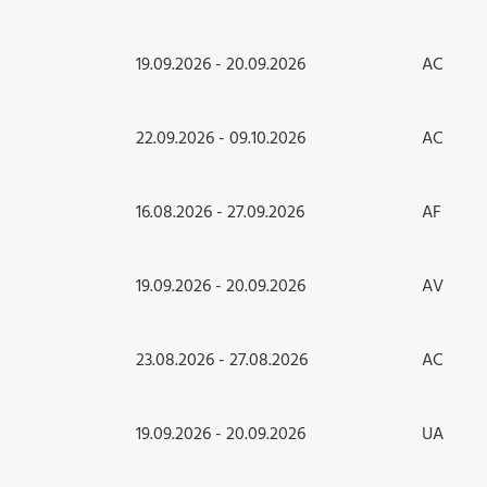
19.09.2026 - 20.09.2026
AC
22.09.2026 - 09.10.2026
AC
16.08.2026 - 27.09.2026
AF
19.09.2026 - 20.09.2026
AV
23.08.2026 - 27.08.2026
AC
19.09.2026 - 20.09.2026
UA