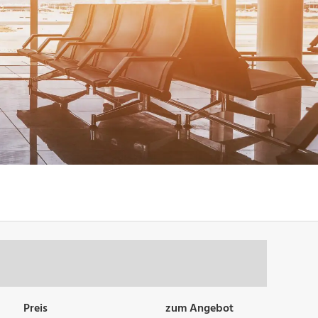
Preis
zum Angebot