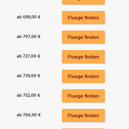
ab 699,00 €
Fluege finden
ab 707,00 €
Fluege finden
ab 727,00 €
Fluege finden
ab 739,00 €
Fluege finden
ab 752,00 €
Fluege finden
ab 766,00 €
Fluege finden