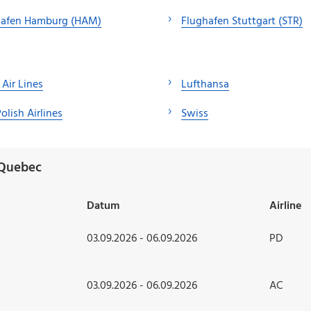
hafen Hamburg (HAM)
Flughafen Stuttgart (STR)
 Air Lines
Lufthansa
olish Airlines
Swiss
 Quebec
Datum
Airline
03.09.2026 - 06.09.2026
PD
03.09.2026 - 06.09.2026
AC