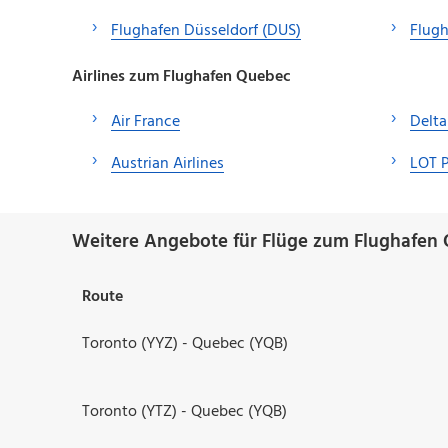
Flughafen Düsseldorf (DUS)
Flug
Airlines zum Flughafen Quebec
Air France
Delta
Austrian Airlines
LOT P
Weitere Angebote für Flüge zum Flughafen
Route
Toronto (YYZ) - Quebec (YQB)
Toronto (YTZ) - Quebec (YQB)