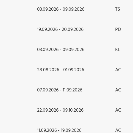
03.09.2026 - 09.09.2026
TS
19.09.2026 - 20.09.2026
PD
03.09.2026 - 09.09.2026
KL
28.08.2026 - 01.09.2026
AC
07.09.2026 - 11.09.2026
AC
22.09.2026 - 09.10.2026
AC
11.09.2026 - 19.09.2026
AC