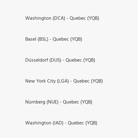
Washington (DCA) - Quebec (YQB)
Basel (BSL) - Quebec (YQB)
Düsseldorf (DUS) - Quebec (YQB)
New York City (LGA) - Quebec (YQB)
Nürnberg (NUE) - Quebec (YQB)
Washington (IAD) - Quebec (YQB)