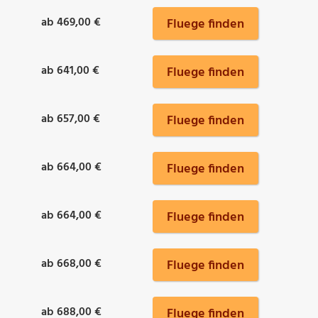
ab 469,00 €
Fluege finden
ab 641,00 €
Fluege finden
ab 657,00 €
Fluege finden
ab 664,00 €
Fluege finden
ab 664,00 €
Fluege finden
ab 668,00 €
Fluege finden
ab 688,00 €
Fluege finden