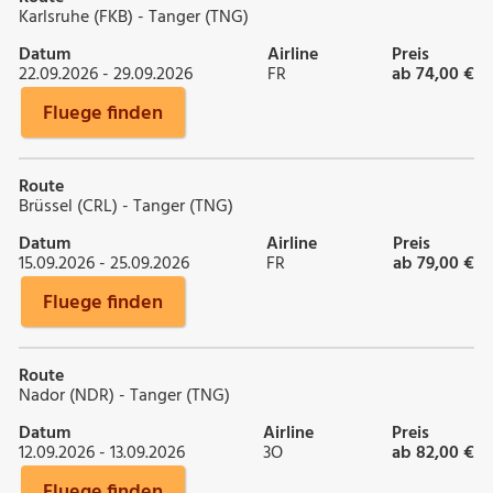
Karlsruhe (FKB) - Tanger (TNG)
Datum
Airline
Preis
22.09.2026 - 29.09.2026
FR
ab 74,00 €
Fluege finden
Route
Brüssel (CRL) - Tanger (TNG)
Datum
Airline
Preis
15.09.2026 - 25.09.2026
FR
ab 79,00 €
Fluege finden
Route
Nador (NDR) - Tanger (TNG)
Datum
Airline
Preis
12.09.2026 - 13.09.2026
3O
ab 82,00 €
Fluege finden