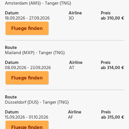
Amsterdam (AMS) - Tanger (TNG)
Datum
Airline
Preis
18.09.2026 - 27.09.2026
3O
ab 310,00 €
Fluege finden
Route
Mailand (MXP) - Tanger (TNG)
Datum
Airline
Preis
08.09.2026 - 23.09.2026
AT
ab 314,00 €
Fluege finden
Route
Düsseldorf (DUS) - Tanger (TNG)
Datum
Airline
Preis
15.09.2026 - 01.10.2026
AF
ab 315,00 €
Fluege finden