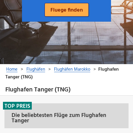
Flughafen Tanger (TNG)
TOP PREIS
Die beliebtesten Flüge zum Flughafen
Tanger