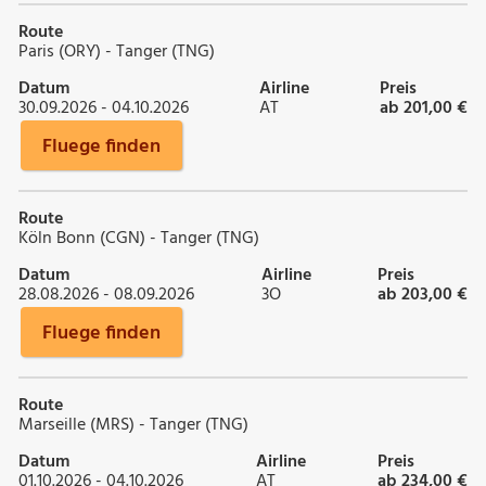
Route
Paris (ORY) - Tanger (TNG)
Datum
Airline
Preis
30.09.2026 - 04.10.2026
AT
ab 201,00 €
Fluege finden
Route
Köln Bonn (CGN) - Tanger (TNG)
Datum
Airline
Preis
28.08.2026 - 08.09.2026
3O
ab 203,00 €
Fluege finden
Route
Marseille (MRS) - Tanger (TNG)
Datum
Airline
Preis
01.10.2026 - 04.10.2026
AT
ab 234,00 €