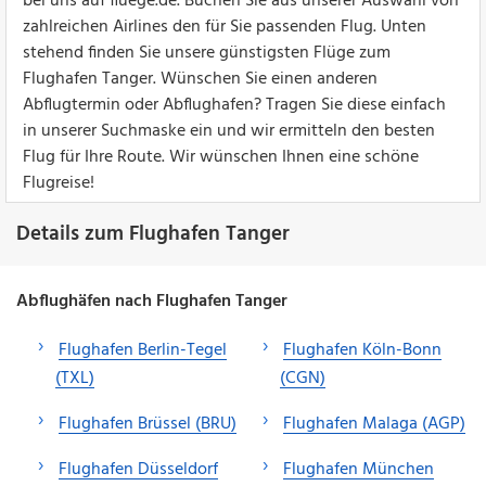
bei uns auf fluege.de. Buchen Sie aus unserer Auswahl von
zahlreichen Airlines den für Sie passenden Flug. Unten
stehend finden Sie unsere günstigsten Flüge zum
Flughafen Tanger. Wünschen Sie einen anderen
Abflugtermin oder Abflughafen? Tragen Sie diese einfach
in unserer Suchmaske ein und wir ermitteln den besten
Flug für Ihre Route. Wir wünschen Ihnen eine schöne
Flugreise!
Details zum Flughafen Tanger
Abflughäfen nach Flughafen Tanger
Flughafen Berlin-Tegel
Flughafen Köln-Bonn
(TXL)
(CGN)
Flughafen Brüssel (BRU)
Flughafen Malaga (AGP)
Flughafen Düsseldorf
Flughafen München