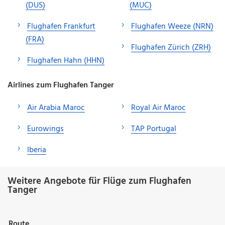
(DUS)
(MUC)
Flughafen Frankfurt
Flughafen Weeze (NRN)
(FRA)
Flughafen Zürich (ZRH)
Flughafen Hahn (HHN)
Airlines zum Flughafen Tanger
Air Arabia Maroc
Royal Air Maroc
Eurowings
TAP Portugal
Iberia
Weitere Angebote für Flüge zum Flughafen
Tanger
Route