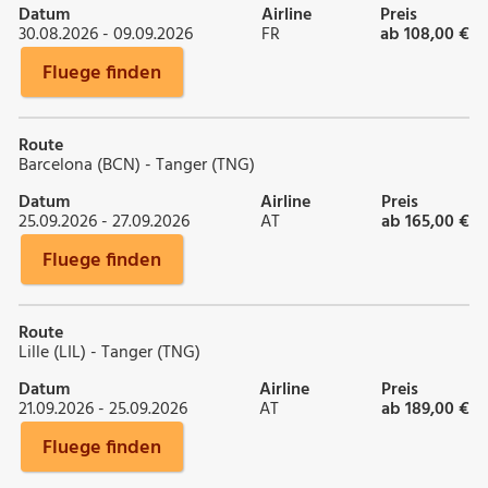
Datum
Airline
Preis
30.08.2026 - 09.09.2026
FR
ab 108,00 €
Fluege finden
Route
Barcelona (BCN) - Tanger (TNG)
Datum
Airline
Preis
25.09.2026 - 27.09.2026
AT
ab 165,00 €
Fluege finden
Route
Lille (LIL) - Tanger (TNG)
Datum
Airline
Preis
21.09.2026 - 25.09.2026
AT
ab 189,00 €
Fluege finden