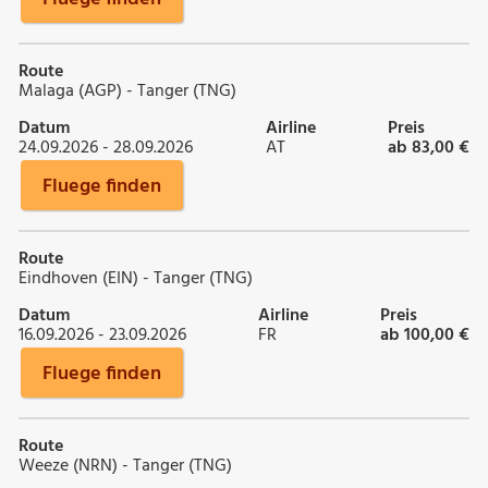
Route
Malaga (AGP) - Tanger (TNG)
Datum
Airline
Preis
24.09.2026 - 28.09.2026
AT
ab 83,00 €
Fluege finden
Route
Eindhoven (EIN) - Tanger (TNG)
Datum
Airline
Preis
16.09.2026 - 23.09.2026
FR
ab 100,00 €
Fluege finden
Route
Weeze (NRN) - Tanger (TNG)