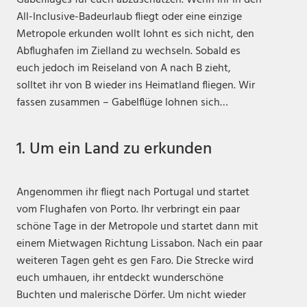
All-Inclusive-Badeurlaub fliegt oder eine einzige
Metropole erkunden wollt lohnt es sich nicht, den
Abflughafen im Zielland zu wechseln. Sobald es
euch jedoch im Reiseland von A nach B zieht,
solltet ihr von B wieder ins Heimatland fliegen. Wir
fassen zusammen – Gabelflüge lohnen sich…
1. Um ein Land zu erkunden
Angenommen ihr fliegt nach Portugal und startet
vom Flughafen von Porto. Ihr verbringt ein paar
schöne Tage in der Metropole und startet dann mit
einem Mietwagen Richtung Lissabon. Nach ein paar
weiteren Tagen geht es gen Faro. Die Strecke wird
euch umhauen, ihr entdeckt wunderschöne
Buchten und malerische Dörfer. Um nicht wieder