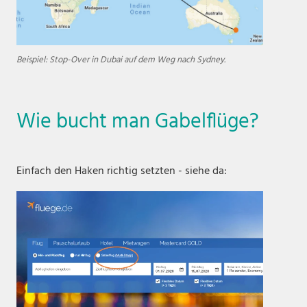
Beispiel: Stop-Over in Dubai auf dem Weg nach Sydney.
Wie bucht man Gabelflüge?
Einfach den Haken richtig setzten - siehe da: