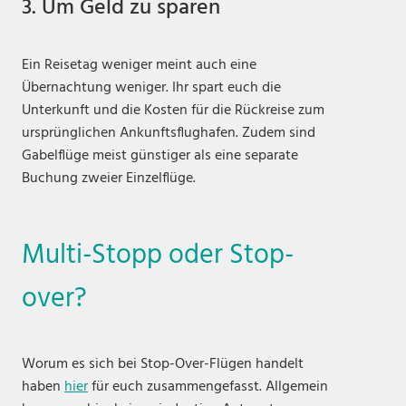
3. Um Geld zu sparen
Ein Reisetag weniger meint auch eine
Übernachtung weniger. Ihr spart euch die
Unterkunft und die Kosten für die Rückreise zum
ursprünglichen Ankunftsflughafen. Zudem sind
Gabelflüge meist günstiger als eine separate
Buchung zweier Einzelflüge.
Multi-Stopp oder Stop-
over?
Worum es sich bei Stop-Over-Flügen handelt
haben
hier
für euch zusammengefasst. Allgemein