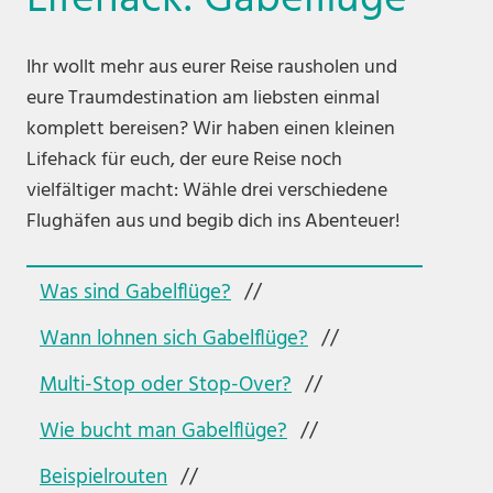
Lifehack: Gabelflüge
Ihr wollt mehr aus eurer Reise rausholen und
eure Traumdestination am liebsten einmal
komplett bereisen? Wir haben einen kleinen
Lifehack für euch, der eure Reise noch
vielfältiger macht: Wähle drei verschiedene
Flughäfen aus und begib dich ins Abenteuer!
Was sind Gabelflüge?
Wann lohnen sich Gabelflüge?
Multi-Stop oder Stop-Over?
Wie bucht man Gabelflüge?
Beispielrouten