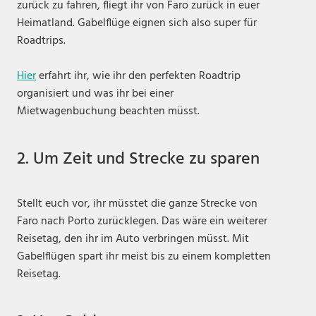
zurück zu fahren, fliegt ihr von Faro zurück in euer
Heimatland. Gabelflüge eignen sich also super für
Roadtrips.
Hier
erfahrt ihr, wie ihr den perfekten Roadtrip
organisiert und was ihr bei einer
Mietwagenbuchung beachten müsst.
2. Um Zeit und Strecke zu sparen
Stellt euch vor, ihr müsstet die ganze Strecke von
Faro nach Porto zurücklegen. Das wäre ein weiterer
Reisetag, den ihr im Auto verbringen müsst. Mit
Gabelflügen spart ihr meist bis zu einem kompletten
Reisetag.