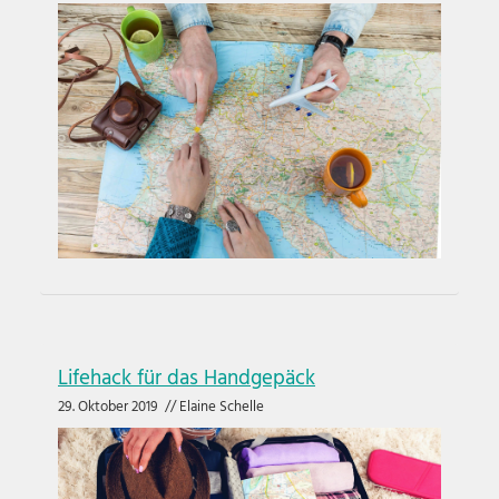
Lifehack für das Handgepäck
29. Oktober 2019
//
Elaine Schelle