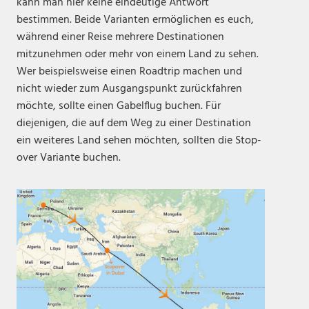
kann man hier keine eindeutige Antwort
bestimmen. Beide Varianten ermöglichen es euch,
während einer Reise mehrere Destinationen
mitzunehmen oder mehr von einem Land zu sehen.
Wer beispielsweise einen Roadtrip machen und
nicht wieder zum Ausgangspunkt zurückfahren
möchte, sollte einen Gabelflug buchen. Für
diejenigen, die auf dem Weg zu einer Destination
ein weiteres Land sehen möchten, sollten die Stop-
over Variante buchen.