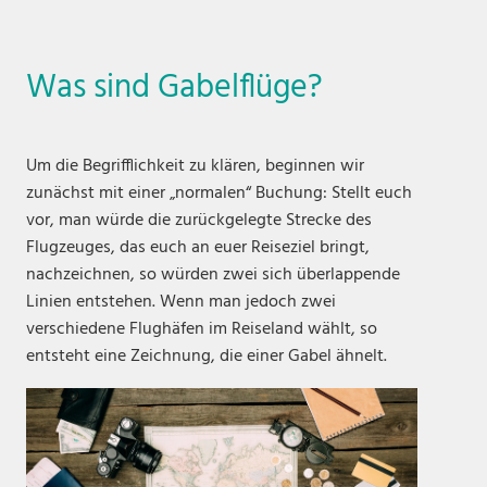
Was sind Gabelflüge?
Um die Begrifflichkeit zu klären, beginnen wir
zunächst mit einer „normalen“ Buchung: Stellt euch
vor, man würde die zurückgelegte Strecke des
Flugzeuges, das euch an euer Reiseziel bringt,
nachzeichnen, so würden zwei sich überlappende
Linien entstehen. Wenn man jedoch zwei
verschiedene Flughäfen im Reiseland wählt, so
entsteht eine Zeichnung, die einer Gabel ähnelt.