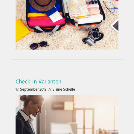
Check-In Varianten
17. September 2019
//
Elaine Schelle