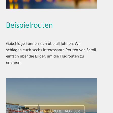
Beispielrouten
Gabelflüge können sich überall lohnen. Wir
schlagen euch sechs interessante Routen vor. Scroll
einfach über die Bilder, um die Flugrouten zu
erfahren:
Portugal: BER - OPO & FAO - BER