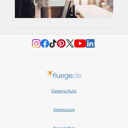
Datenschutz
Impressum