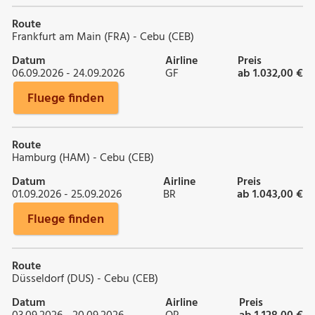
Route
Frankfurt am Main (FRA) - Cebu (CEB)
Datum
Airline
Preis
06.09.2026 - 24.09.2026
GF
ab 1.032,00 €
Fluege finden
Route
Hamburg (HAM) - Cebu (CEB)
Datum
Airline
Preis
01.09.2026 - 25.09.2026
BR
ab 1.043,00 €
Fluege finden
Route
Düsseldorf (DUS) - Cebu (CEB)
Datum
Airline
Preis