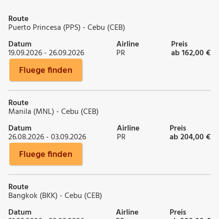
Route
Puerto Princesa (PPS) - Cebu (CEB)
Datum
Airline
Preis
19.09.2026 - 26.09.2026
PR
ab 162,00 €
Fluege finden
Route
Manila (MNL) - Cebu (CEB)
Datum
Airline
Preis
26.08.2026 - 03.09.2026
PR
ab 204,00 €
Fluege finden
Route
Bangkok (BKK) - Cebu (CEB)
Datum
Airline
Preis