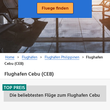
Flughafen Cebu (CEB)
TOP PREIS
Die beliebtesten Flüge zum Flughafen Cebu