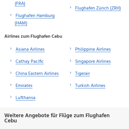
(FRA)
Flughafen Zürich (ZRH)
Flughafen Hamburg
(HAM)
Airlines zum Flughafen Cebu
Asiana Airlines
Philippine Airlines
Cathay Pacific
Singapore Airlines
China Eastern Airlines
Tigerair
Emirates
Turkish Airlines
Lufthansa
Weitere Angebote für Flüge zum Flughafen
Cebu