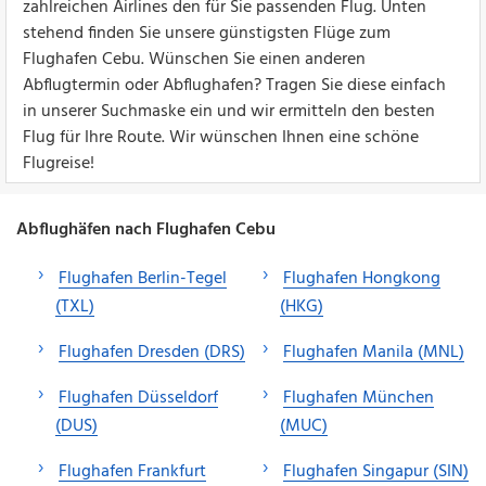
zahlreichen Airlines den für Sie passenden Flug. Unten
stehend finden Sie unsere günstigsten Flüge zum
Flughafen Cebu. Wünschen Sie einen anderen
Abflugtermin oder Abflughafen? Tragen Sie diese einfach
in unserer Suchmaske ein und wir ermitteln den besten
Flug für Ihre Route. Wir wünschen Ihnen eine schöne
Flugreise!
Abflughäfen nach Flughafen Cebu
Flughafen Berlin-Tegel
Flughafen Hongkong
(TXL)
(HKG)
Flughafen Dresden (DRS)
Flughafen Manila (MNL)
Flughafen Düsseldorf
Flughafen München
(DUS)
(MUC)
Flughafen Frankfurt
Flughafen Singapur (SIN)