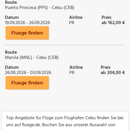
Route
Puerto Princesa (PPS) - Cebu (CEB)
Datum
Airline
Preis
19.09.2026 - 26.09.2026
PR
ab 162,00 €
Fluege finden
Route
Manila (MNL) - Cebu (CEB)
Datum
Airline
Preis
26.08.2026 - 03.09.2026
PR
ab 204,00 €
Fluege finden
Top Angebote für Flüge zum Flughafen Cebu finden Sie bei
uns auf fluege.de. Buchen Sie aus unserer Auswahl von