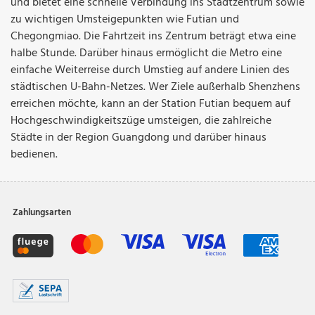
und bietet eine schnelle Verbindung ins Stadtzentrum sowie
zu wichtigen Umsteigepunkten wie Futian und
Chegongmiao. Die Fahrtzeit ins Zentrum beträgt etwa eine
halbe Stunde. Darüber hinaus ermöglicht die Metro eine
einfache Weiterreise durch Umstieg auf andere Linien des
städtischen U-Bahn-Netzes. Wer Ziele außerhalb Shenzhens
erreichen möchte, kann an der Station Futian bequem auf
Hochgeschwindigkeitszüge umsteigen, die zahlreiche
Städte in der Region Guangdong und darüber hinaus
bedienen.