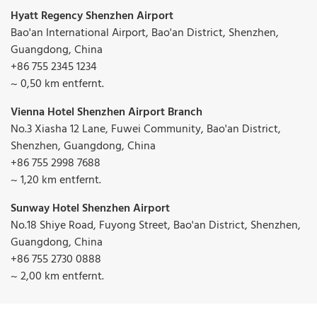
Hyatt Regency Shenzhen Airport
Bao'an International Airport, Bao'an District, Shenzhen,
Guangdong, China
+86 755 2345 1234
~ 0,50 km entfernt.
Vienna Hotel Shenzhen Airport Branch
No.3 Xiasha 12 Lane, Fuwei Community, Bao'an District,
Shenzhen, Guangdong, China
+86 755 2998 7688
~ 1,20 km entfernt.
Sunway Hotel Shenzhen Airport
No.18 Shiye Road, Fuyong Street, Bao'an District, Shenzhen,
Guangdong, China
+86 755 2730 0888
~ 2,00 km entfernt.