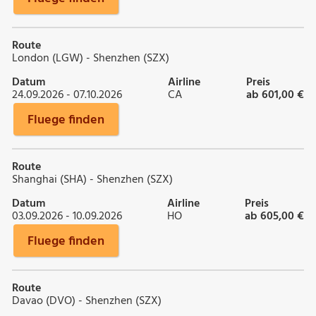
Route
London (LGW) - Shenzhen (SZX)
Datum
Airline
Preis
24.09.2026 - 07.10.2026
CA
ab 601,00 €
Fluege finden
Route
Shanghai (SHA) - Shenzhen (SZX)
Datum
Airline
Preis
03.09.2026 - 10.09.2026
HO
ab 605,00 €
Fluege finden
Route
Davao (DVO) - Shenzhen (SZX)