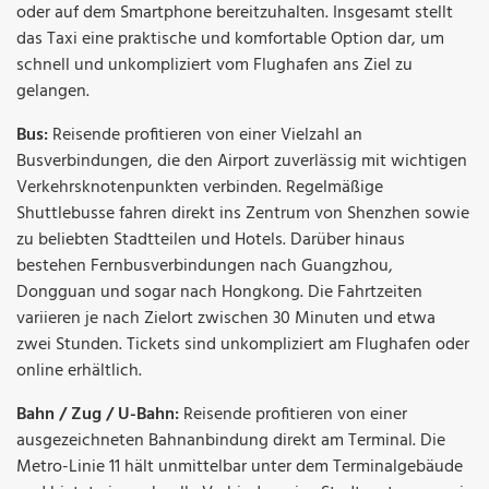
oder auf dem Smartphone bereitzuhalten. Insgesamt stellt
das Taxi eine praktische und komfortable Option dar, um
schnell und unkompliziert vom Flughafen ans Ziel zu
gelangen.
Bus:
Reisende profitieren von einer Vielzahl an
Busverbindungen, die den Airport zuverlässig mit wichtigen
Verkehrsknotenpunkten verbinden. Regelmäßige
Shuttlebusse fahren direkt ins Zentrum von Shenzhen sowie
zu beliebten Stadtteilen und Hotels. Darüber hinaus
bestehen Fernbusverbindungen nach Guangzhou,
Dongguan und sogar nach Hongkong. Die Fahrtzeiten
variieren je nach Zielort zwischen 30 Minuten und etwa
zwei Stunden. Tickets sind unkompliziert am Flughafen oder
online erhältlich.
Bahn / Zug / U-Bahn:
Reisende profitieren von einer
ausgezeichneten Bahnanbindung direkt am Terminal. Die
Metro-Linie 11 hält unmittelbar unter dem Terminalgebäude