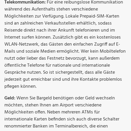
Telekommunikation:
Für eine reibungslose Kommunikation
während des Aufenthalts stehen verschiedene
Möglichkeiten zur Verfügung. Lokale Prepaid-SIM-Karten
sind an zahlreichen Verkaufsstellen erhältlich, sodass
Reisende direkt nach ihrer Ankunft telefonieren und im
Internet surfen können. Zusätzlich gibt es ein kostenloses
WLAN-Netzwerk, das Gästen den einfachen Zugriff auf E-
Mails und soziale Medien ermöglicht. Wer kein Mobiltelefon
nutzt oder lieber das Festnetz bevorzugt, kann außerdem
öffentliche Telefone für nationale und internationale
Gespräche nutzen. So ist sichergestellt, dass alle Gäste
jederzeit gut erreichbar sind und ihre Kontakte problemlos
pflegen können.
Geld:
Wenn Sie Bargeld benötigen oder Geld wechseln
möchten, stehen Ihnen am Airport verschiedene
Möglichkeiten offen. Neben mehreren ATMs für
internationale Karten befinden sich auch diverse Schalter
renommierter Banken im Terminalbereich, die einen