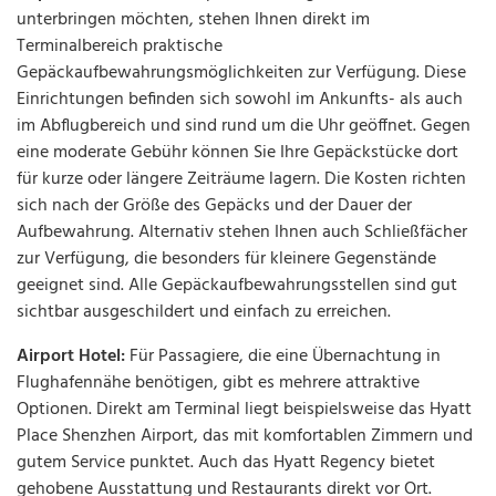
unterbringen möchten, stehen Ihnen direkt im
Terminalbereich praktische
Gepäckaufbewahrungsmöglichkeiten zur Verfügung. Diese
Einrichtungen befinden sich sowohl im Ankunfts- als auch
im Abflugbereich und sind rund um die Uhr geöffnet. Gegen
eine moderate Gebühr können Sie Ihre Gepäckstücke dort
für kurze oder längere Zeiträume lagern. Die Kosten richten
sich nach der Größe des Gepäcks und der Dauer der
Aufbewahrung. Alternativ stehen Ihnen auch Schließfächer
zur Verfügung, die besonders für kleinere Gegenstände
geeignet sind. Alle Gepäckaufbewahrungsstellen sind gut
sichtbar ausgeschildert und einfach zu erreichen.
Airport Hotel:
Für Passagiere, die eine Übernachtung in
Flughafennähe benötigen, gibt es mehrere attraktive
Optionen. Direkt am Terminal liegt beispielsweise das Hyatt
Place Shenzhen Airport, das mit komfortablen Zimmern und
gutem Service punktet. Auch das Hyatt Regency bietet
gehobene Ausstattung und Restaurants direkt vor Ort.