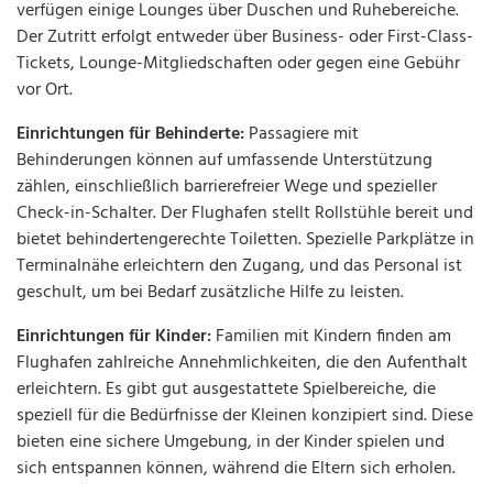
verfügen einige Lounges über Duschen und Ruhebereiche.
Der Zutritt erfolgt entweder über Business- oder First-Class-
Tickets, Lounge-Mitgliedschaften oder gegen eine Gebühr
vor Ort.
Einrichtungen für Behinderte:
Passagiere mit
Behinderungen können auf umfassende Unterstützung
zählen, einschließlich barrierefreier Wege und spezieller
Check-in-Schalter. Der Flughafen stellt Rollstühle bereit und
bietet behindertengerechte Toiletten. Spezielle Parkplätze in
Terminalnähe erleichtern den Zugang, und das Personal ist
geschult, um bei Bedarf zusätzliche Hilfe zu leisten.
Einrichtungen für Kinder:
Familien mit Kindern finden am
Flughafen zahlreiche Annehmlichkeiten, die den Aufenthalt
erleichtern. Es gibt gut ausgestattete Spielbereiche, die
speziell für die Bedürfnisse der Kleinen konzipiert sind. Diese
bieten eine sichere Umgebung, in der Kinder spielen und
sich entspannen können, während die Eltern sich erholen.