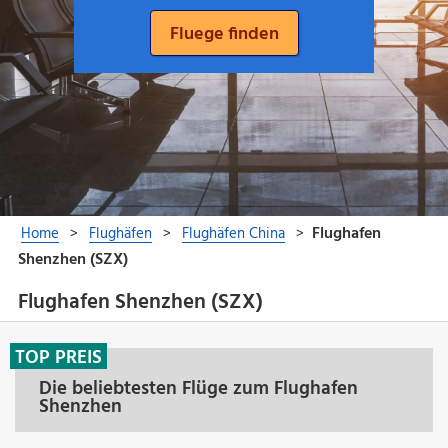
Flughafen Shenzhen (SZX)
TOP PREIS
Die beliebtesten Flüge zum Flughafen
Shenzhen