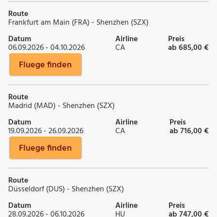
Route
Frankfurt am Main (FRA) - Shenzhen (SZX)
Datum
Airline
Preis
06.09.2026 - 04.10.2026
CA
ab 685,00 €
Fluege finden
Route
Madrid (MAD) - Shenzhen (SZX)
Datum
Airline
Preis
19.09.2026 - 26.09.2026
CA
ab 716,00 €
Fluege finden
Route
Düsseldorf (DUS) - Shenzhen (SZX)
Datum
Airline
Preis
28.09.2026 - 06.10.2026
HU
ab 747,00 €