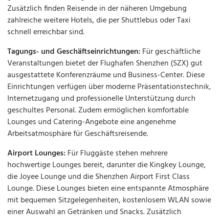
Zusätzlich finden Reisende in der näheren Umgebung
zahlreiche weitere Hotels, die per Shuttlebus oder Taxi
schnell erreichbar sind.
Tagungs- und Geschäftseinrichtungen:
Für geschäftliche
Veranstaltungen bietet der Flughafen Shenzhen (SZX) gut
ausgestattete Konferenzräume und Business-Center. Diese
Einrichtungen verfügen über moderne Präsentationstechnik,
Internetzugang und professionelle Unterstützung durch
geschultes Personal. Zudem ermöglichen komfortable
Lounges und Catering-Angebote eine angenehme
Arbeitsatmosphäre für Geschäftsreisende.
Airport Lounges:
Für Fluggäste stehen mehrere
hochwertige Lounges bereit, darunter die Kingkey Lounge,
die Joyee Lounge und die Shenzhen Airport First Class
Lounge. Diese Lounges bieten eine entspannte Atmosphäre
mit bequemen Sitzgelegenheiten, kostenlosem WLAN sowie
einer Auswahl an Getränken und Snacks. Zusätzlich