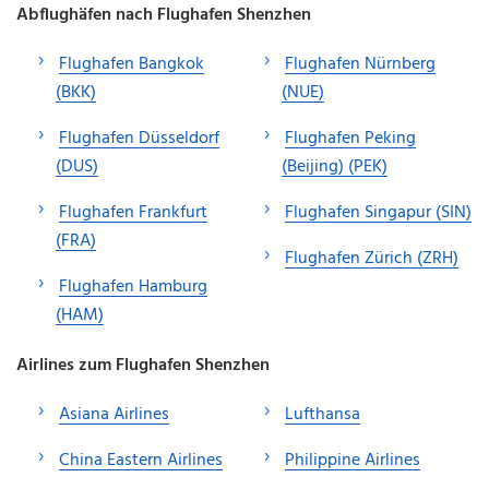
Abflughäfen nach Flughafen Shenzhen
Flughafen Bangkok
Flughafen Nürnberg
(BKK)
(NUE)
Flughafen Düsseldorf
Flughafen Peking
(DUS)
(Beijing) (PEK)
Flughafen Frankfurt
Flughafen Singapur (SIN)
(FRA)
Flughafen Zürich (ZRH)
Flughafen Hamburg
(HAM)
Airlines zum Flughafen Shenzhen
Asiana Airlines
Lufthansa
China Eastern Airlines
Philippine Airlines