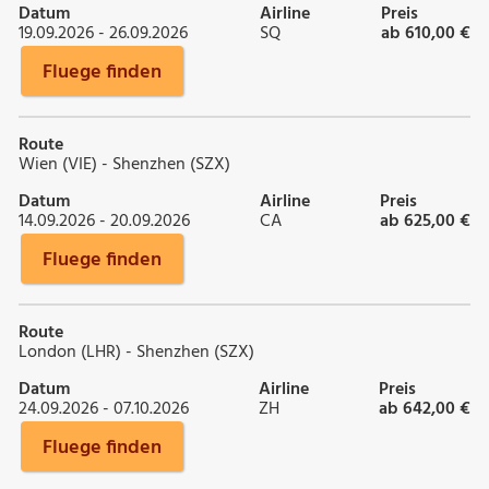
Datum
Airline
Preis
19.09.2026 - 26.09.2026
SQ
ab 610,00 €
Fluege finden
Route
Wien (VIE) - Shenzhen (SZX)
Datum
Airline
Preis
14.09.2026 - 20.09.2026
CA
ab 625,00 €
Fluege finden
Route
London (LHR) - Shenzhen (SZX)
Datum
Airline
Preis
24.09.2026 - 07.10.2026
ZH
ab 642,00 €
Fluege finden