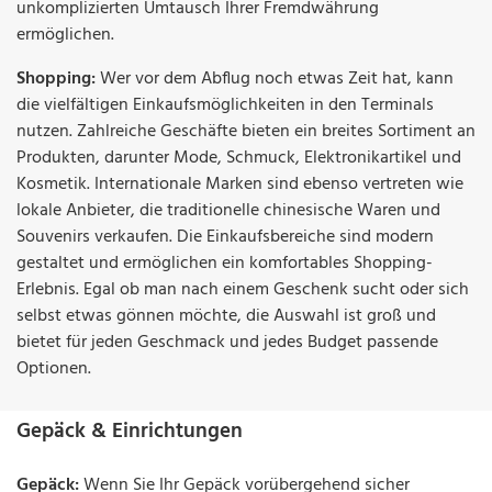
unkomplizierten Umtausch Ihrer Fremdwährung
ermöglichen.
Shopping:
Wer vor dem Abflug noch etwas Zeit hat, kann
die vielfältigen Einkaufsmöglichkeiten in den Terminals
nutzen. Zahlreiche Geschäfte bieten ein breites Sortiment an
Produkten, darunter Mode, Schmuck, Elektronikartikel und
Kosmetik. Internationale Marken sind ebenso vertreten wie
lokale Anbieter, die traditionelle chinesische Waren und
Souvenirs verkaufen. Die Einkaufsbereiche sind modern
gestaltet und ermöglichen ein komfortables Shopping-
Erlebnis. Egal ob man nach einem Geschenk sucht oder sich
selbst etwas gönnen möchte, die Auswahl ist groß und
bietet für jeden Geschmack und jedes Budget passende
Optionen.
Gepäck & Einrichtungen
Gepäck:
Wenn Sie Ihr Gepäck vorübergehend sicher