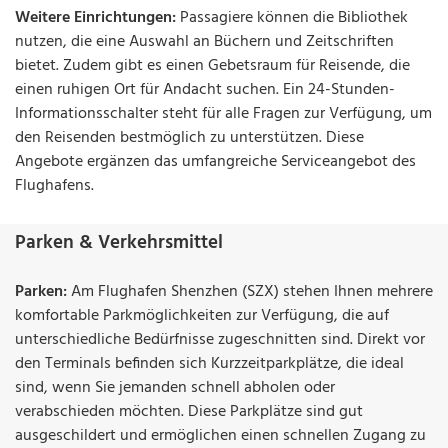
Weitere Einrichtungen:
Passagiere können die Bibliothek
nutzen, die eine Auswahl an Büchern und Zeitschriften
bietet. Zudem gibt es einen Gebetsraum für Reisende, die
einen ruhigen Ort für Andacht suchen. Ein 24-Stunden-
Informationsschalter steht für alle Fragen zur Verfügung, um
den Reisenden bestmöglich zu unterstützen. Diese
Angebote ergänzen das umfangreiche Serviceangebot des
Flughafens.
Parken & Verkehrsmittel
Parken:
Am Flughafen Shenzhen (SZX) stehen Ihnen mehrere
komfortable Parkmöglichkeiten zur Verfügung, die auf
unterschiedliche Bedürfnisse zugeschnitten sind. Direkt vor
den Terminals befinden sich Kurzzeitparkplätze, die ideal
sind, wenn Sie jemanden schnell abholen oder
verabschieden möchten. Diese Parkplätze sind gut
ausgeschildert und ermöglichen einen schnellen Zugang zu