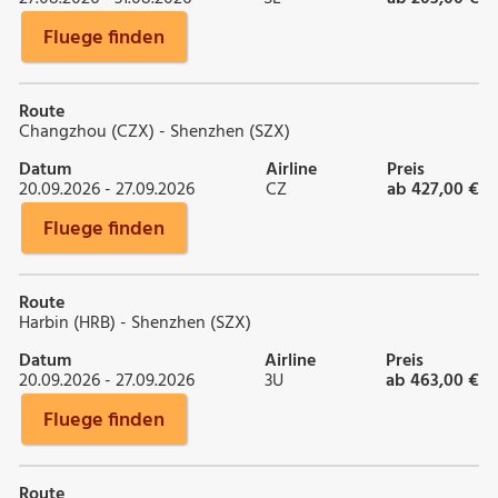
Fluege finden
Route
Changzhou (CZX) - Shenzhen (SZX)
Datum
Airline
Preis
20.09.2026 - 27.09.2026
CZ
ab 427,00 €
Fluege finden
Route
Harbin (HRB) - Shenzhen (SZX)
Datum
Airline
Preis
20.09.2026 - 27.09.2026
3U
ab 463,00 €
Fluege finden
Route