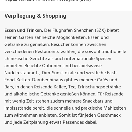
Verpflegung & Shopping
Essen und Trinken:
Der Flughafen Shenzhen (SZX) bietet
seinen Gästen zahlreiche Möglichkeiten, Essen und
Getränke zu genießen. Besucher können zwischen
verschiedenen Restaurants wählen, die sowohl traditionelle
chinesische Gerichte als auch internationale Speisen
anbieten. Beliebte Optionen sind beispielsweise
Nudelrestaurants, Dim-Sum-Lokale und westliche Fast-
Food-Ketten. Darüber hinaus gibt es mehrere Cafés und
Bars, in denen Reisende Kaffee, Tee, Erfrischungsgetränke
und alkoholische Getränke genießen können. Für Reisende
mit wenig Zeit stehen zudem mehrere Snackbars und
Imbissstände bereit, die schnelle und praktische Mahlzeiten
zum Mitnehmen anbieten. Somit ist für jeden Geschmack
und jede Zeitplanung etwas Passendes dabei.